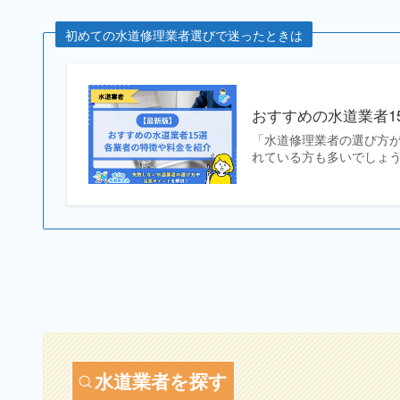
初めての水道修理業者選びで迷ったときは
おすすめの水道業者1
「水道修理業者の選び方
れている方も多いでしょう
水道業者を探す