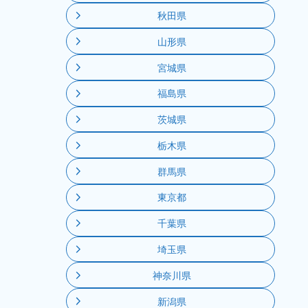
秋田県
山形県
宮城県
福島県
茨城県
栃木県
群馬県
東京都
千葉県
埼玉県
神奈川県
新潟県