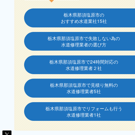
栃木県那須塩原市の
おすすめ水道業社15社
栃木県那須塩原市で失敗しない為の
水道修理業者の選び方
栃木県那須塩原市で24時間対応の
水道修理業者２社
栃木県那須塩原市で見積り無料の
水道修理業者5社
栃木県那須塩原市でリフォームも行う
水道修理業者1社