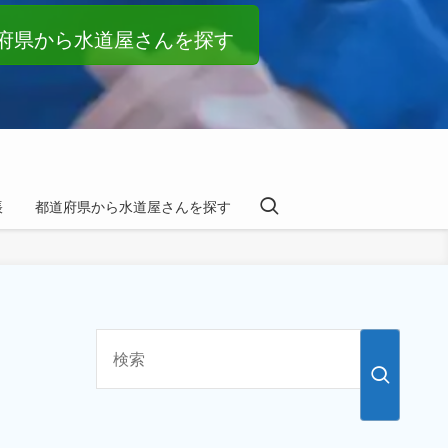
府県から水道屋さんを探す
帳
都道府県から水道屋さんを探す