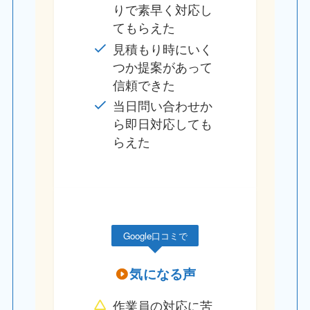
りで素早く対応し
てもらえた
見積もり時にいく
つか提案があって
信頼できた
当日問い合わせか
ら即日対応しても
らえた
Google口コミで
気になる声
作業員の対応に苦