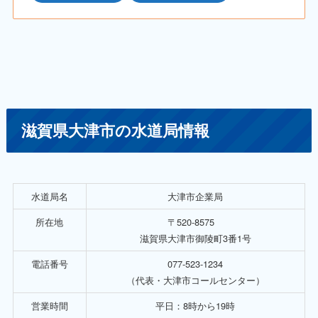
滋賀県大津市の水道局情報
水道局名
大津市企業局
所在地
〒520-8575
滋賀県大津市御陵町3番1号
電話番号
077-523-1234
（代表・大津市コールセンター）
営業時間
平日：8時から19時