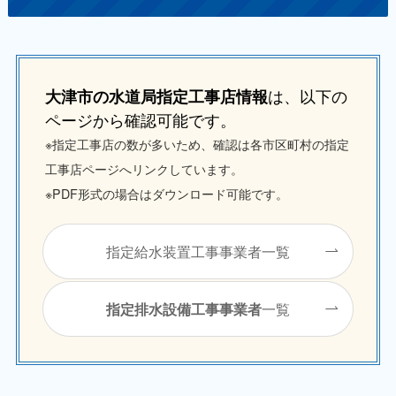
は、以下の
大津市の水道局指定工事店情報
ページから確認可能です。
※指定工事店の数が多いため、確認は各市区町村の指定
工事店ページへリンクしています。
※PDF形式の場合はダウンロード可能です。
指定給水装置工事事業者一覧
一覧
指定排水設備工事事業者