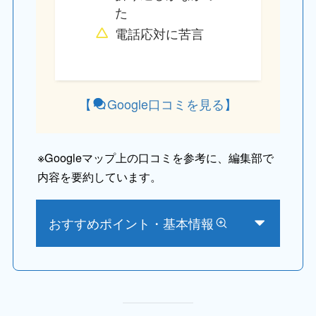
た
電話応対に苦言
【
Google口コミを見る
】
※
Googleマップ上の口コミを参考に、編集部で
内容を要約しています。
おすすめポイント・基本情報