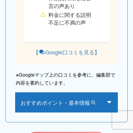
言の声あり
料金に関する説明
不足に不満の声
【
Google口コミを見る
】
※
Googleマップ上の口コミを参考に、編集部で
内容を要約しています。
おすすめポイント・基本情報