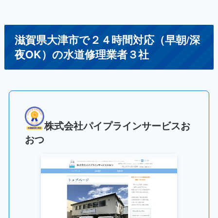
滋賀県大津市で２４時間対応（早朝/深
夜OK）の水道修理業者３社
株式会社パイプラインサービスお
おつ