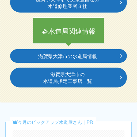
水道修理業者３社
水道局関連情報
滋賀県大津市の水道局情報
滋賀県大津市の
水道局指定工事店一覧
今月のピックアップ水道屋さん｜PR