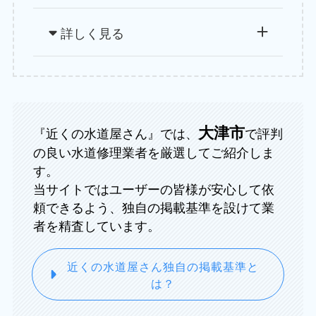
詳しく見る
大津市
『近くの水道屋さん』では、
で評判
の良い水道修理業者を厳選してご紹介しま
す。
当サイトではユーザーの皆様が安心して依
頼できるよう、独自の掲載基準を設けて業
者を精査しています。
近くの水道屋さん独自の掲載基準と
は？