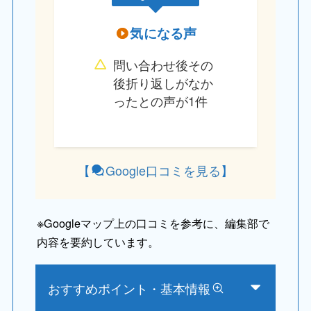
気になる声
問い合わせ後その
後折り返しがなか
ったとの声が1件
【
Google口コミを見る
】
※
Googleマップ上の口コミを参考に、編集部で
内容を要約しています。
おすすめポイント・基本情報