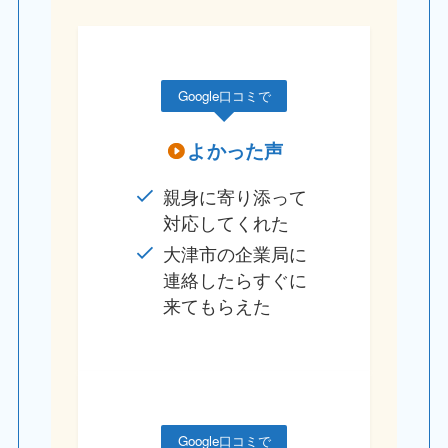
Google口コミで
よかった声
親身に寄り添って
対応してくれた
大津市の企業局に
連絡したらすぐに
来てもらえた
Google口コミで