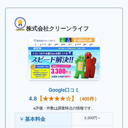
株式会社クリーンライフ
Google口コミ
4.
8
【
★★★★
☆】
（405件）
※評価・件数は調査時点の情報です。
3,300円～
基本料金