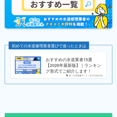
初めての水道修理業者選びで迷ったときは
おすすめの水道業者15選
【2026年最新版】｜ランキン
グ形式でご紹介します！
近くの水道屋ネット｜おすすめの水...