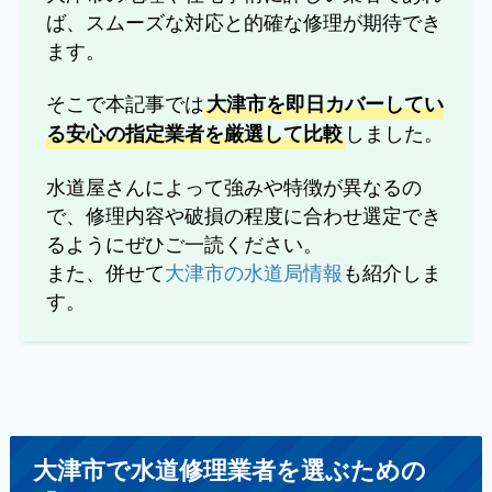
ば、スムーズな対応と的確な修理が期待でき
ます。
そこで本記事では
大津市を即日カバーしてい
しました。
る安心の指定業者を厳選して比較
水道屋さんによって強みや特徴が異なるの
で、修理内容や破損の程度に合わせ選定でき
るようにぜひご一読ください。
また、併せて
大津市の水道局情報
も紹介しま
す。
大津市で水道修理業者を選ぶための