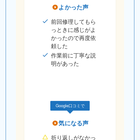
よかった声
前回修理してもら
っときに感じがよ
かったので再度依
頼した
作業前に丁寧な説
明があった
Google口コミで
気になる声
折り返しがなかっ