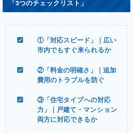
「3つのチェックリスト」
①「対応スピード」｜広い
市内でもすぐ来られるか
②「料金の明確さ」｜追加
費用のトラブルを防ぐ
③「住宅タイプへの対応
力」｜戸建て・マンション
両方に対応できるか