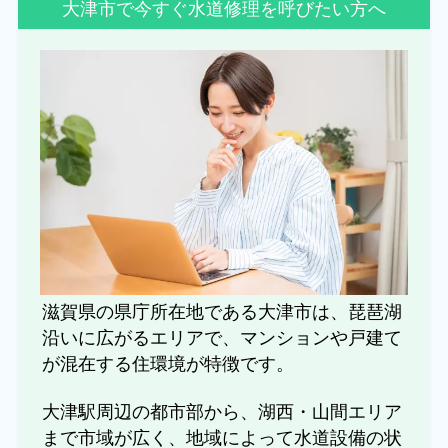
大津市で今すぐ水道修理を呼びたい方へ
滋賀県の県庁所在地である大津市は、琵琶湖
沿いに広がるエリアで、マンションや戸建て
が混在する住環境が特徴です。
大津駅周辺の都市部から、湖西・山間エリア
まで市域が広く、地域によって水道設備の状