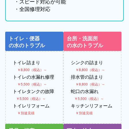
・スピード対応が可能
・全国修理対応
トイレ・便器
台所・洗面所
の水のトラブル
の水のトラブル
トイレ詰まり
シンクの詰まり
￥8,800（税込）～
￥8,800（税込）～
トイレの水漏れ修理
排水管の詰まり
￥5,500（税込）～
￥8,800（税込）～
トイレタンクの故障
蛇口の水漏れ
￥5,500（税込）～
￥5,500（税込）～
トイレリフォーム
キッチンリフォーム
￥別途見積
￥別途見積