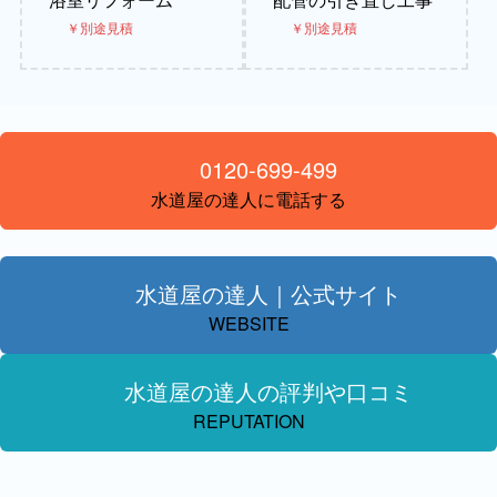
￥別途見積
￥別途見積
0120-699-499
水道屋の達人に電話する
水道屋の達人｜公式サイト
WEBSITE
水道屋の達人の評判や口コミ
REPUTATION