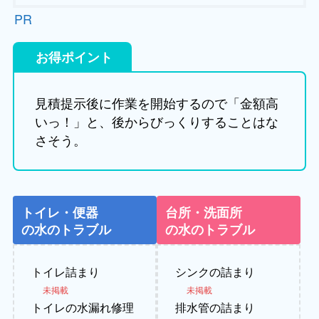
PR
お得ポイント
見積提示後に作業を開始するので「金額高
いっ！」と、後からびっくりすることはな
さそう。
トイレ・便器
台所・洗面所
の水のトラブル
の水のトラブル
トイレ詰まり
シンクの詰まり
未掲載
未掲載
トイレの水漏れ修理
排水管の詰まり