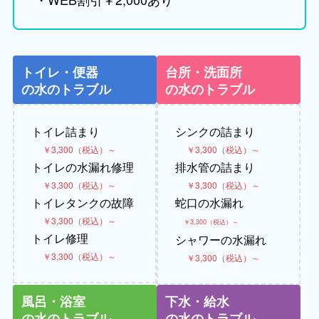
トイレ・便器
台所・洗面所
の水のトラブル
の水のトラブル
トイレ詰まり
シンクの詰まり
￥3,300（税込）～
￥3,300（税込）～
トイレの水漏れ修理
排水管の詰まり
￥3,300（税込）～
￥3,300（税込）～
トイレタンクの故障
蛇口の水漏れ
￥3,300（税込）～
￥3,300（税込）～
トイレ修理
シャワーの水漏れ
￥3,300（税込）～
￥3,300（税込）～
風呂・浴室
下水・給水
の水のトラブル
の水のトラブル