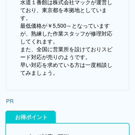
水道１番館は株式会社マックが運営し
ており、東京都を本拠地としていま
す。
最低価格が￥5,500～となっています
が、熟練した作業スタッフが修理対応
してくれます。
また、全国に営業所を設けておりスピ
ード対応が売りのようです。
早い対応を求めている方は一度相談し
てみましょう。
PR
お得ポイント