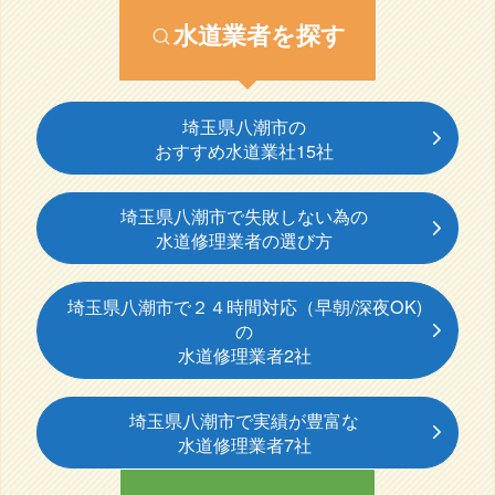
水道業者を探す
埼玉県八潮市の
おすすめ水道業社15社
埼玉県八潮市で失敗しない為の
水道修理業者の選び方
埼玉県八潮市で２４時間対応（早朝/深夜OK)
の
水道修理業者2社
埼玉県八潮市で実績が豊富な
水道修理業者7社