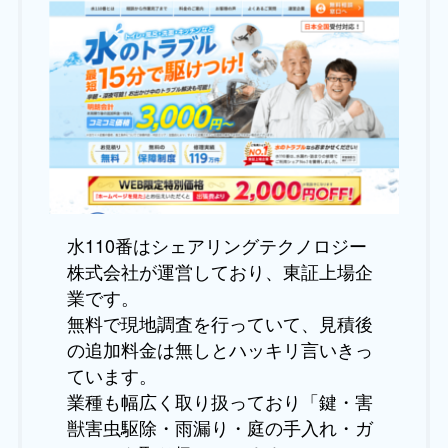
水110番はシェアリングテクノロジー
株式会社が運営しており、東証上場企
業です。
無料で現地調査を行っていて、見積後
の追加料金は無しとハッキリ言いきっ
ています。
業種も幅広く取り扱っており「鍵・害
獣害虫駆除・雨漏り・庭の手入れ・ガ