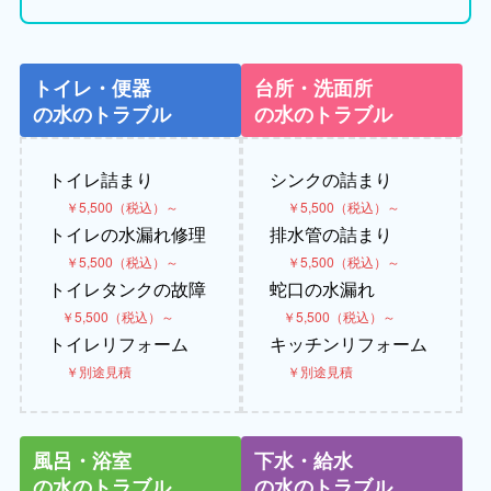
トイレ・便器
台所・洗面所
の水のトラブル
の水のトラブル
トイレ詰まり
シンクの詰まり
￥5,500（税込）～
￥5,500（税込）～
トイレの水漏れ修理
排水管の詰まり
￥5,500（税込）～
￥5,500（税込）～
トイレタンクの故障
蛇口の水漏れ
￥5,500（税込）～
￥5,500（税込）～
トイレリフォーム
キッチンリフォーム
￥別途見積
￥別途見積
風呂・浴室
下水・給水
の水のトラブル
の水のトラブル