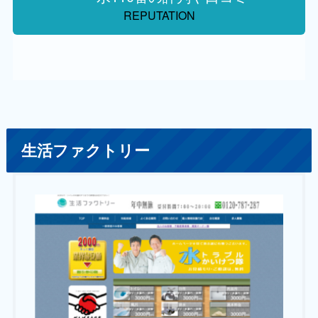
REPUTATION
生活ファクトリー