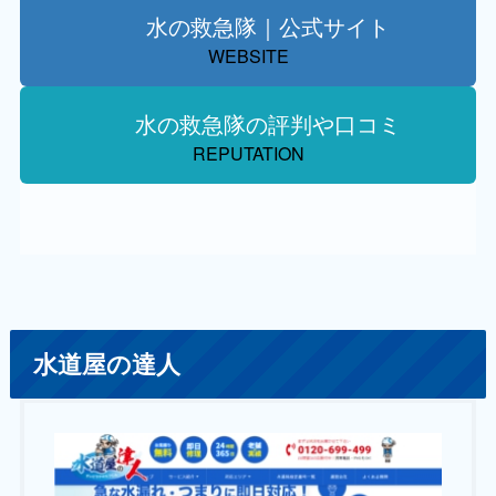
水の救急隊｜公式サイト
WEBSITE
水の救急隊の評判や口コミ
REPUTATION
水道屋の達人