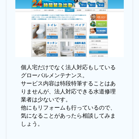
個人宅だけでなく法人対応もしている
グローバルメンテナンス。
サービス内容は特段特筆することはあ
りませんが、法人対応できる水道修理
業者は少ないです。
他にもリフォームも行っているので、
気になることがあったら相談してみま
しょう。