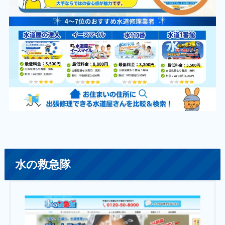
水の救急隊