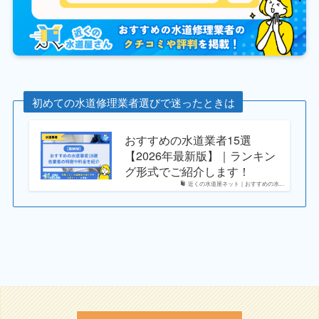
初めての水道修理業者選びで迷ったときは
おすすめの水道業者15選
【2026年最新版】｜ランキン
グ形式でご紹介します！
近くの水道屋ネット｜おすすめの水...