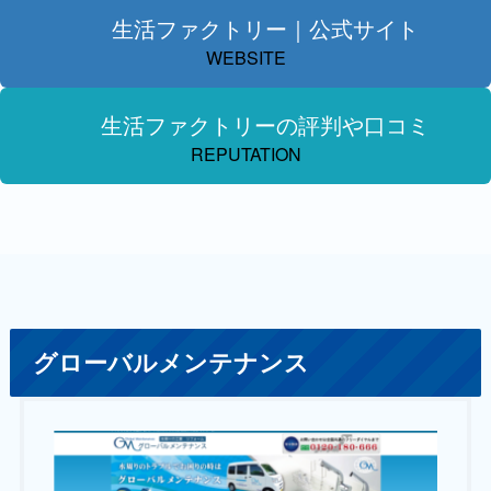
生活ファクトリー｜公式サイト
WEBSITE
生活ファクトリーの評判や口コミ
REPUTATION
グローバルメンテナンス