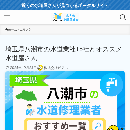
近くの水道屋さんが見つかるポータルサイト
ホーム
エリア
埼玉県八潮市の水道業社15社とオススメ
水道屋さん
2025年12月23日
株式会社ビアス