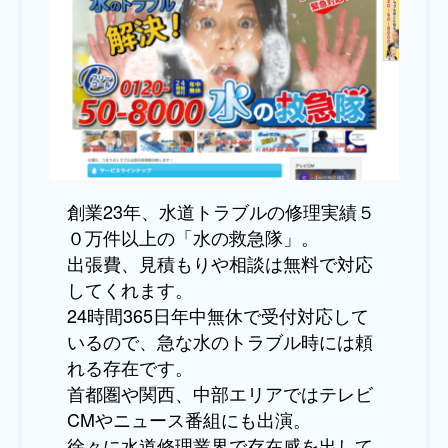
創業23年、水道トラブルの修理実績５
０万件以上の「水の救急隊」。
出張費、見積もりや相談は無料で対応
してくれます。
24時間365日年中無休で受付対応して
いるので、急な水のトラブル時には頼
れる存在です。
首都圏や関西、中部エリアではテレビ
CMやニュース番組にも出演。
徐々に水道修理業界で存在感を出して