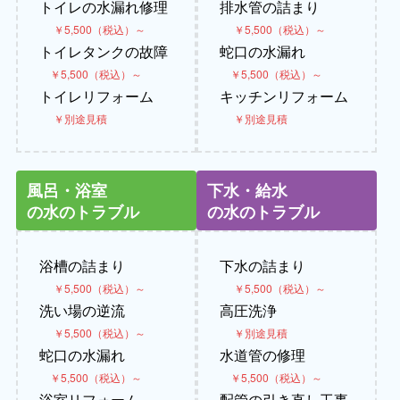
トイレの水漏れ修理
排水管の詰まり
￥5,500（税込）～
￥5,500（税込）～
トイレタンクの故障
蛇口の水漏れ
￥5,500（税込）～
￥5,500（税込）～
トイレリフォーム
キッチンリフォーム
￥別途見積
￥別途見積
風呂・浴室
下水・給水
の水のトラブル
の水のトラブル
浴槽の詰まり
下水の詰まり
￥5,500（税込）～
￥5,500（税込）～
洗い場の逆流
高圧洗浄
￥5,500（税込）～
￥別途見積
蛇口の水漏れ
水道管の修理
￥5,500（税込）～
￥5,500（税込）～
浴室リフォーム
配管の引き直し工事