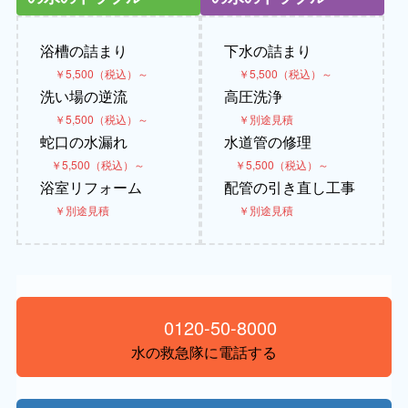
浴槽の詰まり
下水の詰まり
￥5,500（税込）～
￥5,500（税込）～
洗い場の逆流
高圧洗浄
￥5,500（税込）～
￥別途見積
蛇口の水漏れ
水道管の修理
￥5,500（税込）～
￥5,500（税込）～
浴室リフォーム
配管の引き直し工事
￥別途見積
￥別途見積
0120-50-8000
水の救急隊に電話する