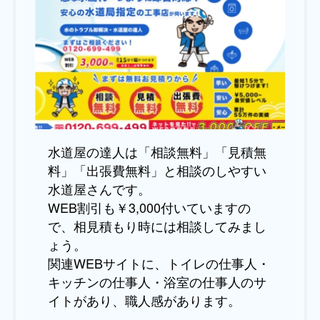
水道屋の達人は「相談無料」「見積無
料」「出張費無料」と相談のしやすい
水道屋さんです。
WEB割引も￥3,000付いていますの
で、相見積もり時には相談してみまし
ょう。
関連WEBサイトに、トイレの仕事人・
キッチンの仕事人・浴室の仕事人のサ
イトがあり、職人感があります。