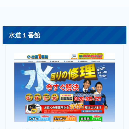
水道１番館