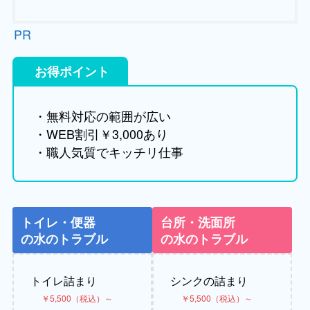
PR
お得ポイント
・無料対応の範囲が広い
・WEB割引￥3,000あり
・職人気質でキッチリ仕事
トイレ・便器
台所・洗面所
の水のトラブル
の水のトラブル
トイレ詰まり
シンクの詰まり
￥5,500（税込）～
￥5,500（税込）～