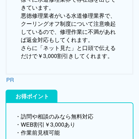
きています。
悪徳修理業者がいる水道修理業界で、
クーリングオフ制度について注意喚起
しているので、修理作業に不満があれ
ば返金対応もしてくれます。
さらに「ネット見た」と口頭で伝える
だけで￥3,000割引きしてくれます。
PR
お得ポイント
・訪問や相談のみなら無料対応
・WEB割引￥3,000あり
・作業前見積可能