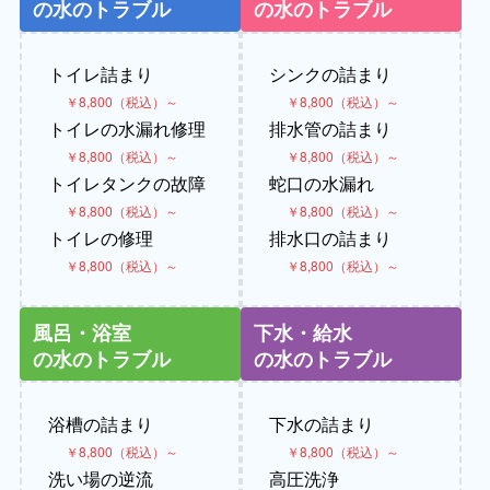
の水のトラブル
の水のトラブル
トイレ詰まり
シンクの詰まり
￥8,800（税込）～
￥8,800（税込）～
トイレの水漏れ修理
排水管の詰まり
￥8,800（税込）～
￥8,800（税込）～
トイレタンクの故障
蛇口の水漏れ
￥8,800（税込）～
￥8,800（税込）～
トイレの修理
排水口の詰まり
￥8,800（税込）～
￥8,800（税込）～
風呂・浴室
下水・給水
の水のトラブル
の水のトラブル
浴槽の詰まり
下水の詰まり
￥8,800（税込）～
￥8,800（税込）～
洗い場の逆流
高圧洗浄