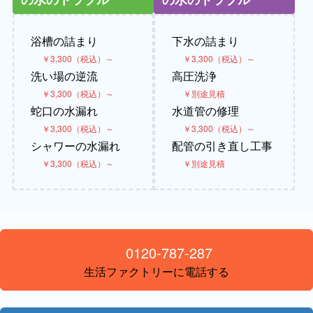
浴槽の詰まり
下水の詰まり
￥3,300（税込）～
￥3,300（税込）～
洗い場の逆流
高圧洗浄
￥3,300（税込）～
￥別途見積
蛇口の水漏れ
水道管の修理
￥3,300（税込）～
￥3,300（税込）～
シャワーの水漏れ
配管の引き直し工事
￥3,300（税込）～
￥別途見積
0120-787-287
生活ファクトリーに電話する