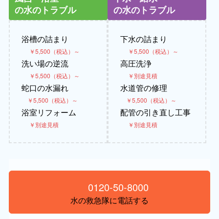
の水のトラブル
の水のトラブル
浴槽の詰まり
下水の詰まり
￥5,500（税込）～
￥5,500（税込）～
洗い場の逆流
高圧洗浄
￥5,500（税込）～
￥別途見積
蛇口の水漏れ
水道管の修理
￥5,500（税込）～
￥5,500（税込）～
浴室リフォーム
配管の引き直し工事
￥別途見積
￥別途見積
0120-50-8000
水の救急隊に電話する