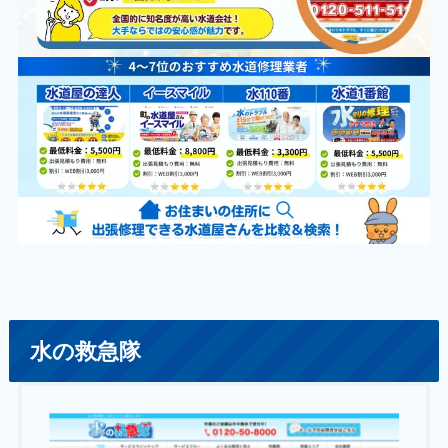
水の救急隊