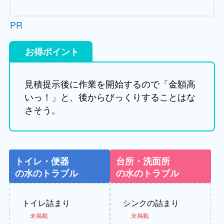
PR
お得ポイント
見積提示後に作業を開始するので「金額高
いっ！」と、後からびっくりすることはな
さそう。
トイレ・便器
台所・洗面所
の水のトラブル
の水のトラブル
トイレ詰まり
シンクの詰まり
未掲載
未掲載