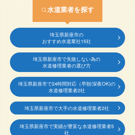
水道業者を探す
埼玉県新座市の
おすすめ水道業社15社
埼玉県新座市で失敗しない為の
水道修理業者の選び方
埼玉県新座市で24時間対応（早朝/深夜OK)の
水道修理業者2社
埼玉県新座市で大手の水道修理業者2社
埼玉県新座市で実績が豊富な水道修理業者5
社