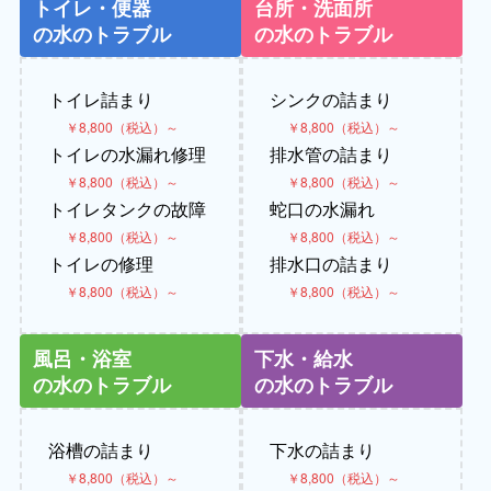
トイレ・便器
台所・洗面所
の水のトラブル
の水のトラブル
トイレ詰まり
シンクの詰まり
￥8,800（税込）～
￥8,800（税込）～
トイレの水漏れ修理
排水管の詰まり
￥8,800（税込）～
￥8,800（税込）～
トイレタンクの故障
蛇口の水漏れ
￥8,800（税込）～
￥8,800（税込）～
トイレの修理
排水口の詰まり
￥8,800（税込）～
￥8,800（税込）～
風呂・浴室
下水・給水
の水のトラブル
の水のトラブル
浴槽の詰まり
下水の詰まり
￥8,800（税込）～
￥8,800（税込）～