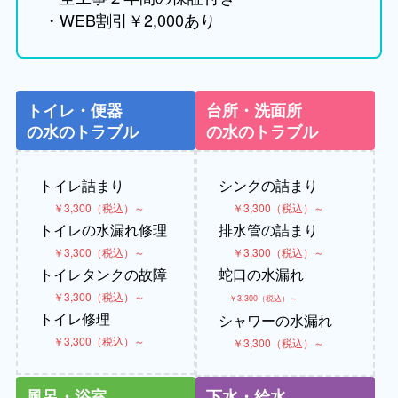
・WEB割引￥2,000あり
トイレ・便器
台所・洗面所
の水のトラブル
の水のトラブル
トイレ詰まり
シンクの詰まり
￥3,300（税込）～
￥3,300（税込）～
トイレの水漏れ修理
排水管の詰まり
￥3,300（税込）～
￥3,300（税込）～
トイレタンクの故障
蛇口の水漏れ
￥3,300（税込）～
￥3,300（税込）～
トイレ修理
シャワーの水漏れ
￥3,300（税込）～
￥3,300（税込）～
風呂・浴室
下水・給水