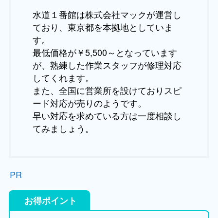
水道１番館は株式会社マックが運営し
ており、東京都を本拠地としていま
す。
最低価格が￥5,500～となっています
が、熟練した作業スタッフが修理対応
してくれます。
また、全国に営業所を設けておりスピ
ード対応が売りのようです。
早い対応を求めている方は一度相談し
てみましょう。
PR
お得ポイント