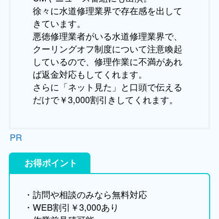
徐々に水道修理業界で存在感を出して
きています。
悪徳修理業者がいる水道修理業界で、
クーリングオフ制度について注意喚起
しているので、修理作業に不満があれ
ば返金対応もしてくれます。
さらに「ネット見た」と口頭で伝える
だけで￥3,000割引きしてくれます。
PR
お得ポイント
・訪問や相談のみなら無料対応
・WEB割引￥3,000あり