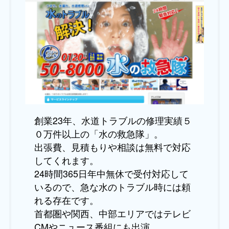
創業23年、水道トラブルの修理実績５
０万件以上の「水の救急隊」。
出張費、見積もりや相談は無料で対応
してくれます。
24時間365日年中無休で受付対応して
いるので、急な水のトラブル時には頼
れる存在です。
首都圏や関西、中部エリアではテレビ
CMやニュース番組にも出演。