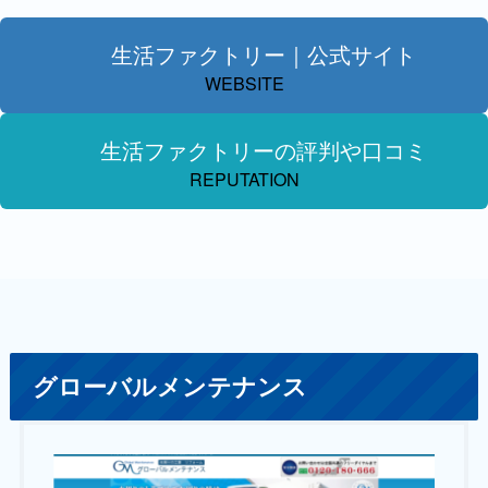
生活ファクトリー｜公式サイト
WEBSITE
生活ファクトリーの評判や口コミ
REPUTATION
グローバルメンテナンス