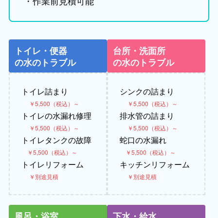
・作業前見積可能
トイレ・便器
台所・洗面所
の水のトラブル
の水のトラブル
トイレ詰まり
シンクの詰まり
￥5,500（税込）～
￥5,500（税込）～
トイレの水漏れ修理
排水管の詰まり
￥5,500（税込）～
￥5,500（税込）～
トイレタンクの故障
蛇口の水漏れ
￥5,500（税込）～
￥5,500（税込）～
トイレリフォーム
キッチンリフォーム
￥別途見積
￥別途見積
風呂・浴室
下水・給水