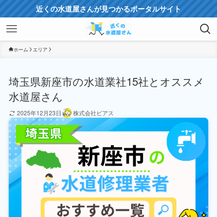
近くの水道屋さんが見つかるポータルサイト
ホーム
エリア
埼玉県新座市の水道業社15社とオススメ
水道屋さん
2025年12月23日
株式会社ビアス