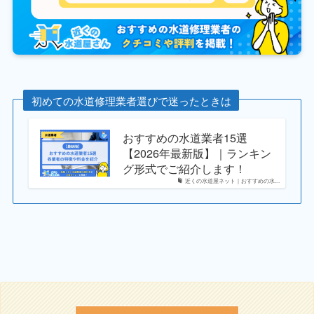
初めての水道修理業者選びで迷ったときは
おすすめの水道業者15選
【2026年最新版】｜ランキン
グ形式でご紹介します！
近くの水道屋ネット｜おすすめの水...