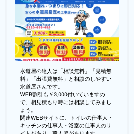
水道屋の達人は「相談無料」「見積無
料」「出張費無料」と相談のしやすい
水道屋さんです。
WEB割引も￥3,000付いていますの
で、相見積もり時には相談してみまし
ょう。
関連WEBサイトに、トイレの仕事人・
キッチンの仕事人・浴室の仕事人のサ
イトがあり、職人感があります。