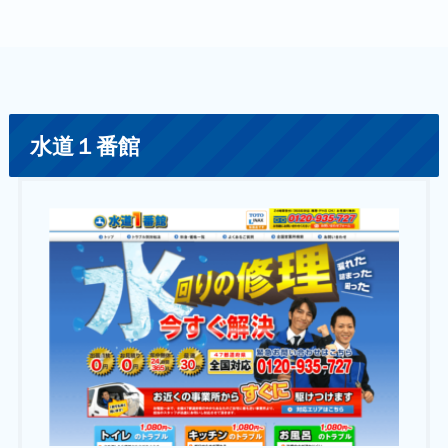
水道１番館