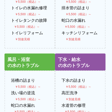
￥5,500（税込）～
￥5,500（税込）～
トイレの水漏れ修理
排水管の詰まり
￥5,500（税込）～
￥5,500（税込）～
トイレタンクの故障
蛇口の水漏れ
￥5,500（税込）～
￥5,500（税込）～
トイレリフォーム
キッチンリフォーム
￥別途見積
￥別途見積
風呂・浴室
下水・給水
の水のトラブル
の水のトラブル
浴槽の詰まり
下水の詰まり
￥5,500（税込）～
￥5,500（税込）～
洗い場の逆流
高圧洗浄
￥5,500（税込）～
￥別途見積
蛇口の水漏れ
水道管の修理
￥5,500（税込）～
￥5,500（税込）～