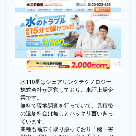
水110番はシェアリングテクノロジー
株式会社が運営しており、東証上場企
業です。
無料で現地調査を行っていて、見積後
の追加料金は無しとハッキリ言いきっ
ています。
業種も幅広く取り扱っており「鍵・害