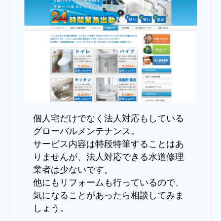
個人宅だけでなく法人対応もしている
グローバルメンテナンス。
サービス内容は特段特筆することはあ
りませんが、法人対応できる水道修理
業者は少ないです。
他にもリフォームも行っているので、
気になることがあったら相談してみま
しょう。