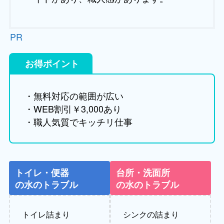
PR
お得ポイント
・無料対応の範囲が広い
・WEB割引￥3,000あり
・職人気質でキッチリ仕事
トイレ・便器
台所・洗面所
の水のトラブル
の水のトラブル
トイレ詰まり
シンクの詰まり