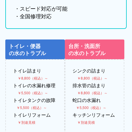
・スピード対応が可能
・全国修理対応
トイレ・便器
台所・洗面所
の水のトラブル
の水のトラブル
トイレ詰まり
シンクの詰まり
￥8,800（税込）～
￥8,800（税込）～
トイレの水漏れ修理
排水管の詰まり
￥5,500（税込）～
￥8,800（税込）～
トイレタンクの故障
蛇口の水漏れ
￥5,500（税込）～
￥5,500（税込）～
トイレリフォーム
キッチンリフォーム
￥別途見積
￥別途見積