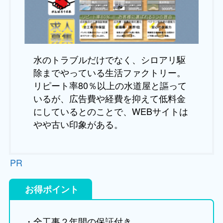
水のトラブルだけでなく、シロアリ駆
除までやっている生活ファクトリー。
リピート率80％以上の水道屋と謳って
いるが、広告費や経費を抑えて低料金
にしているとのことで、WEBサイトは
やや古い印象がある。
PR
お得ポイント
・全工事２年間の保証付き