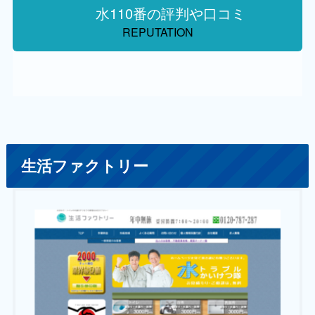
水110番の評判や口コミ
REPUTATION
生活ファクトリー