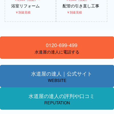
浴室リフォーム
配管の引き直し工事
￥別途見積
￥別途見積
0120-699-499
水道屋の達人に電話する
水道屋の達人｜公式サイト
WEBSITE
水道屋の達人の評判や口コミ
REPUTATION