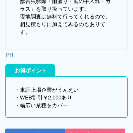
獣害虫駆除・雨漏り・庭の手入れ・ガ
ラス」を取り扱っています。
現地調査は無料で行ってくれるので、
相見積もりに加えてみるのもありで
す。
PR
お得ポイント
・東証上場企業がうんえい
・WEB割引￥2,000あり
・幅広い業種をカバー