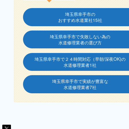
埼玉県幸手市の
おすすめ水道業社15社
埼玉県幸手市で失敗しない為の
水道修理業者の選び方
埼玉県幸手市で２４時間対応（早朝/深夜OK)の
水道修理業者1社
埼玉県幸手市で実績が豊富な
水道修理業者7社