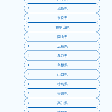
滋賀県
奈良県
和歌山県
岡山県
広島県
鳥取県
島根県
山口県
徳島県
香川県
高知県