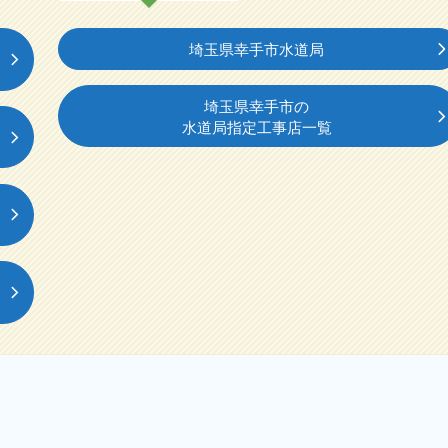
埼玉県幸手市水道局
埼玉県幸手市の
水道局指定工事店一覧