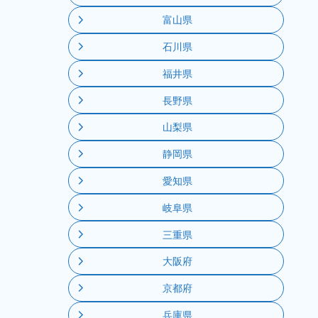
富山県
石川県
福井県
長野県
山梨県
静岡県
愛知県
岐阜県
三重県
大阪府
京都府
兵庫県