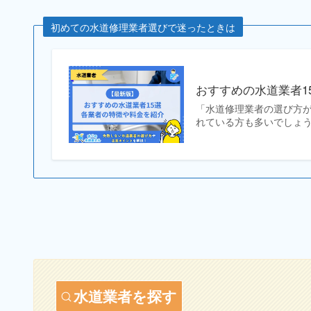
初めての水道修理業者選びで迷ったときは
おすすめの水道業者1
「水道修理業者の選び方
れている方も多いでしょう
水道業者を探す