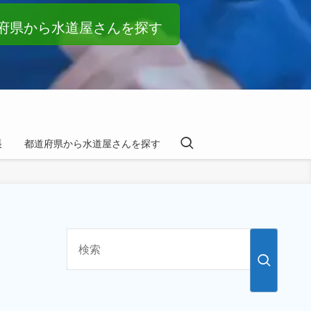
府県から水道屋さんを探す
帳
都道府県から水道屋さんを探す