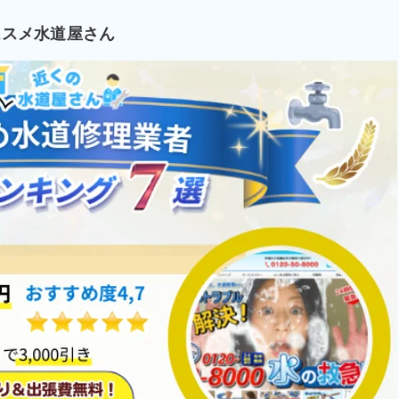
ススメ水道屋さん