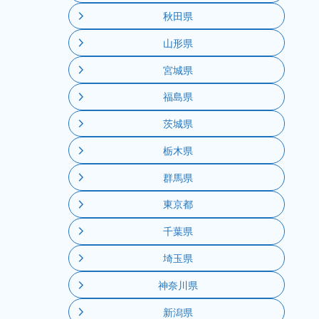
秋田県
山形県
宮城県
福島県
茨城県
栃木県
群馬県
東京都
千葉県
埼玉県
神奈川県
新潟県