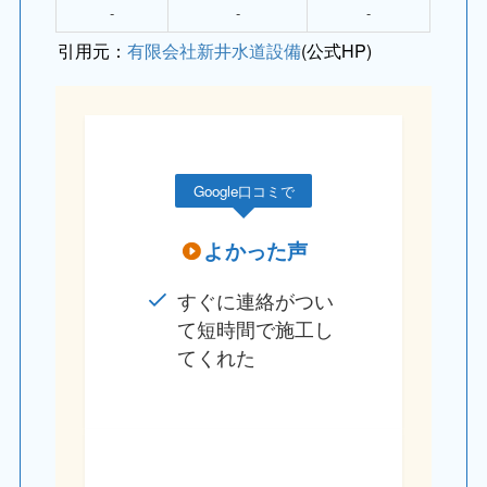
‐
‐
‐
引用元：
有限会社新井水道設備
(公式HP)
Google口コミで
よかった声
すぐに連絡がつい
て短時間で施工し
てくれた