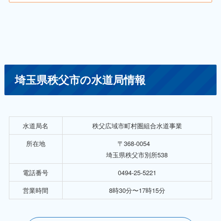
埼玉県秩父市の水道局情報
水道局名
秩父広域市町村圏組合水道事業
所在地
〒368-0054
埼玉県秩父市別所538
電話番号
0494-25-5221
営業時間
8時30分〜17時15分