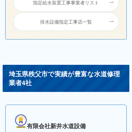
指定給水装置工事事業者リスト
排水設備指定工事店一覧
埼玉県秩父市で実績が豊富な水道修理
業者4社
有限会社新井水道設備