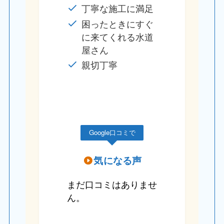
丁寧な施工に満足
困ったときにすぐ
に来てくれる水道
屋さん
親切丁寧
Google口コミで
気になる声
まだ口コミはありませ
ん。