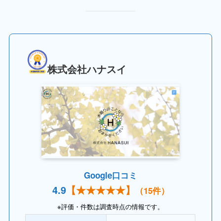
株式会社ハナスイ
Google口コミ
4.
9
【
★★★★
★】
（15件）
※評価・件数は調査時点の情報です。