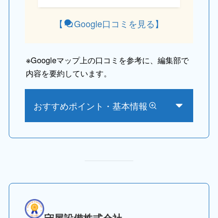
【
Google口コミを見る
】
※
Googleマップ上の口コミを参考に、編集部で
内容を要約しています。
おすすめポイント・基本情報