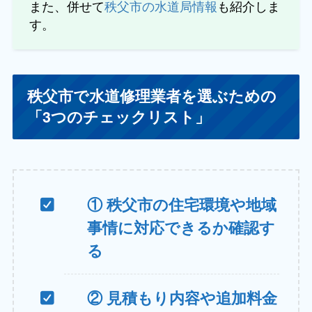
また、併せて
秩父市の水道局情報
も紹介しま
す。
秩父市で水道修理業者を選ぶための
「3つのチェックリスト」
① 秩父市の住宅環境や地域
事情に対応できるか確認す
る
② 見積もり内容や追加料金