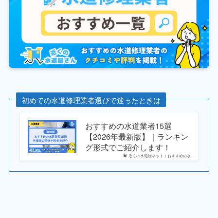
初めての水道修理業者選びで迷ったときは
おすすめの水道業者15選
【2026年最新版】｜ランキン
グ形式でご紹介します！
近くの水道屋ネット｜おすすめの水...