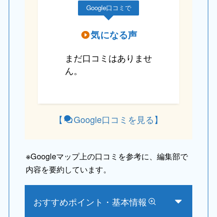
Google口コミで
気になる声
まだ口コミはありませ
ん。
【
Google口コミを見る
】
※
Googleマップ上の口コミを参考に、編集部で
内容を要約しています。
おすすめポイント・基本情報