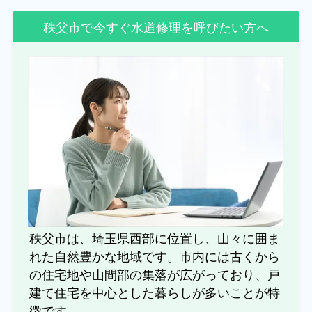
秩父市で今すぐ水道修理を呼びたい方へ
秩父市は、埼玉県西部に位置し、山々に囲ま
れた自然豊かな地域です。市内には古くから
の住宅地や山間部の集落が広がっており、戸
建て住宅を中心とした暮らしが多いことが特
徴です。