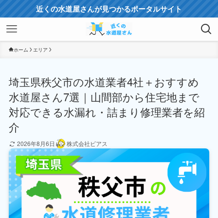
近くの水道屋さんが見つかるポータルサイト
ホーム
エリア
埼玉県秩父市の水道業者4社＋おすすめ
水道屋さん7選｜山間部から住宅地まで
対応できる水漏れ・詰まり修理業者を紹
介
2026年8月6日
株式会社ビアス