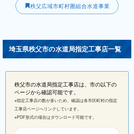
秩父広域市町村圏組合水道事業
埼玉県秩父市の水道局指定工事店一覧
秩父市の水道局指定工事店は、市の以下の
ページから確認可能です。
※指定工事店の数が多いため、確認は各市区町村の指定
工事店ページへリンクしています。
※PDF形式の場合はダウンロード可能です。