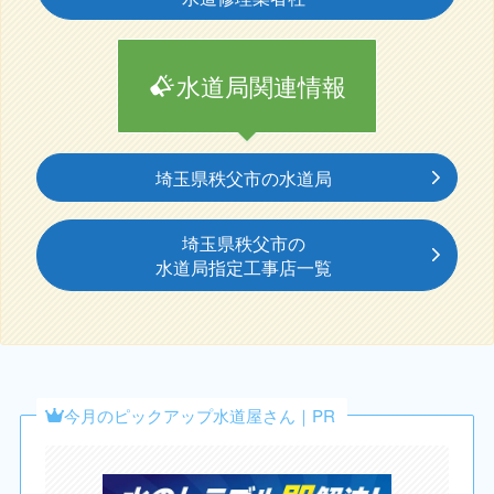
水道局関連情報
埼玉県秩父市の水道局
埼玉県秩父市の
水道局指定工事店一覧
今月のピックアップ水道屋さん｜PR