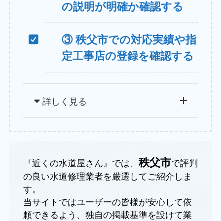
の説明が明確か確認する
③ 秩父市での対応実績や指
定工事店の登録を確認する
詳しく見る
秩父市
『近くの水道屋さん』では、
で評判
の良い水道修理業者を厳選してご紹介しま
す。
当サイトではユーザーの皆様が安心して依
頼できるよう、独自の掲載基準を設けて業