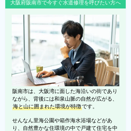
大阪府阪南市で今すぐ水道修理を呼びたい方へ
阪南市は、大阪湾に面した海沿いの街であり
ながら、背後には和泉山脈の自然が広がる、
海と山に囲まれた環境が特徴
です。
せんなん里海公園や箱作海水浴場などがあ
り、自然豊かな住環境の中で戸建て住宅を中