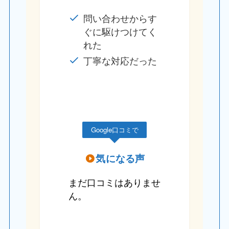
問い合わせからす
ぐに駆けつけてく
れた
丁寧な対応だった
Google口コミで
気になる声
まだ口コミはありませ
ん。