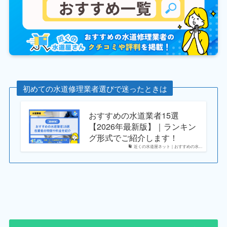
初めての水道修理業者選びで迷ったときは
おすすめの水道業者15選
【2026年最新版】｜ランキン
グ形式でご紹介します！
近くの水道屋ネット｜おすすめの水...