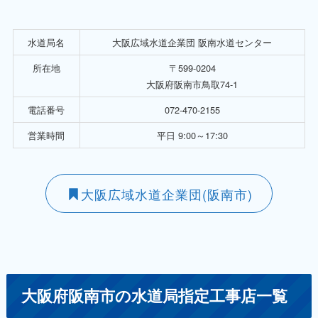
水道局名
大阪広域水道企業団 阪南水道センター
所在地
〒599-0204
大阪府阪南市鳥取74-1
電話番号
072-470-2155
営業時間
平日 9:00～17:30
大阪広域水道企業団(阪南市)
大阪府阪南市の水道局指定工事店一覧