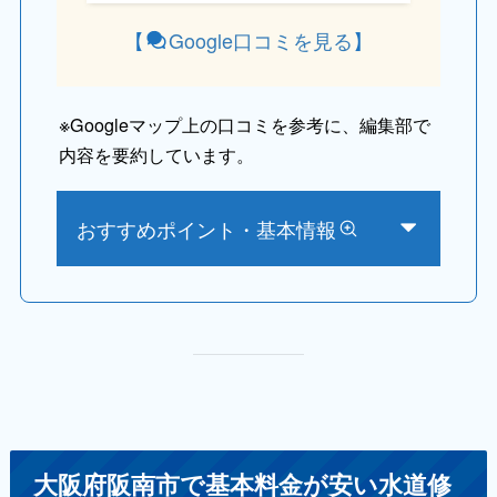
【
Google口コミを見る
】
※
Googleマップ上の口コミを参考に、編集部で
内容を要約しています。
おすすめポイント・基本情報
大阪府阪南市で基本料金が安い水道修