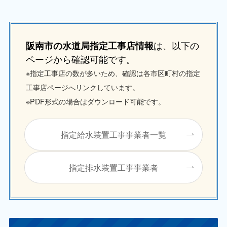
は、以下の
阪南市の水道局指定工事店情報
ページから確認可能です。
※指定工事店の数が多いため、確認は各市区町村の指定
工事店ページへリンクしています。
※PDF形式の場合はダウンロード可能です。
指定給水装置工事事業者一覧
指定排水装置工事事業者