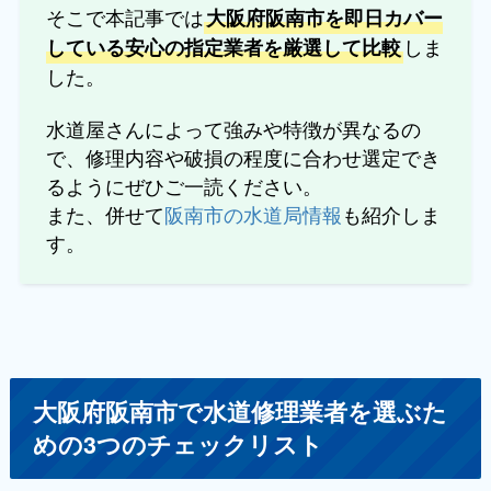
そこで本記事では
大阪府阪南市を即日カバー
しま
している安心の指定業者を厳選して比較
した。
水道屋さんによって強みや特徴が異なるの
で、修理内容や破損の程度に合わせ選定でき
るようにぜひご一読ください。
また、併せて
阪南市の水道局情報
も紹介しま
す。
大阪府阪南市で水道修理業者を選ぶた
めの3つのチェックリスト