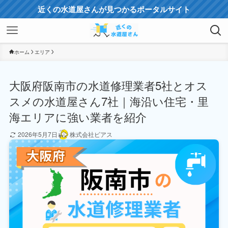
近くの水道屋さんが見つかるポータルサイト
ホーム
エリア
大阪府阪南市の水道修理業者5社とオス
スメの水道屋さん7社｜海沿い住宅・里
海エリアに強い業者を紹介
2026年5月7日
株式会社ビアス