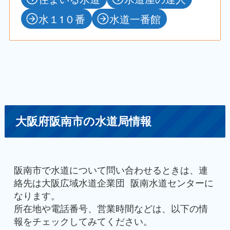
水１1０番
水道一番館
大阪府阪南市の水道局情報
阪南市で水道について問い合わせるときは、連
絡先は大阪広域水道企業団 阪南水道センターに
なります。
所在地や電話番号、営業時間などは、以下の情
報をチェックしてみてください。