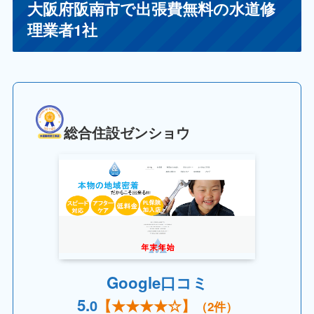
大阪府阪南市で出張費無料の水道修
理業者1社
総合住設ゼンショウ
Google口コミ
5
.
0
【
★★★★☆
】
（2件）