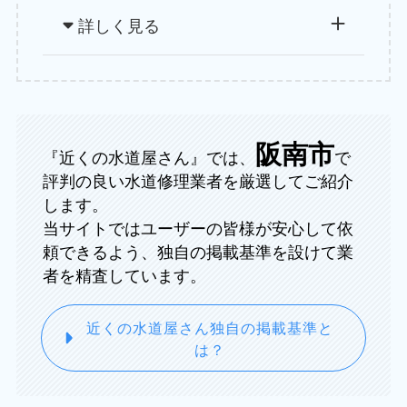
詳しく見る
阪南市
『近くの水道屋さん』では、
で
評判の良い水道修理業者を厳選してご紹介
します。
当サイトではユーザーの皆様が安心して依
頼できるよう、独自の掲載基準を設けて業
者を精査しています。
近くの水道屋さん独自の掲載基準と
は？