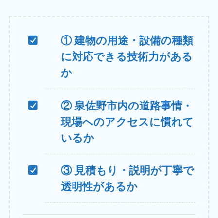
① 建物の用途・設備の種類
に対応できる技術力がある
か
② 泉佐野市内の道路事情・
現場へのアクセスに慣れて
いるか
③ 見積もり・説明が丁寧で
透明性があるか