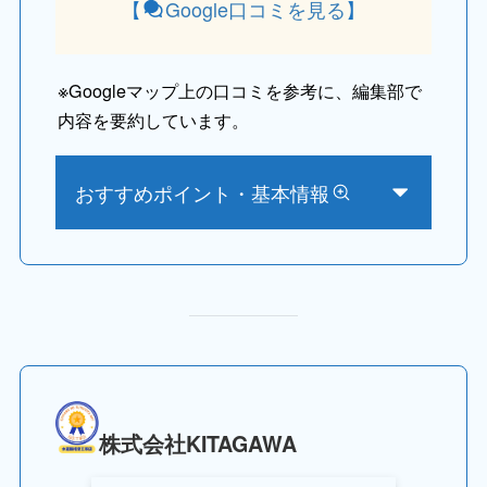
【
Google口コミを見る
】
※
Googleマップ上の口コミを参考に、編集部で
内容を要約しています。
おすすめポイント・基本情報
株式会社KITAGAWA