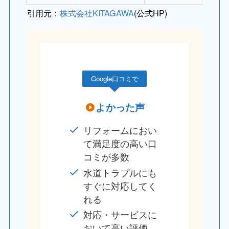
引用元：
株式会社KITAGAWA
(公式HP)
Google口コミで
よかった声
リフォームにおい
て満足度の高い口
コミが多数
水道トラブルにも
すぐに対応してく
れる
対応・サービスに
おいて高い評価