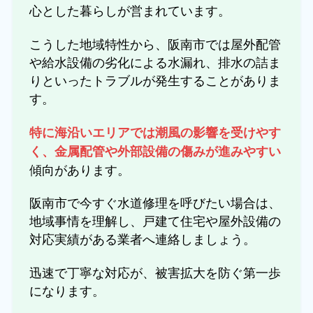
心とした暮らしが営まれています。
こうした地域特性から、阪南市では屋外配管
や給水設備の劣化による水漏れ、排水の詰ま
りといったトラブルが発生することがありま
す。
特に海沿いエリアでは潮風の影響を受けやす
く、金属配管や外部設備の傷みが進みやすい
傾向があります。
阪南市で今すぐ水道修理を呼びたい場合は、
地域事情を理解し、戸建て住宅や屋外設備の
対応実績がある業者へ連絡しましょう。
迅速で丁寧な対応が、被害拡大を防ぐ第一歩
になります。