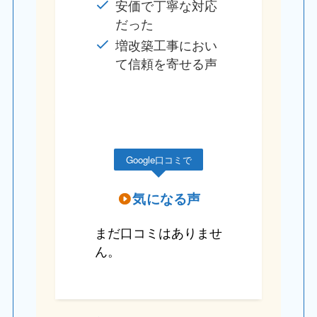
安価で丁寧な対応
だった
増改築工事におい
て信頼を寄せる声
Google口コミで
気になる声
まだ口コミはありませ
ん。