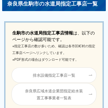
奈良県生駒市の水道局指定工事店一覧
は、以下の
生駒市の水道局指定工事店情報
ページから確認可能です。
※指定工事店の数が多いため、確認は各市区町村の指定
工事店ページへリンクしています。
※PDF形式の場合はダウンロード可能です。
排水設備指定工事店一覧
奈良県広域水道企業団指定給水装
置工事事業者一覧表