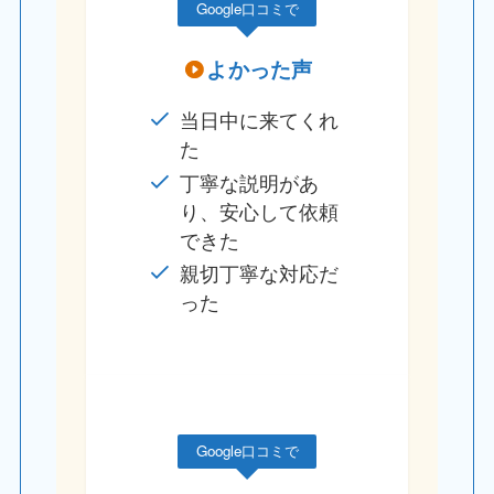
Google口コミで
よかった声
当日中に来てくれ
た
丁寧な説明があ
り、安心して依頼
できた
親切丁寧な対応だ
った
Google口コミで