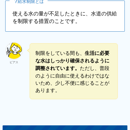
給水制限とは
使える水の量が不足したときに、水道の供給
を制限する措置のことです。
制限をしている間も、
生活に必要
な水はしっかり確保されるように
ビアス
ただし、普段
調整されています。
のように自由に使えるわけではな
いため、少し不便に感じることが
あります。