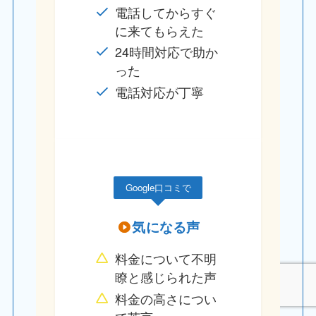
電話してからすぐ
に来てもらえた
24時間対応で助か
った
電話対応が丁寧
Google口コミで
気になる声
料金について不明
瞭と感じられた声
料金の高さについ