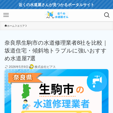
近くの水道屋さんが見つかるポータルサイト
ホーム
エリア
奈良県生駒市の水道修理業者8社を比較｜
坂道住宅・傾斜地トラブルに強いおすす
め水道屋7選
2026年5月9日
株式会社ビアス