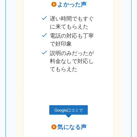
よかった声
遅い時間でもすぐ
に来てもらえた
電話の対応も丁寧
で好印象
説明のみだったが
料金なしで対応し
てもらえた
Google口コミで
気になる声