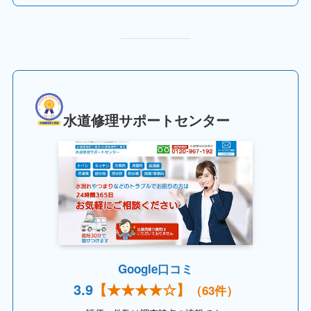
水道修理サポートセンター
Google口コミ
3.
9
【
★★★★
☆】
（63件）