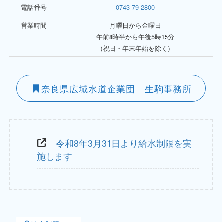
電話番号
0743-79-2800
営業時間
月曜日から金曜日
午前8時半から午後5時15分
（祝日・年末年始を除く）
奈良県広域水道企業団 生駒事務所
令和8年3月31日より給水制限を実
施します