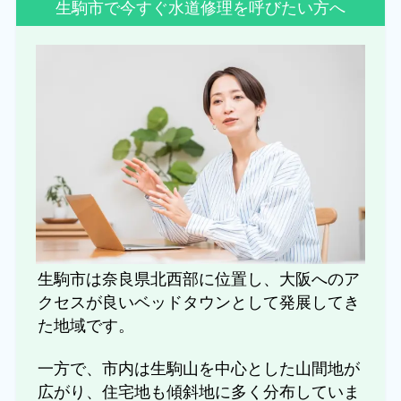
生駒市で今すぐ水道修理を呼びたい方へ
生駒市は奈良県北西部に位置し、大阪へのア
クセスが良いベッドタウンとして発展してき
た地域です。
一方で、市内は生駒山を中心とした山間地が
広がり、住宅地も傾斜地に多く分布していま