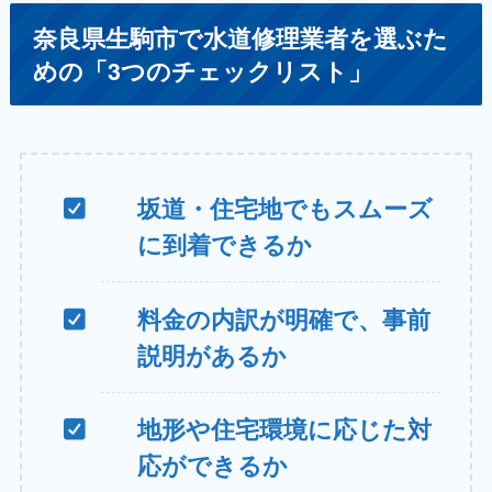
奈良県生駒市で水道修理業者を選ぶた
めの「3つのチェックリスト」
坂道・住宅地でもスムーズ
に到着できるか
料金の内訳が明確で、事前
説明があるか
地形や住宅環境に応じた対
応ができるか