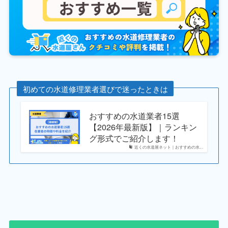
初めての水道修理業者選びで迷ったときは
おすすめの水道業者15選
【2026年最新版】｜ランキン
グ形式でご紹介します！
近くの水道屋ネット｜おすすめの水...