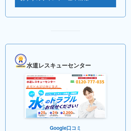
水道レスキューセンター
Google口コミ