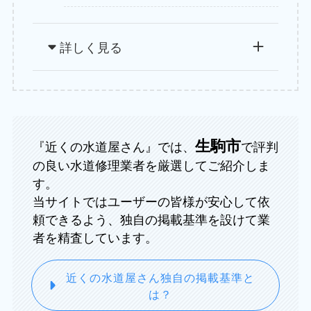
詳しく見る
生駒市
『近くの水道屋さん』では、
で評判
の良い水道修理業者を厳選してご紹介しま
す。
当サイトではユーザーの皆様が安心して依
頼できるよう、独自の掲載基準を設けて業
者を精査しています。
近くの水道屋さん独自の掲載基準と
は？