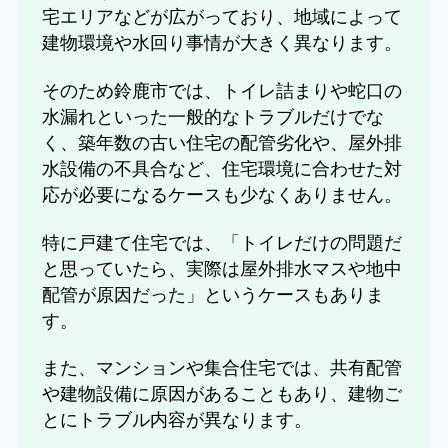
宅エリアなどが広がっており、地域によって
建物環境や水回り事情が大きく異なります。
そのため鈴鹿市では、トイレ詰まりや蛇口の
水漏れといった一般的なトラブルだけでな
く、築年数の古い住宅の配管劣化や、屋外排
水設備の不具合など、住宅環境に合わせた対
応が必要になるケースも少なくありません。
特に戸建て住宅では、「トイレだけの問題だ
と思っていたら、実際は屋外排水マスや地中
配管が原因だった」というケースもありま
す。
また、マンションや集合住宅では、共有配管
や建物設備に原因があることもあり、建物ご
とにトラブル内容が異なります。