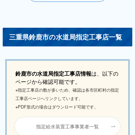
三重県鈴鹿市の水道局指定工事店一覧
は、以下の
鈴鹿市の水道局指定工事店情報
ページから確認可能です。
※指定工事店の数が多いため、確認は各市区町村の指定
工事店ページへリンクしています。
※PDF形式の場合はダウンロード可能です。
指定給水装置工事事業者一覧