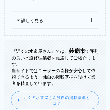
詳しく見る
鈴鹿市
『近くの水道屋さん』では、
で評判
の良い水道修理業者を厳選してご紹介しま
す。
当サイトではユーザーの皆様が安心して依
頼できるよう、独自の掲載基準を設けて業
者を精査しています。
近くの水道屋さん独自の掲載基準と
は？