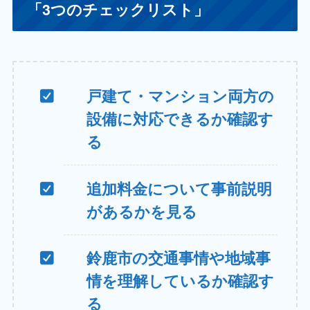
「3つのチェックリスト」
戸建て・マンション両方の
設備に対応できるか確認す
る
追加料金について事前説明
があるかを見る
鈴鹿市の交通事情や地域事
情を理解しているか確認す
る