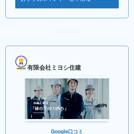
有限会社ミヨシ住建
Google口コミ