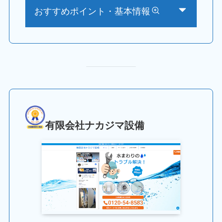
おすすめポイント・基本情報
有限会社ナカジマ設備