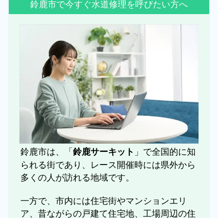
鈴鹿市で今すぐ水道修理を呼びたい方へ
鈴鹿市は、「
」で全国的に知
鈴鹿サーキット
られる街であり、レース開催時には県外から
多くの人が訪れる地域です。
一方で、市内には住宅街やマンションエリ
ア、昔ながらの戸建て住宅地、工場周辺の住