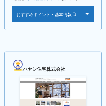
おすすめポイント・基本情報
ハヤシ住宅株式会社