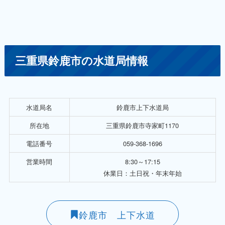
三重県鈴鹿市の水道局情報
水道局名
鈴鹿市上下水道局
所在地
三重県鈴鹿市寺家町1170
電話番号
059-368-1696
営業時間
8:30～17:15
休業日：土日祝・年末年始
鈴鹿市 上下水道