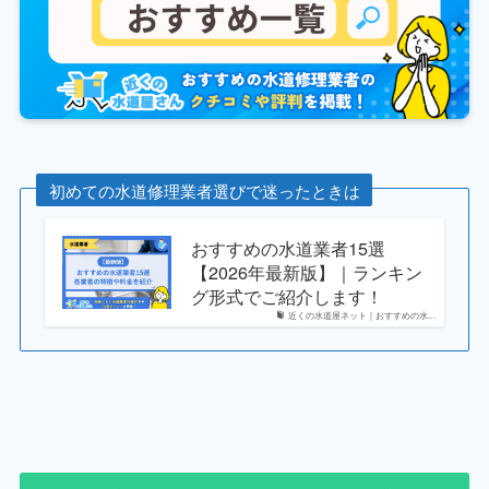
初めての水道修理業者選びで迷ったときは
おすすめの水道業者15選
【2026年最新版】｜ランキン
グ形式でご紹介します！
近くの水道屋ネット｜おすすめの水...