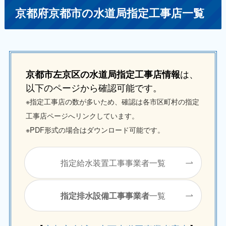
京都府京都市の水道局指定工事店一覧
は、
京都市左京区の水道局指定工事店情報
以下のページから確認可能です。
※指定工事店の数が多いため、確認は各市区町村の指定
工事店ページへリンクしています。
※PDF形式の場合はダウンロード可能です。
指定給水装置工事事業者一覧
一覧
指定排水設備工事事業者