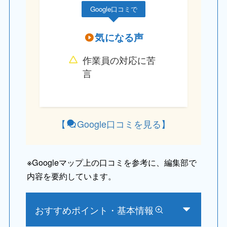
Google口コミで
気になる声
作業員の対応に苦
言
【
Google口コミを見る
】
※
Googleマップ上の口コミを参考に、編集部で
内容を要約しています。
おすすめポイント・基本情報