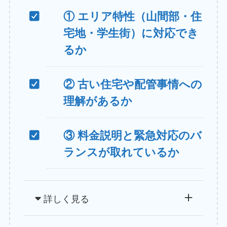
① エリア特性（山間部・住
宅地・学生街）に対応でき
るか
② 古い住宅や配管事情への
理解があるか
③ 料金説明と緊急対応のバ
ランスが取れているか
詳しく見る