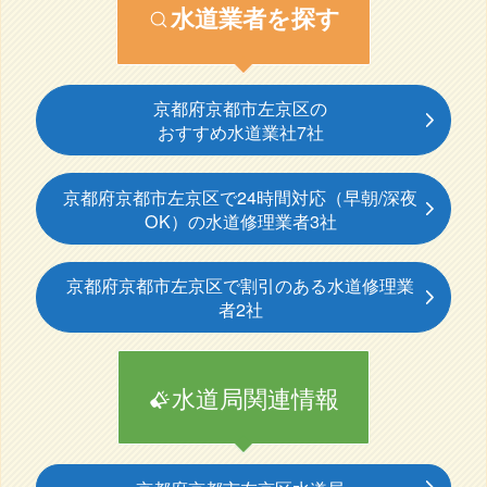
水道業者を探す
京都府京都市左京区の
おすすめ水道業社7社
京都府京都市左京区で24時間対応（早朝/深夜
OK）の水道修理業者3社
京都府京都市左京区で割引のある水道修理業
者2社
水道局関連情報