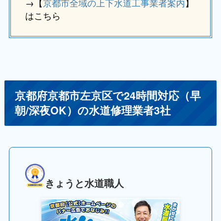
→【
京都市全域の上下水道工事業者案内
】
はこちら
京都府京都市左京区で24時間対応（早
朝/深夜OK）の水道修理業者3社
きょうと水道職人