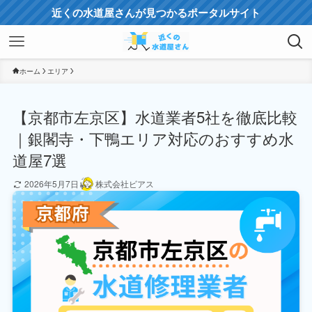
近くの水道屋さんが見つかるポータルサイト
ホーム
エリア
【京都市左京区】水道業者5社を徹底比較
｜銀閣寺・下鴨エリア対応のおすすめ水
道屋7選
2026年5月7日
株式会社ビアス