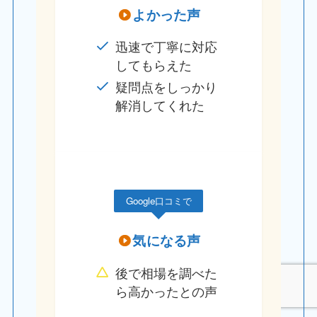
よかった声
迅速で丁寧に対応
してもらえた
疑問点をしっかり
解消してくれた
Google口コミで
気になる声
後で相場を調べた
ら高かったとの声