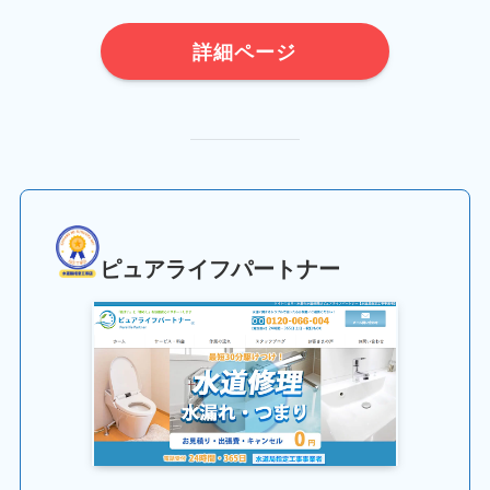
詳細ページ
ピュアライフパートナー