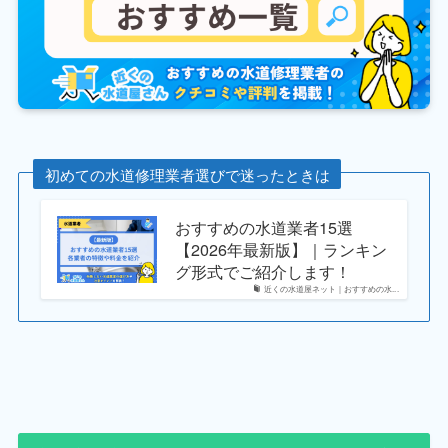
初めての水道修理業者選びで迷ったときは
おすすめの水道業者15選
【2026年最新版】｜ランキン
グ形式でご紹介します！
近くの水道屋ネット｜おすすめの水...