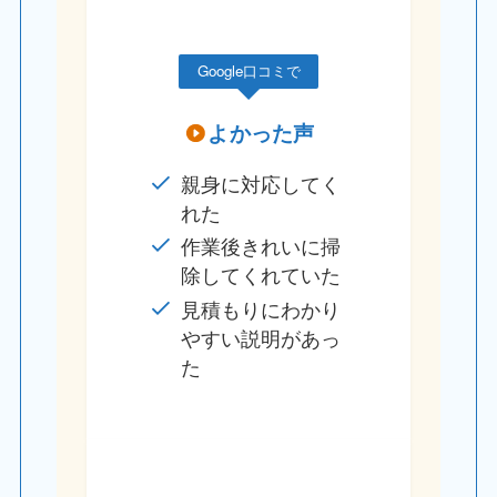
Google口コミで
よかった声
親身に対応してく
れた
作業後きれいに掃
除してくれていた
見積もりにわかり
やすい説明があっ
た