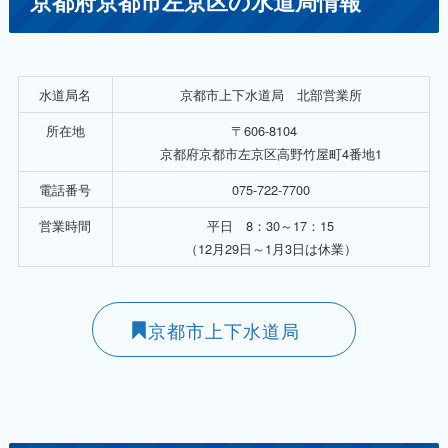
京都府京都市左京区の水道局情報
水道局名
京都市上下水道局 北部営業所
所在地
〒606-8104
京都府京都市左京区高野竹屋町4番地1
電話番号
075-722-7700
営業時間
平日 8：30～17：15
（12月29日～1月3日は休業）
京都市上下水道局