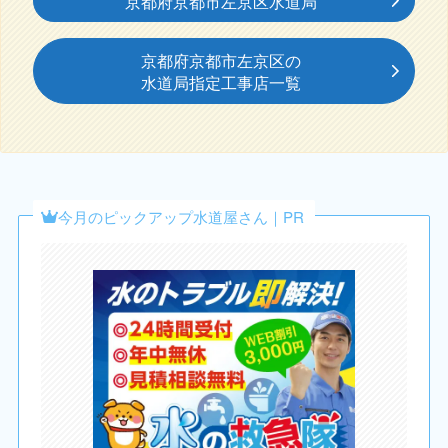
京都府京都市左京区水道局
京都府京都市左京区の
水道局指定工事店一覧
今月のピックアップ水道屋さん｜PR