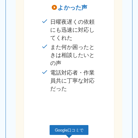
よかった声
日曜夜遅くの依頼
にも迅速に対応し
てくれた
また何か困ったと
きは相談したいと
の声
電話対応者・作業
員共に丁寧な対応
だった
Google口コミで