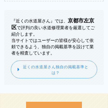
京都市左京
『近くの水道屋さん』では、
区
で評判の良い水道修理業者を厳選してご
紹介します。
当サイトではユーザーの皆様が安心して依
頼できるよう、独自の掲載基準を設けて業
者を精査しています。
近くの水道屋さん独自の掲載基準と
は？