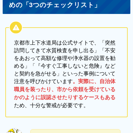
めの「3つのチェックリスト」
京都市上下水道局は公式サイトで、「突然
訪問してきて水質検査を申し出る」「不安
をあおって高額な修理や浄水器の設置を勧
める」「『今すぐ工事しないと危険』など
と契約を急がせる」といった事例について
注意を呼びかけています
。実際に、自治体
職員を装ったり、市から依頼を受けている
かのように誤認させたりするケースもある
ため、十分な警戒が必要です。