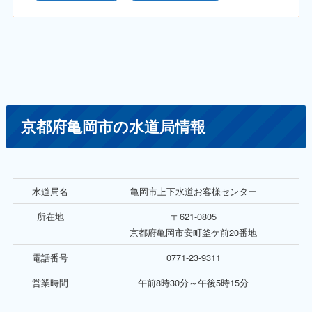
京都府亀岡市の水道局情報
水道局名
亀岡市上下水道お客様センター
所在地
〒621-0805
京都府亀岡市安町釜ケ前20番地
電話番号
0771-23-9311
営業時間
午前8時30分～午後5時15分