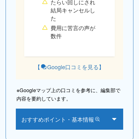
たらい回しにされ
結局キャンセルし
た
費用に苦言の声が
数件
【
Google口コミを見る
】
※
Googleマップ上の口コミを参考に、編集部で
内容を要約しています。
おすすめポイント・基本情報