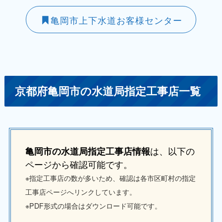
亀岡市上下水道お客様センター
京都府亀岡市の水道局指定工事店一覧
は、以下の
亀岡市の水道局指定工事店情報
ページから確認可能です。
※指定工事店の数が多いため、確認は各市区町村の指定
工事店ページへリンクしています。
※PDF形式の場合はダウンロード可能です。