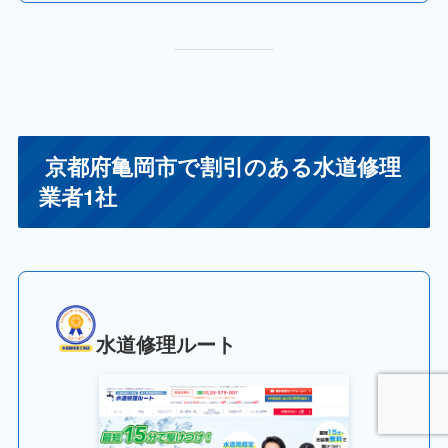
京都府亀岡市で割引のある水道修理
業者1社
水道修理ルート