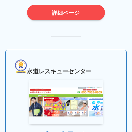
詳細ページ
水道レスキューセンター