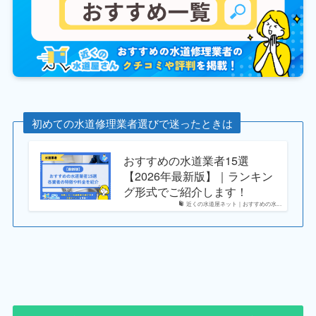
初めての水道修理業者選びで迷ったときは
おすすめの水道業者15選
【2026年最新版】｜ランキン
グ形式でご紹介します！
近くの水道屋ネット｜おすすめの水...