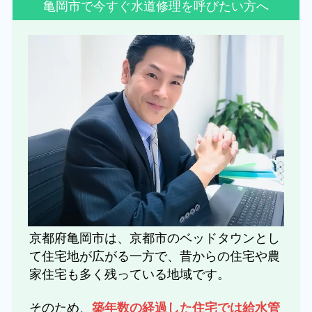
亀岡市で今すぐ水道修理を呼びたい方へ
京都府亀岡市は、京都市のベッドタウンとし
て住宅地が広がる一方で、昔からの住宅や農
家住宅も多く残っている地域です。
そのため、
築年数の経過した住宅では給水管