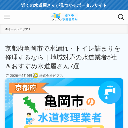
近くの水道屋さんが見つかるポータルサイト
ホーム
エリア
京都府亀岡市で水漏れ・トイレ詰まりを
修理するなら｜地域対応の水道業者5社
＆おすすめ水道屋さん7選
2026年5月9日
株式会社ビアス