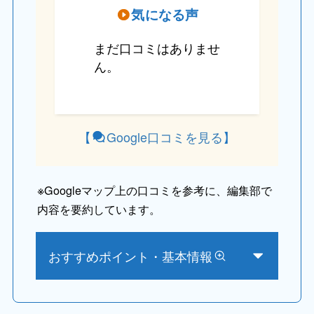
気になる声
まだ口コミはありませ
ん。
【
Google口コミを見る
】
※
Googleマップ上の口コミを参考に、編集部で
内容を要約しています。
おすすめポイント・基本情報