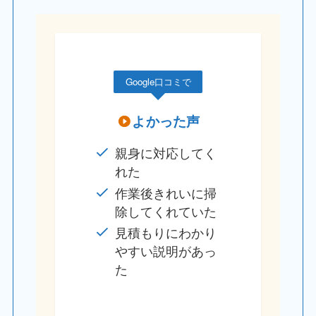
Google口コミで
よかった声
親身に対応してく
れた
作業後きれいに掃
除してくれていた
見積もりにわかり
やすい説明があっ
た