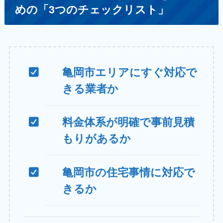
めの「3つのチェックリスト」
亀岡市エリアにすぐ対応で
きる業者か
料金体系が明確で事前見積
もりがあるか
亀岡市の住宅事情に対応で
きるか