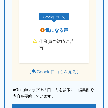
Google口コミで
気になる声
作業員の対応に苦
言
【
Google口コミを見る
】
※
Googleマップ上の口コミを参考に、編集部で
内容を要約しています。