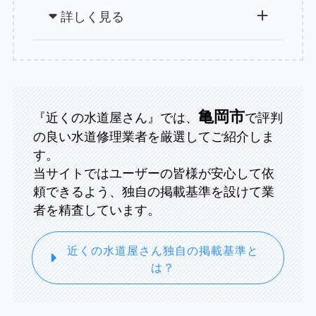
詳しく見る
亀岡市
『近くの水道屋さん』では、
で評判
の良い水道修理業者を厳選してご紹介しま
す。
当サイトではユーザーの皆様が安心して依
頼できるよう、独自の掲載基準を設けて業
者を精査しています。
近くの水道屋さん独自の掲載基準と
は？