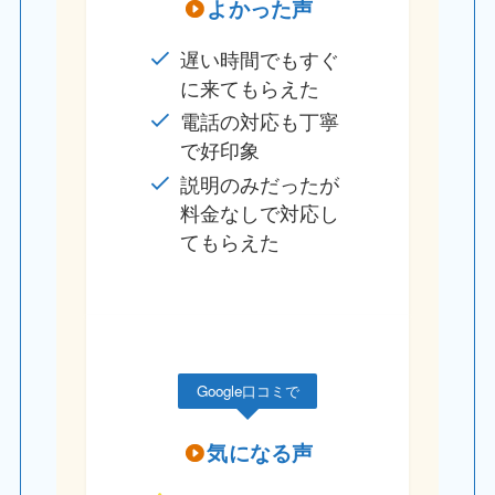
よかった声
遅い時間でもすぐ
に来てもらえた
電話の対応も丁寧
で好印象
説明のみだったが
料金なしで対応し
てもらえた
Google口コミで
気になる声