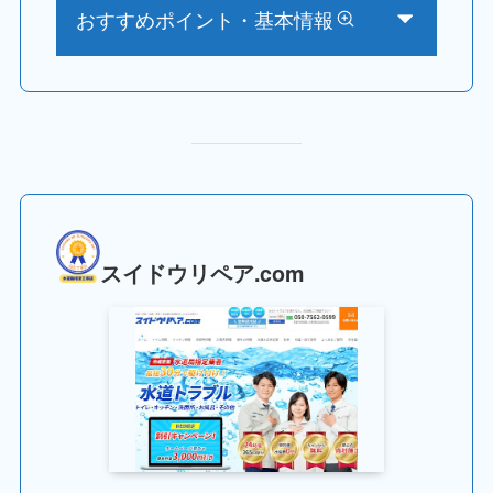
おすすめポイント・基本情報
スイドウリペア.com