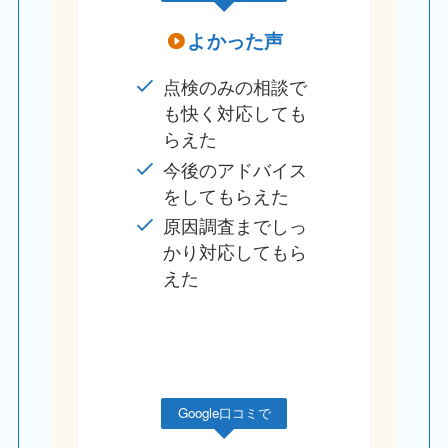
よかった声
点検のみの相談で
も快く対応しても
らえた
今後のアドバイス
をしてもらえた
原因調査までしっ
かり対応してもら
えた
Google口コミで