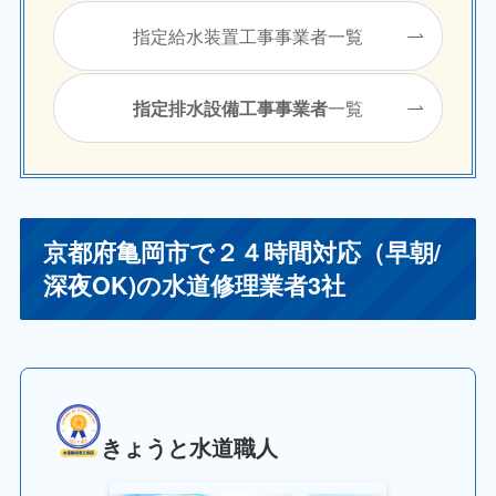
指定給水装置工事事業者一覧
一覧
指定排水設備工事事業者
京都府亀岡市で２４時間対応（早朝/
深夜OK)の水道修理業者3社
きょうと水道職人