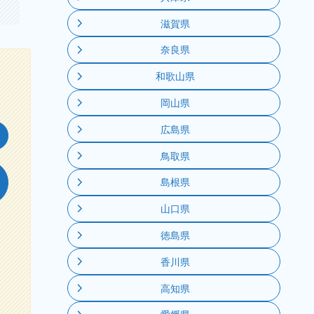
滋賀県
奈良県
和歌山県
岡山県
広島県
鳥取県
島根県
山口県
徳島県
香川県
高知県