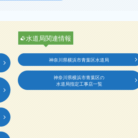
水道局関連情報
神奈川県横浜市青葉区水道局
神奈川県横浜市青葉区の
水道局指定工事店一覧