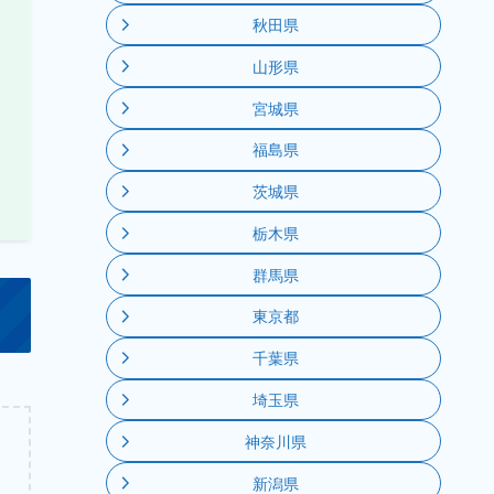
秋田県
山形県
宮城県
福島県
茨城県
栃木県
群馬県
東京都
千葉県
埼玉県
神奈川県
新潟県