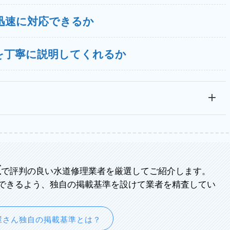
迅速に対応できるか
を丁寧に説明してくれるか
区
で評判の良い水道修理業者を厳選してご紹介します。
できるよう、独自の掲載基準を設けて業者を精査してい
屋さん独自の掲載基準とは？