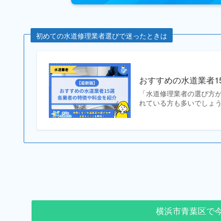
初めての水道修理業者選びで迷ったときは
おすすめの水道業者1
「水道修理業者の選び方
れている方も多いでしょう
横浜市青葉区で