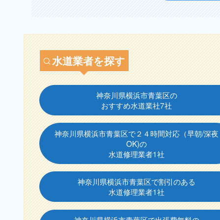
水道業者を探す
神奈川県横浜市青葉区の
おすすめ水道業社7社
神奈川県横浜市青葉区で２４時間対応（早朝/深夜
OK)の
水道修理業者1社
神奈川県横浜市青葉区で割引のある
水道修理業者1社
神奈川県横浜市青葉区で出張費無料の