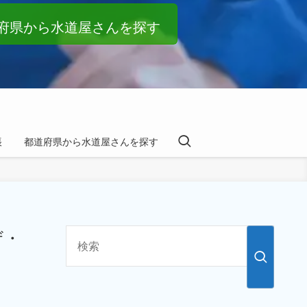
府県から水道屋さんを探す
帳
都道府県から水道屋さんを探す
ザ・