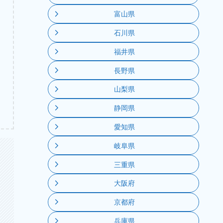
富山県
石川県
福井県
長野県
山梨県
静岡県
愛知県
岐阜県
三重県
大阪府
京都府
兵庫県