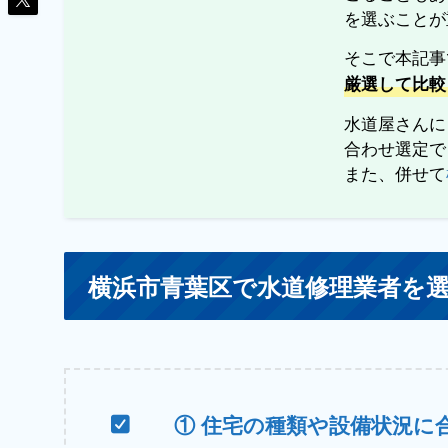
を選ぶことが
そこで本記事
厳選して比較
水道屋さんに
合わせ選定で
また、併せて
横浜市青葉区で水道修理業者を
① 住宅の種類や設備状況に