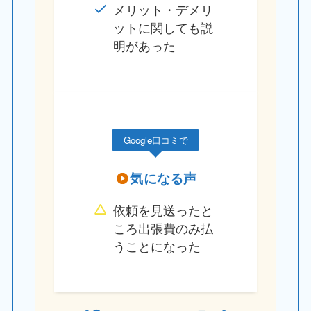
メリット・デメリ
ットに関しても説
明があった
Google口コミで
気になる声
依頼を見送ったと
ころ出張費のみ払
うことになった