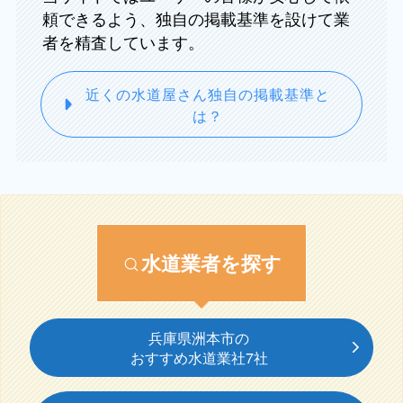
頼できるよう、独自の掲載基準を設けて業
者を精査しています。
近くの水道屋さん独自の掲載基準と
は？
水道業者を探す
兵庫県洲本市の
おすすめ水道業社7社