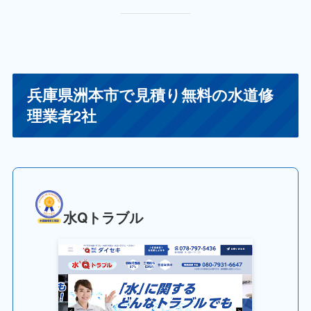
兵庫県洲本市で見積り無料の水道修
理業者2社
水Qトラブル