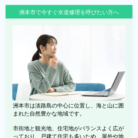
洲本市で今すぐ水道修理を呼びたい方へ
洲本市は淡路島の中心に位置し、海と山に囲
まれた自然豊かな地域です。
市街地と観光地、住宅地がバランスよく広が
っており、戸建て住宅も多いため、屋外や地