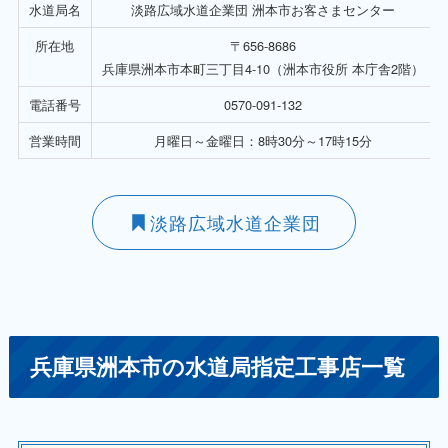
水道局名
淡路広域水道企業団 洲本市お客さまセンター
所在地
〒656-8686
兵庫県洲本市本町三丁目4-10（洲本市役所 本庁舎2階）
電話番号
0570-091-132
営業時間
月曜日～金曜日：8時30分～17時15分
淡路広域水道企業団
兵庫県洲本市の水道局指定工事店一覧