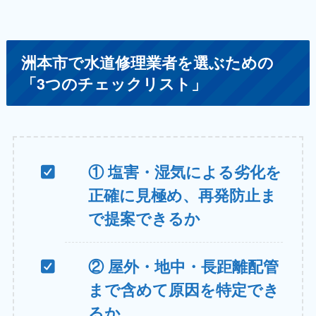
洲本市で水道修理業者を選ぶための
「3つのチェックリスト」
① 塩害・湿気による劣化を
正確に見極め、再発防止ま
で提案できるか
② 屋外・地中・長距離配管
まで含めて原因を特定でき
るか