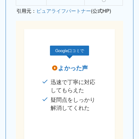
引用元：
ピュアライフパートナー
(公式HP)
Google口コミで
よかった声
迅速で丁寧に対応
してもらえた
疑問点をしっかり
解消してくれた