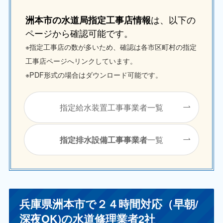
は、以下の
洲本市の水道局指定工事店情報
ページから確認可能です。
※指定工事店の数が多いため、確認は各市区町村の指定
工事店ページへリンクしています。
※PDF形式の場合はダウンロード可能です。
指定給水装置工事事業者一覧
一覧
指定排水設備工事事業者
兵庫県洲本市で２４時間対応（早朝/
深夜OK)の水道修理業者2社