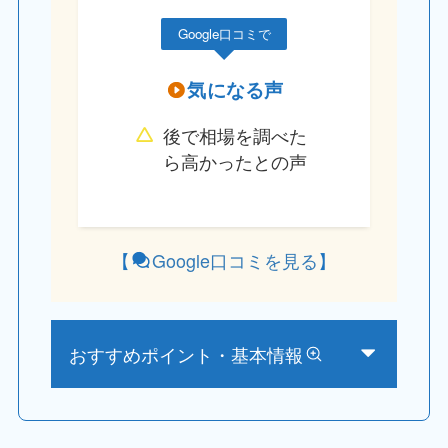
Google口コミで
気になる声
後で相場を調べた
ら高かったとの声
【
Google口コミを見る
】
おすすめポイント・基本情報