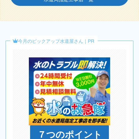
今月のピックアップ水道屋さん｜PR
７つのポイント