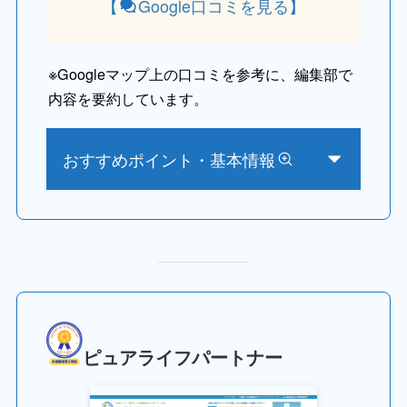
【
Google口コミを見る
】
※
Googleマップ上の口コミを参考に、編集部で
内容を要約しています。
おすすめポイント・基本情報
ピュアライフパートナー