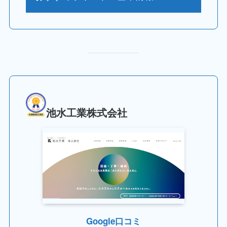
池水工業株式会社
Google口コミ