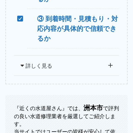
③ 到着時間・見積もり・対
応内容が具体的で信頼でき
るか
詳しく見る
洲本市
『近くの水道屋さん』では、
で評判
の良い水道修理業者を厳選してご紹介しま
す。
当サイトではユーザーの皆様が安心して依