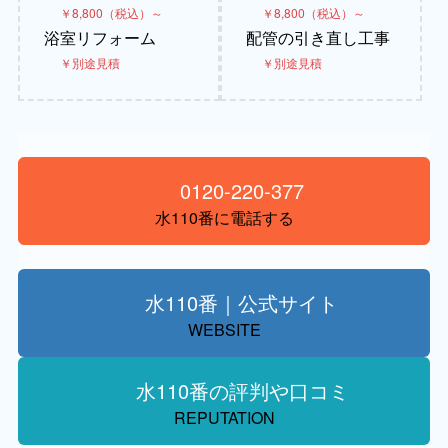
￥8,800（税込）～
￥8,800（税込）～
浴室リフォーム
配管の引き直し工事
￥別途見積
￥別途見積
0120-220-377
水110番に電話する
水110番｜公式サイト
WEBSITE
水110番の評判や口コミ
REPUTATION