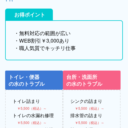
お得ポイント
・無料対応の範囲が広い
・WEB割引￥3,000あり
・職人気質でキッチリ仕事
トイレ・便器
台所・洗面所
の水のトラブル
の水のトラブル
トイレ詰まり
シンクの詰まり
￥5,500（税込）～
￥5,500（税込）～
トイレの水漏れ修理
排水管の詰まり
￥5,500（税込）～
￥5,500（税込）～