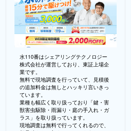
水110番はシェアリングテクノロジー
株式会社が運営しており、東証上場企
業です。
無料で現地調査を行っていて、見積後
の追加料金は無しとハッキリ言いきっ
ています。
業種も幅広く取り扱っており「鍵・害
獣害虫駆除・雨漏り・庭の手入れ・ガ
ラス」を取り扱っています。
現地調査は無料で行ってくれるので、