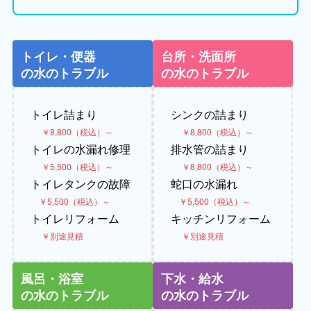
トイレ・便器
台所・洗面所
の水のトラブル
の水のトラブル
トイレ詰まり
シンクの詰まり
￥8,800（税込）～
￥8,800（税込）～
トイレの水漏れ修理
排水管の詰まり
￥5,500（税込）～
￥8,800（税込）～
トイレタンクの故障
蛇口の水漏れ
￥5,500（税込）～
￥5,500（税込）～
トイレリフォーム
キッチンリフォーム
￥別途見積
￥別途見積
風呂・浴室
下水・給水
の水のトラブル
の水のトラブル