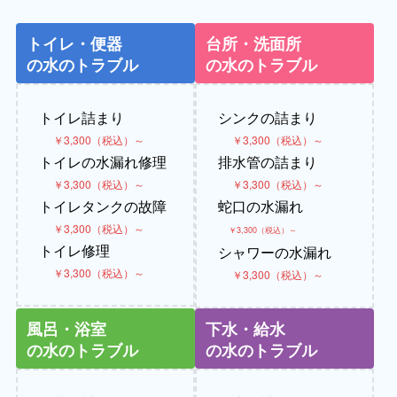
トイレ・便器
台所・洗面所
の水のトラブル
の水のトラブル
トイレ詰まり
シンクの詰まり
￥3,300（税込）～
￥3,300（税込）～
トイレの水漏れ修理
排水管の詰まり
￥3,300（税込）～
￥3,300（税込）～
トイレタンクの故障
蛇口の水漏れ
￥3,300（税込）～
￥3,300（税込）～
トイレ修理
シャワーの水漏れ
￥3,300（税込）～
￥3,300（税込）～
風呂・浴室
下水・給水
の水のトラブル
の水のトラブル