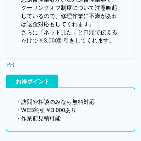
クーリングオフ制度について注意喚起
しているので、修理作業に不満があれ
ば返金対応もしてくれます。
さらに「ネット見た」と口頭で伝える
だけで￥3,000割引きしてくれます。
PR
お得ポイント
・訪問や相談のみなら無料対応
・WEB割引￥3,000あり
・作業前見積可能