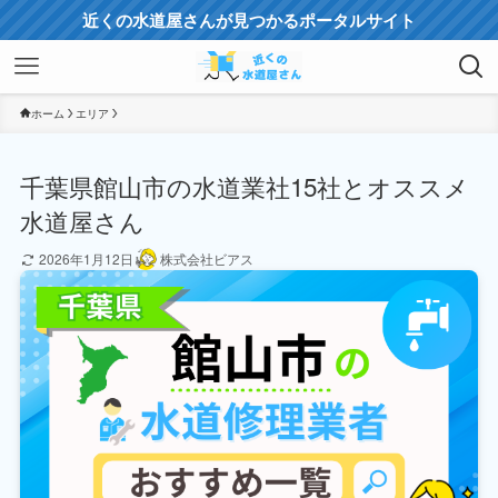
近くの水道屋さんが見つかるポータルサイト
ホーム
エリア
千葉県館山市の水道業社15社とオススメ
水道屋さん
2026年1月12日
株式会社ビアス