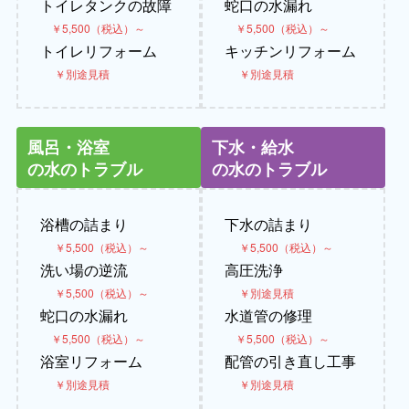
トイレタンクの故障
蛇口の水漏れ
￥5,500（税込）～
￥5,500（税込）～
トイレリフォーム
キッチンリフォーム
￥別途見積
￥別途見積
風呂・浴室
下水・給水
の水のトラブル
の水のトラブル
浴槽の詰まり
下水の詰まり
￥5,500（税込）～
￥5,500（税込）～
洗い場の逆流
高圧洗浄
￥5,500（税込）～
￥別途見積
蛇口の水漏れ
水道管の修理
￥5,500（税込）～
￥5,500（税込）～
浴室リフォーム
配管の引き直し工事
￥別途見積
￥別途見積