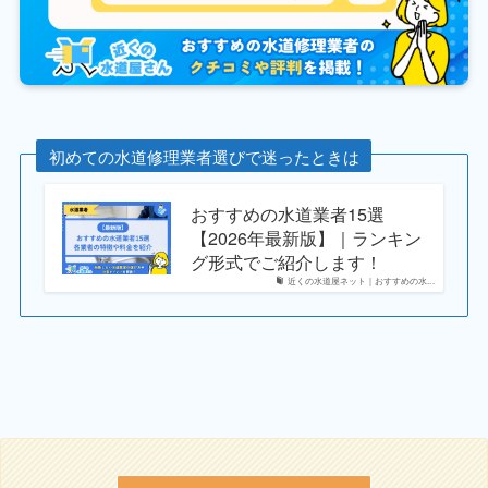
初めての水道修理業者選びで迷ったときは
おすすめの水道業者15選
【2026年最新版】｜ランキン
グ形式でご紹介します！
近くの水道屋ネット｜おすすめの水...