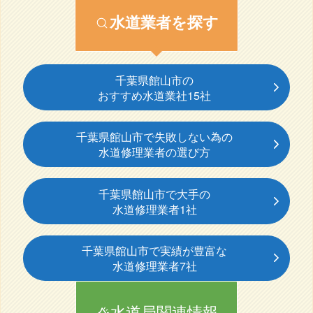
水道業者を探す
千葉県館山市の
おすすめ水道業社15社
千葉県館山市で失敗しない為の
水道修理業者の選び方
千葉県館山市で大手の
水道修理業者1社
千葉県館山市で実績が豊富な
水道修理業者7社
水道局関連情報