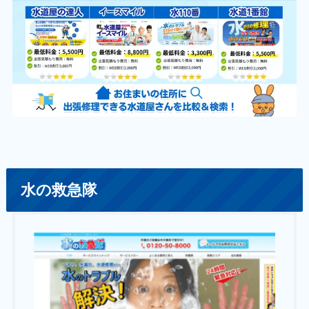
水の救急隊