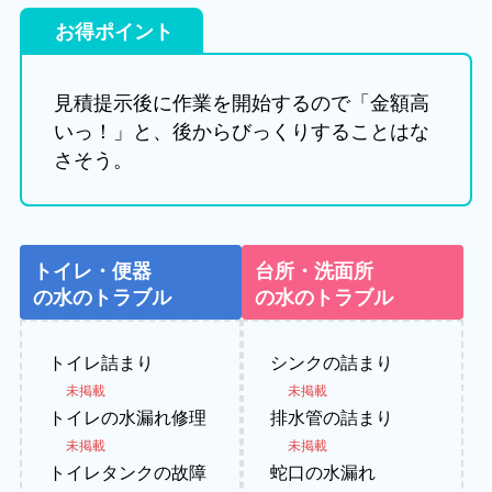
お得ポイント
見積提示後に作業を開始するので「金額高
いっ！」と、後からびっくりすることはな
さそう。
トイレ・便器
台所・洗面所
の水のトラブル
の水のトラブル
トイレ詰まり
シンクの詰まり
未掲載
未掲載
トイレの水漏れ修理
排水管の詰まり
未掲載
未掲載
トイレタンクの故障
蛇口の水漏れ