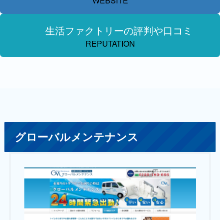
WEBSITE
生活ファクトリーの評判や口コミ
REPUTATION
グローバルメンテナンス