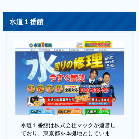
水道１番館
水道１番館は株式会社マックが運営し
ており、東京都を本拠地としていま