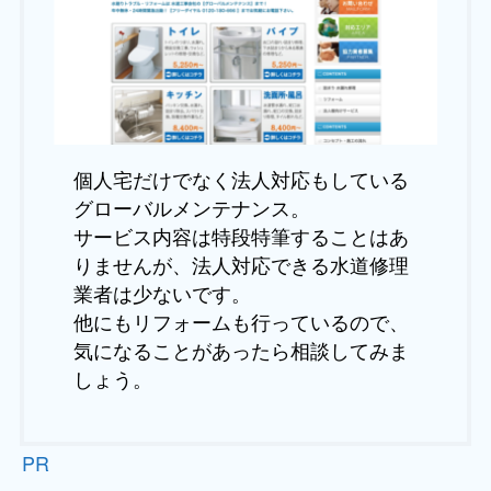
個人宅だけでなく法人対応もしている
グローバルメンテナンス。
サービス内容は特段特筆することはあ
りませんが、法人対応できる水道修理
業者は少ないです。
他にもリフォームも行っているので、
気になることがあったら相談してみま
しょう。
PR