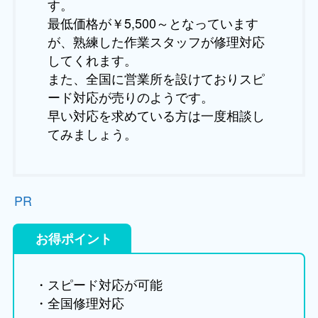
す。
最低価格が￥5,500～となっています
が、熟練した作業スタッフが修理対応
してくれます。
また、全国に営業所を設けておりスピ
ード対応が売りのようです。
早い対応を求めている方は一度相談し
てみましょう。
PR
お得ポイント
・スピード対応が可能
・全国修理対応