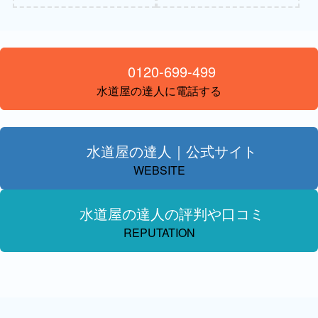
0120-699-499
水道屋の達人に電話する
水道屋の達人｜公式サイト
WEBSITE
水道屋の達人の評判や口コミ
REPUTATION