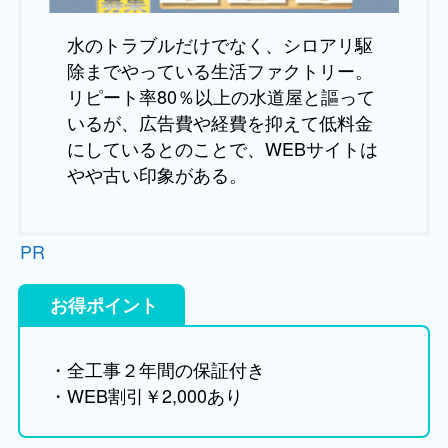
水のトラブルだけでなく、シロアリ駆
除までやっている生活ファクトリー。
リピート率80％以上の水道屋と謳って
いるが、広告費や経費を抑えて低料金
にしているとのことで、WEBサイトは
やや古い印象がある。
PR
お得ポイント
・全工事２年間の保証付き
・WEB割引￥2,000あり