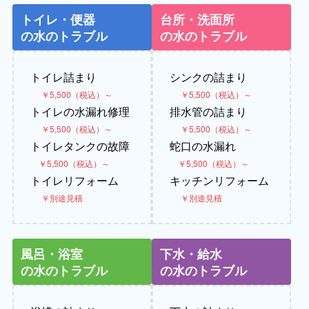
トイレ・便器
台所・洗面所
の水のトラブル
の水のトラブル
トイレ詰まり
シンクの詰まり
￥5,500（税込）～
￥5,500（税込）～
トイレの水漏れ修理
排水管の詰まり
￥5,500（税込）～
￥5,500（税込）～
トイレタンクの故障
蛇口の水漏れ
￥5,500（税込）～
￥5,500（税込）～
トイレリフォーム
キッチンリフォーム
￥別途見積
￥別途見積
風呂・浴室
下水・給水
の水のトラブル
の水のトラブル