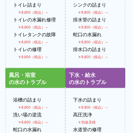
トイレ詰まり
シンクの詰まり
￥8,800（税込）～
￥8,800（税込）～
トイレの水漏れ修理
排水管の詰まり
￥8,800（税込）～
￥8,800（税込）～
トイレタンクの故障
蛇口の水漏れ
￥8,800（税込）～
￥8,800（税込）～
トイレの修理
排水口の詰まり
￥8,800（税込）～
￥8,800（税込）～
風呂・浴室
下水・給水
の水のトラブル
の水のトラブル
浴槽の詰まり
下水の詰まり
￥8,800（税込）～
￥8,800（税込）～
洗い場の逆流
高圧洗浄
￥8,800（税込）～
￥別途見積
蛇口の水漏れ
水道管の修理