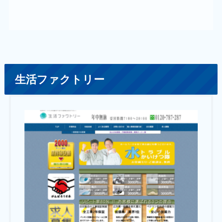
生活ファクトリー