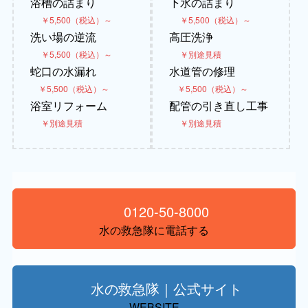
浴槽の詰まり
下水の詰まり
￥5,500（税込）～
￥5,500（税込）～
洗い場の逆流
高圧洗浄
￥5,500（税込）～
￥別途見積
蛇口の水漏れ
水道管の修理
￥5,500（税込）～
￥5,500（税込）～
浴室リフォーム
配管の引き直し工事
￥別途見積
￥別途見積
0120-50-8000
水の救急隊に電話する
水の救急隊｜公式サイト
WEBSITE