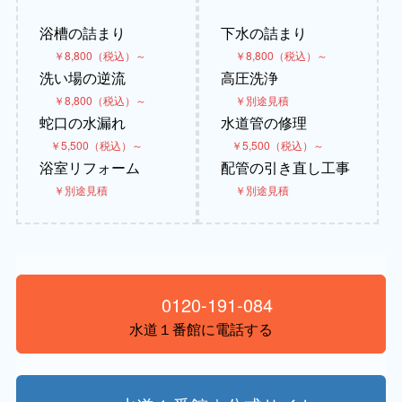
浴槽の詰まり
下水の詰まり
￥8,800（税込）～
￥8,800（税込）～
洗い場の逆流
高圧洗浄
￥8,800（税込）～
￥別途見積
蛇口の水漏れ
水道管の修理
￥5,500（税込）～
￥5,500（税込）～
浴室リフォーム
配管の引き直し工事
￥別途見積
￥別途見積
0120-191-084
水道１番館に電話する