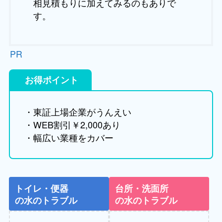
相見積もりに加えてみるのもありで
す。
PR
お得ポイント
・東証上場企業がうんえい
・WEB割引￥2,000あり
・幅広い業種をカバー
トイレ・便器
台所・洗面所
の水のトラブル
の水のトラブル