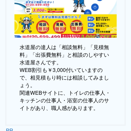
水道屋の達人は「相談無料」「見積無
料」「出張費無料」と相談のしやすい
水道屋さんです。
WEB割引も￥3,000付いていますの
で、相見積もり時には相談してみまし
ょう。
関連WEBサイトに、トイレの仕事人・
キッチンの仕事人・浴室の仕事人のサ
イトがあり、職人感があります。
PR