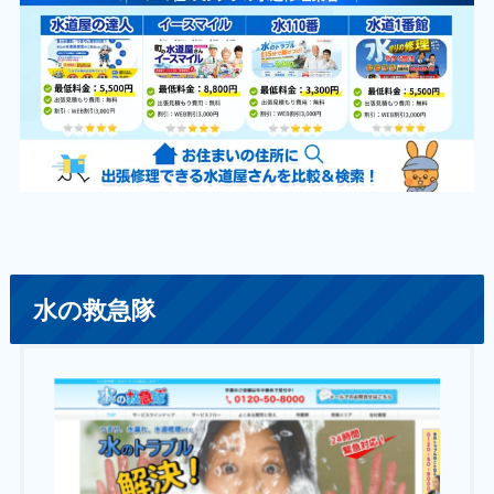
水の救急隊