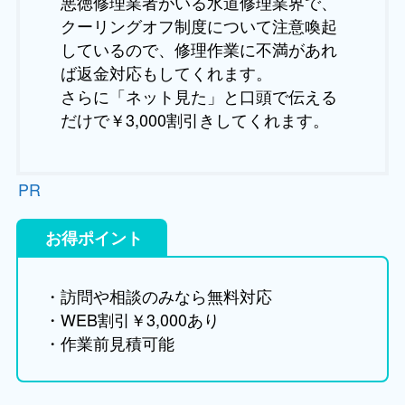
悪徳修理業者がいる水道修理業界で、
クーリングオフ制度について注意喚起
しているので、修理作業に不満があれ
ば返金対応もしてくれます。
さらに「ネット見た」と口頭で伝える
だけで￥3,000割引きしてくれます。
PR
お得ポイント
・訪問や相談のみなら無料対応
・WEB割引￥3,000あり
・作業前見積可能