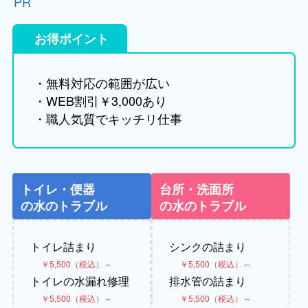
PR
お得ポイント
・無料対応の範囲が広い
・WEB割引￥3,000あり
・職人気質でキッチリ仕事
トイレ・便器
台所・洗面所
の水のトラブル
の水のトラブル
トイレ詰まり
シンクの詰まり
￥5,500（税込）～
￥5,500（税込）～
トイレの水漏れ修理
排水管の詰まり
￥5,500（税込）～
￥5,500（税込）～