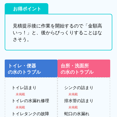
お得ポイント
見積提示後に作業を開始するので「金額高
いっ！」と、後からびっくりすることはな
さそう。
トイレ・便器
台所・洗面所
の水のトラブル
の水のトラブル
トイレ詰まり
シンクの詰まり
未掲載
未掲載
トイレの水漏れ修理
排水管の詰まり
未掲載
未掲載
トイレタンクの故障
蛇口の水漏れ