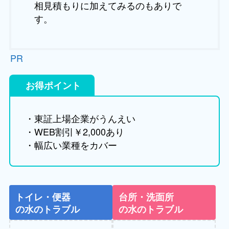
相見積もりに加えてみるのもありで
す。
PR
お得ポイント
・東証上場企業がうんえい
・WEB割引￥2,000あり
・幅広い業種をカバー
トイレ・便器
台所・洗面所
の水のトラブル
の水のトラブル