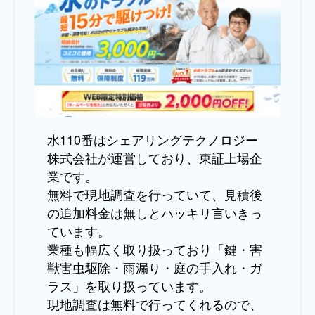
水110番はシェアリングテクノロジー
株式会社が運営しており、東証上場企
業です。
無料で現地調査を行っていて、見積後
の追加料金は無しとハッキリ言いきっ
ています。
業種も幅広く取り扱っており「鍵・害
獣害虫駆除・雨漏り・庭の手入れ・ガ
ラス」を取り扱っています。
現地調査は無料で行ってくれるので、