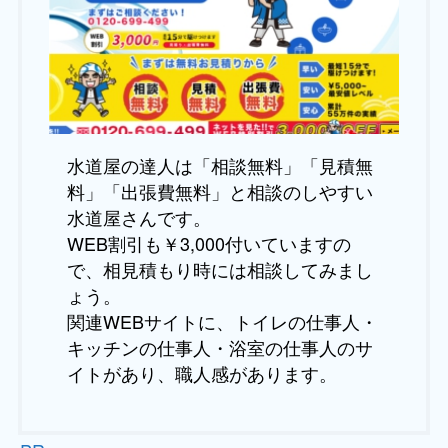
水道屋の達人は「相談無料」「見積無
料」「出張費無料」と相談のしやすい
水道屋さんです。
WEB割引も￥3,000付いていますの
で、相見積もり時には相談してみまし
ょう。
関連WEBサイトに、トイレの仕事人・
キッチンの仕事人・浴室の仕事人のサ
イトがあり、職人感があります。