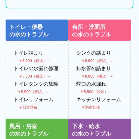
トイレ・便器
台所・洗面所
の水のトラブル
の水のトラブル
トイレ詰まり
シンクの詰まり
￥8,800（税込）～
￥8,800（税込）～
トイレの水漏れ修理
排水管の詰まり
￥5,500（税込）～
￥8,800（税込）～
トイレタンクの故障
蛇口の水漏れ
￥5,500（税込）～
￥5,500（税込）～
トイレリフォーム
キッチンリフォーム
￥別途見積
￥別途見積
風呂・浴室
下水・給水
の水のトラブル
の水のトラブル