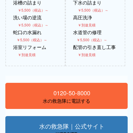
浴槽の詰まり
下水の詰まり
￥5,500（税込）～
￥5,500（税込）～
洗い場の逆流
高圧洗浄
￥5,500（税込）～
￥別途見積
蛇口の水漏れ
水道管の修理
￥5,500（税込）～
￥5,500（税込）～
浴室リフォーム
配管の引き直し工事
￥別途見積
￥別途見積
0120-50-8000
水の救急隊に電話する
水の救急隊｜公式サイト