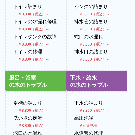
トイレ詰まり
シンクの詰まり
￥8,800（税込）～
￥8,800（税込）～
トイレの水漏れ修理
排水管の詰まり
￥8,800（税込）～
￥8,800（税込）～
トイレタンクの故障
蛇口の水漏れ
￥8,800（税込）～
￥8,800（税込）～
トイレの修理
排水口の詰まり
￥8,800（税込）～
￥8,800（税込）～
風呂・浴室
下水・給水
の水のトラブル
の水のトラブル
浴槽の詰まり
下水の詰まり
￥8,800（税込）～
￥8,800（税込）～
洗い場の逆流
高圧洗浄
￥8,800（税込）～
￥別途見積
蛇口の水漏れ
水道管の修理