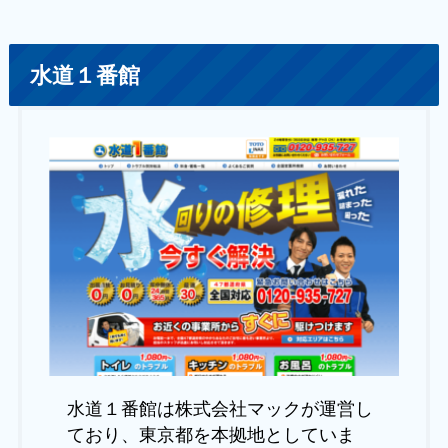
水道１番館
水道１番館は株式会社マックが運営し
ており、東京都を本拠地としていま