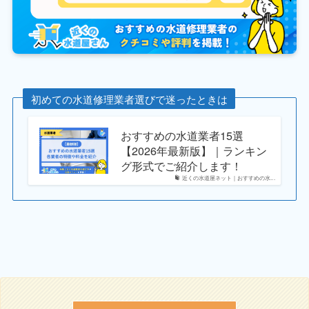
初めての水道修理業者選びで迷ったときは
おすすめの水道業者15選
【2026年最新版】｜ランキン
グ形式でご紹介します！
近くの水道屋ネット｜おすすめの水...