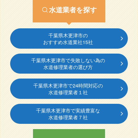
水道業者を探す
千葉県木更津市の
おすすめ水道業社15社
千葉県木更津市で失敗しない為の
水道修理業者の選び方
千葉県木更津市で24時間対応の
水道修理業者１社
千葉県木更津市で実績豊富な
水道修理業者７社