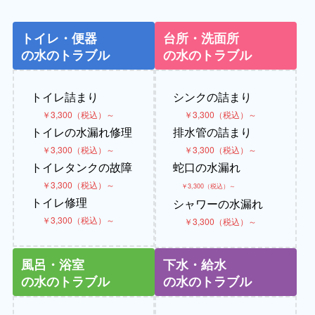
トイレ・便器
台所・洗面所
の水のトラブル
の水のトラブル
トイレ詰まり
シンクの詰まり
￥3,300（税込）～
￥3,300（税込）～
トイレの水漏れ修理
排水管の詰まり
￥3,300（税込）～
￥3,300（税込）～
トイレタンクの故障
蛇口の水漏れ
￥3,300（税込）～
￥3,300（税込）～
トイレ修理
シャワーの水漏れ
￥3,300（税込）～
￥3,300（税込）～
風呂・浴室
下水・給水
の水のトラブル
の水のトラブル