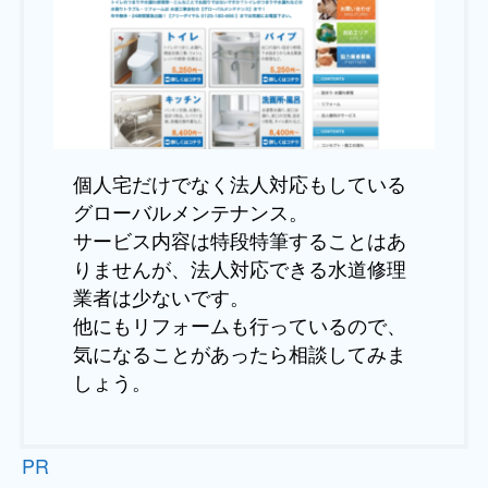
個人宅だけでなく法人対応もしている
グローバルメンテナンス。
サービス内容は特段特筆することはあ
りませんが、法人対応できる水道修理
業者は少ないです。
他にもリフォームも行っているので、
気になることがあったら相談してみま
しょう。
PR