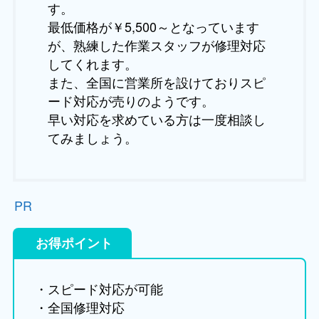
す。
最低価格が￥5,500～となっています
が、熟練した作業スタッフが修理対応
してくれます。
また、全国に営業所を設けておりスピ
ード対応が売りのようです。
早い対応を求めている方は一度相談し
てみましょう。
PR
お得ポイント
・スピード対応が可能
・全国修理対応