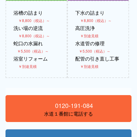
浴槽の詰まり
下水の詰まり
￥8,800（税込）～
￥8,800（税込）～
洗い場の逆流
高圧洗浄
￥8,800（税込）～
￥別途見積
蛇口の水漏れ
水道管の修理
￥5,500（税込）～
￥5,500（税込）～
浴室リフォーム
配管の引き直し工事
￥別途見積
￥別途見積
0120-191-084
水道１番館に電話する