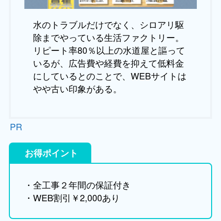
水のトラブルだけでなく、シロアリ駆
除までやっている生活ファクトリー。
リピート率80％以上の水道屋と謳って
いるが、広告費や経費を抑えて低料金
にしているとのことで、WEBサイトは
やや古い印象がある。
PR
お得ポイント
・全工事２年間の保証付き
・WEB割引￥2,000あり