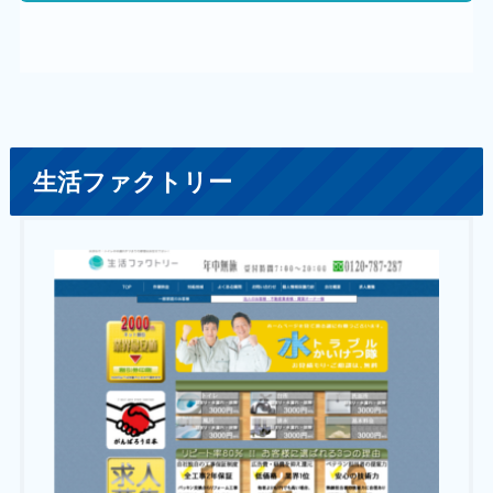
生活ファクトリー