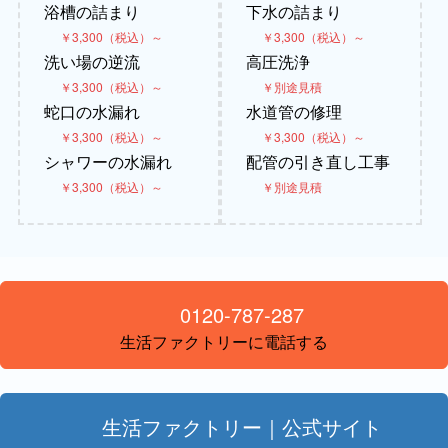
浴槽の詰まり
下水の詰まり
￥3,300（税込）～
￥3,300（税込）～
洗い場の逆流
高圧洗浄
￥3,300（税込）～
￥別途見積
蛇口の水漏れ
水道管の修理
￥3,300（税込）～
￥3,300（税込）～
シャワーの水漏れ
配管の引き直し工事
￥3,300（税込）～
￥別途見積
0120-787-287
生活ファクトリーに電話する
生活ファクトリー｜公式サイト