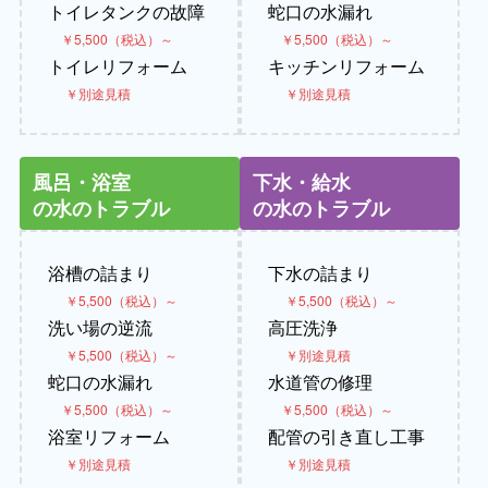
トイレタンクの故障
蛇口の水漏れ
￥5,500（税込）～
￥5,500（税込）～
トイレリフォーム
キッチンリフォーム
￥別途見積
￥別途見積
風呂・浴室
下水・給水
の水のトラブル
の水のトラブル
浴槽の詰まり
下水の詰まり
￥5,500（税込）～
￥5,500（税込）～
洗い場の逆流
高圧洗浄
￥5,500（税込）～
￥別途見積
蛇口の水漏れ
水道管の修理
￥5,500（税込）～
￥5,500（税込）～
浴室リフォーム
配管の引き直し工事
￥別途見積
￥別途見積