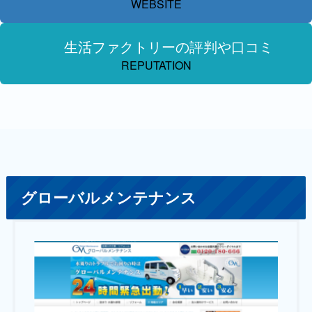
WEBSITE
生活ファクトリーの評判や口コミ
REPUTATION
グローバルメンテナンス