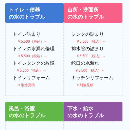
トイレ・便器
台所・洗面所
の水のトラブル
の水のトラブル
トイレ詰まり
シンクの詰まり
￥5,500（税込）～
￥5,500（税込）～
トイレの水漏れ修理
排水管の詰まり
￥5,500（税込）～
￥5,500（税込）～
トイレタンクの故障
蛇口の水漏れ
￥5,500（税込）～
￥5,500（税込）～
トイレリフォーム
キッチンリフォーム
￥別途見積
￥別途見積
風呂・浴室
下水・給水
の水のトラブル
の水のトラブル