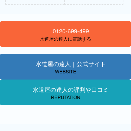
0120-699-499
水道屋の達人に電話する
水道屋の達人｜公式サイト
WEBSITE
水道屋の達人の評判や口コミ
REPUTATION