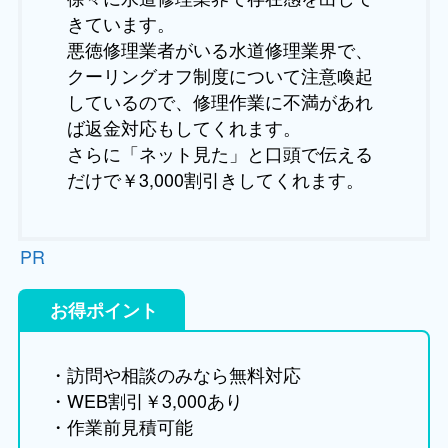
きています。
悪徳修理業者がいる水道修理業界で、
クーリングオフ制度について注意喚起
しているので、修理作業に不満があれ
ば返金対応もしてくれます。
さらに「ネット見た」と口頭で伝える
だけで￥3,000割引きしてくれます。
PR
お得ポイント
・訪問や相談のみなら無料対応
・WEB割引￥3,000あり
・作業前見積可能