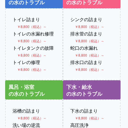
の水のトラブル
の水のトラブル
トイレ詰まり
シンクの詰まり
￥8,800（税込）～
￥8,800（税込）～
トイレの水漏れ修理
排水管の詰まり
￥8,800（税込）～
￥8,800（税込）～
トイレタンクの故障
蛇口の水漏れ
￥8,800（税込）～
￥8,800（税込）～
トイレの修理
排水口の詰まり
￥8,800（税込）～
￥8,800（税込）～
風呂・浴室
下水・給水
の水のトラブル
の水のトラブル
浴槽の詰まり
下水の詰まり
￥8,800（税込）～
￥8,800（税込）～
洗い場の逆流
高圧洗浄