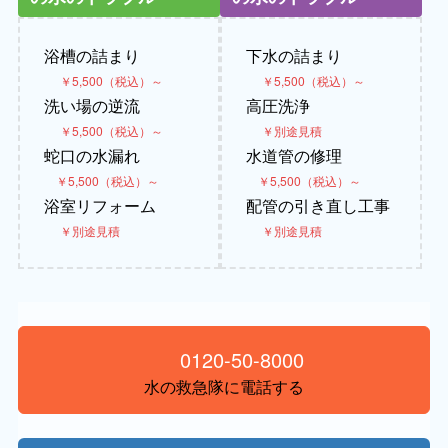
浴槽の詰まり
下水の詰まり
￥5,500（税込）～
￥5,500（税込）～
洗い場の逆流
高圧洗浄
￥5,500（税込）～
￥別途見積
蛇口の水漏れ
水道管の修理
￥5,500（税込）～
￥5,500（税込）～
浴室リフォーム
配管の引き直し工事
￥別途見積
￥別途見積
0120-50-8000
水の救急隊に電話する