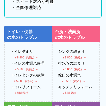
・スピード対応が可能
・全国修理対応
トイレ・便器
台所・洗面所
の水のトラブル
の水のトラブル
トイレ詰まり
シンクの詰まり
￥8,800（税込）～
￥8,800（税込）～
トイレの水漏れ修理
排水管の詰まり
￥5,500（税込）～
￥8,800（税込）～
トイレタンクの故障
蛇口の水漏れ
￥5,500（税込）～
￥5,500（税込）～
トイレリフォーム
キッチンリフォーム
￥別途見積
￥別途見積