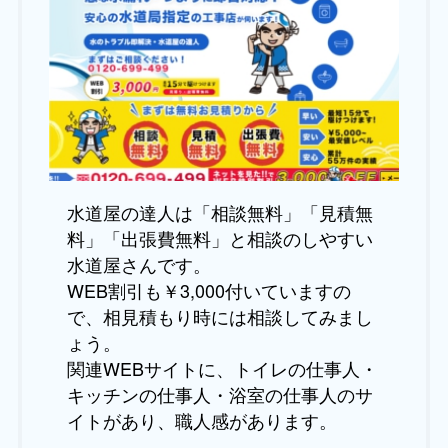
水道屋の達人は「相談無料」「見積無
料」「出張費無料」と相談のしやすい
水道屋さんです。
WEB割引も￥3,000付いていますの
で、相見積もり時には相談してみまし
ょう。
関連WEBサイトに、トイレの仕事人・
キッチンの仕事人・浴室の仕事人のサ
イトがあり、職人感があります。