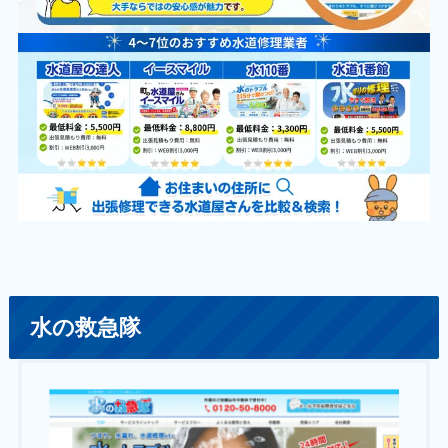
水の救急隊