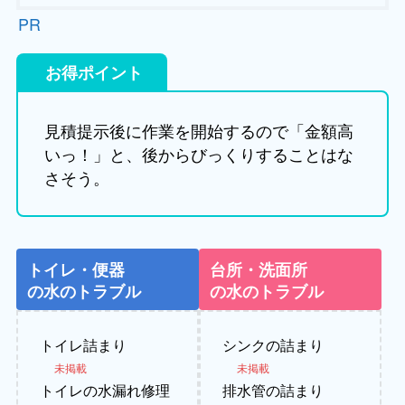
PR
お得ポイント
見積提示後に作業を開始するので「金額高
いっ！」と、後からびっくりすることはな
さそう。
トイレ・便器
台所・洗面所
の水のトラブル
の水のトラブル
トイレ詰まり
シンクの詰まり
未掲載
未掲載
トイレの水漏れ修理
排水管の詰まり