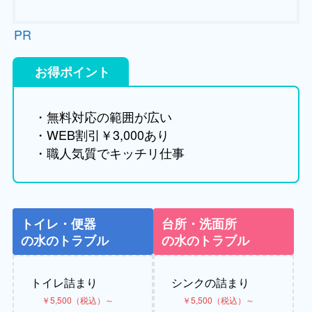
PR
お得ポイント
・無料対応の範囲が広い
・WEB割引￥3,000あり
・職人気質でキッチリ仕事
トイレ・便器
台所・洗面所
の水のトラブル
の水のトラブル
トイレ詰まり
シンクの詰まり
￥5,500（税込）～
￥5,500（税込）～