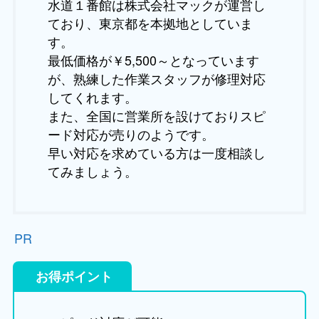
水道１番館は株式会社マックが運営し
ており、東京都を本拠地としていま
す。
最低価格が￥5,500～となっています
が、熟練した作業スタッフが修理対応
してくれます。
また、全国に営業所を設けておりスピ
ード対応が売りのようです。
早い対応を求めている方は一度相談し
てみましょう。
PR
お得ポイント