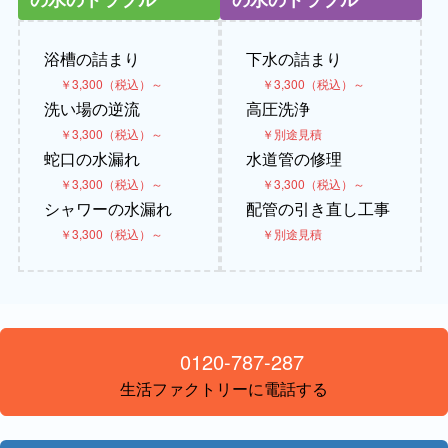
浴槽の詰まり
下水の詰まり
￥3,300（税込）～
￥3,300（税込）～
洗い場の逆流
高圧洗浄
￥3,300（税込）～
￥別途見積
蛇口の水漏れ
水道管の修理
￥3,300（税込）～
￥3,300（税込）～
シャワーの水漏れ
配管の引き直し工事
￥3,300（税込）～
￥別途見積
0120-787-287
生活ファクトリーに電話する