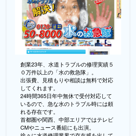
創業23年、水道トラブルの修理実績５
０万件以上の「水の救急隊」。
出張費、見積もりや相談は無料で対応
してくれます。
24時間365日年中無休で受付対応して
いるので、急な水のトラブル時には頼
れる存在です。
首都圏や関西、中部エリアではテレビ
CMやニュース番組にも出演。
徐々に水道修理業界で存在感を出して