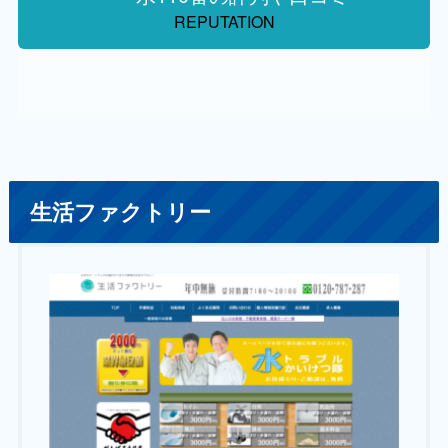
REPUTATION
生活ファクトリー