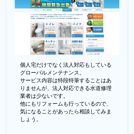
個人宅だけでなく法人対応もしている
グローバルメンテナンス。
サービス内容は特段特筆することはあ
りませんが、法人対応できる水道修理
業者は少ないです。
他にもリフォームも行っているので、
気になることがあったら相談してみま
しょう。