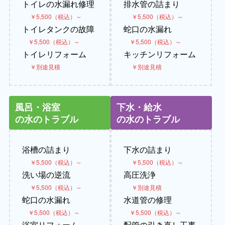
トイレの水漏れ修理
排水管の詰まり
￥5,500（税込）～
￥5,500（税込）～
トイレタンクの故障
蛇口の水漏れ
￥5,500（税込）～
￥5,500（税込）～
トイレリフォーム
キッチンリフォーム
￥別途見積
￥別途見積
風呂・浴室
下水・給水
の水のトラブル
の水のトラブル
浴槽の詰まり
下水の詰まり
￥5,500（税込）～
￥5,500（税込）～
洗い場の逆流
高圧洗浄
￥5,500（税込）～
￥別途見積
蛇口の水漏れ
水道管の修理
￥5,500（税込）～
￥5,500（税込）～
浴室リフォーム
配管の引き直し工事