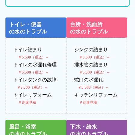
トイレ・便器
台所・洗面所
の水のトラブル
の水のトラブル
トイレ詰まり
シンクの詰まり
￥5,500（税込）～
￥5,500（税込）～
トイレの水漏れ修理
排水管の詰まり
￥5,500（税込）～
￥5,500（税込）～
トイレタンクの故障
蛇口の水漏れ
￥5,500（税込）～
￥5,500（税込）～
トイレリフォーム
キッチンリフォーム
￥別途見積
￥別途見積
風呂・浴室
下水・給水
の水のトラブル
の水のトラブル