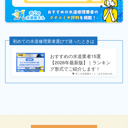
初めての水道修理業者選びで迷ったときは
おすすめの水道業者15選
【2026年最新版】｜ランキン
グ形式でご紹介します！
近くの水道屋ネット｜おすすめの水...