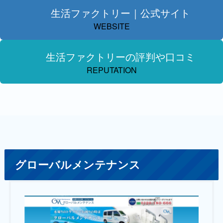
生活ファクトリー｜公式サイト
WEBSITE
生活ファクトリーの評判や口コミ
REPUTATION
グローバルメンテナンス