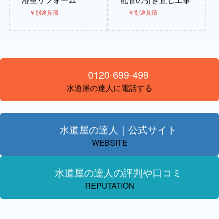
￥別途見積
￥別途見積
0120-699-499
水道屋の達人に電話する
水道屋の達人｜公式サイト
WEBSITE
水道屋の達人の評判や口コミ
REPUTATION