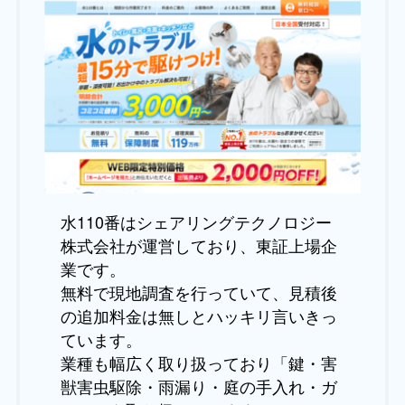
水110番はシェアリングテクノロジー
株式会社が運営しており、東証上場企
業です。
無料で現地調査を行っていて、見積後
の追加料金は無しとハッキリ言いきっ
ています。
業種も幅広く取り扱っており「鍵・害
獣害虫駆除・雨漏り・庭の手入れ・ガ