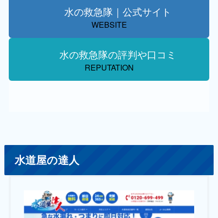
水の救急隊｜公式サイト
WEBSITE
水の救急隊の評判や口コミ
REPUTATION
水道屋の達人