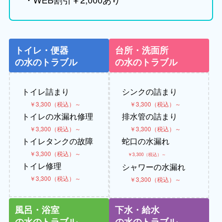
トイレ・便器
台所・洗面所
の水のトラブル
の水のトラブル
トイレ詰まり
シンクの詰まり
￥3,300（税込）～
￥3,300（税込）～
トイレの水漏れ修理
排水管の詰まり
￥3,300（税込）～
￥3,300（税込）～
トイレタンクの故障
蛇口の水漏れ
￥3,300（税込）～
￥3,300（税込）～
トイレ修理
シャワーの水漏れ
￥3,300（税込）～
￥3,300（税込）～
風呂・浴室
下水・給水
の水のトラブル
の水のトラブル