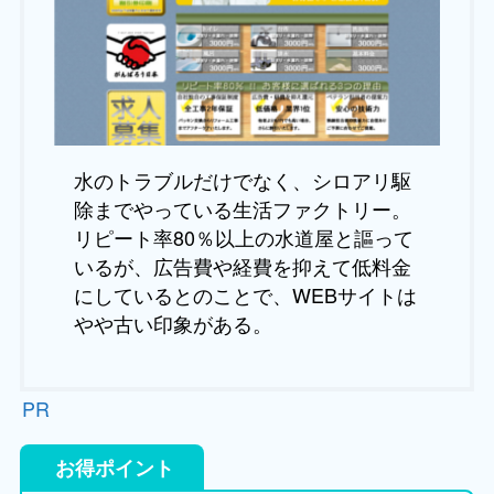
水のトラブルだけでなく、シロアリ駆
除までやっている生活ファクトリー。
リピート率80％以上の水道屋と謳って
いるが、広告費や経費を抑えて低料金
にしているとのことで、WEBサイトは
やや古い印象がある。
PR
お得ポイント