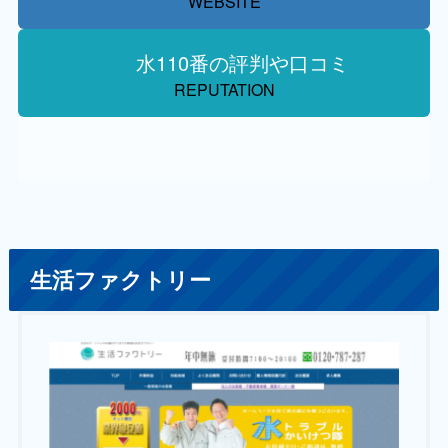
WEBSITE
水110番の評判や口コミ
REPUTATION
生活ファクトリー