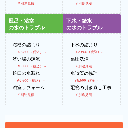
￥別途見積
￥別途見積
風呂・浴室
下水・給水
の水のトラブル
の水のトラブル
浴槽の詰まり
下水の詰まり
￥8,800（税込）～
￥8,800（税込）～
洗い場の逆流
高圧洗浄
￥8,800（税込）～
￥別途見積
蛇口の水漏れ
水道管の修理
￥5,500（税込）～
￥5,500（税込）～
浴室リフォーム
配管の引き直し工事
￥別途見積
￥別途見積