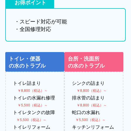
お得ポイント
・スピード対応が可能
・全国修理対応
トイレ・便器
台所・洗面所
の水のトラブル
の水のトラブル
トイレ詰まり
シンクの詰まり
￥8,800（税込）～
￥8,800（税込）～
トイレの水漏れ修理
排水管の詰まり
￥5,500（税込）～
￥8,800（税込）～
トイレタンクの故障
蛇口の水漏れ
￥5,500（税込）～
￥5,500（税込）～
トイレリフォーム
キッチンリフォーム