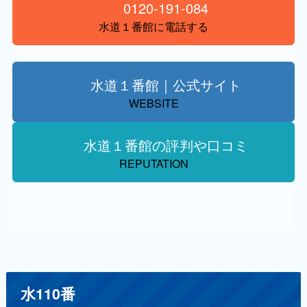
0120-191-084
水道１番館に電話する
水道１番館｜公式サイト
WEBSITE
水道１番館の評判や口コミ
REPUTATION
水110番