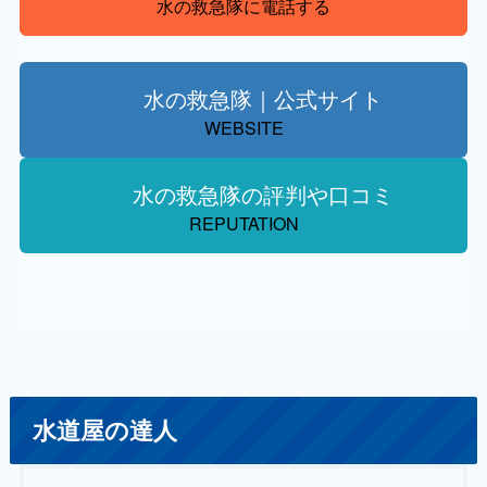
水の救急隊に電話する
水の救急隊｜公式サイト
WEBSITE
水の救急隊の評判や口コミ
REPUTATION
水道屋の達人