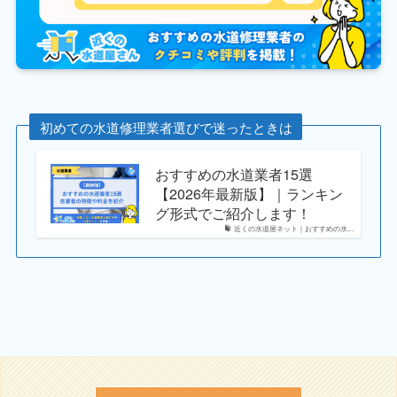
初めての水道修理業者選びで迷ったときは
おすすめの水道業者15選
【2026年最新版】｜ランキン
グ形式でご紹介します！
近くの水道屋ネット｜おすすめの水...