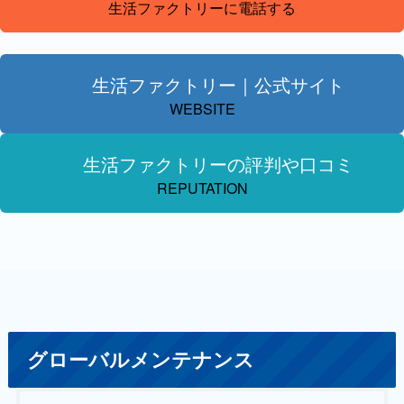
生活ファクトリーに電話する
生活ファクトリー｜公式サイト
WEBSITE
生活ファクトリーの評判や口コミ
REPUTATION
グローバルメンテナンス