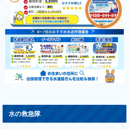
水の救急隊