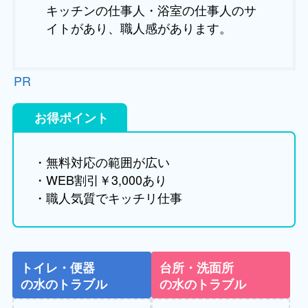
キッチンの仕事人・浴室の仕事人のサ
イトがあり、職人感があります。
PR
お得ポイント
・無料対応の範囲が広い
・WEB割引￥3,000あり
・職人気質でキッチリ仕事
トイレ・便器
台所・洗面所
の水のトラブル
の水のトラブル