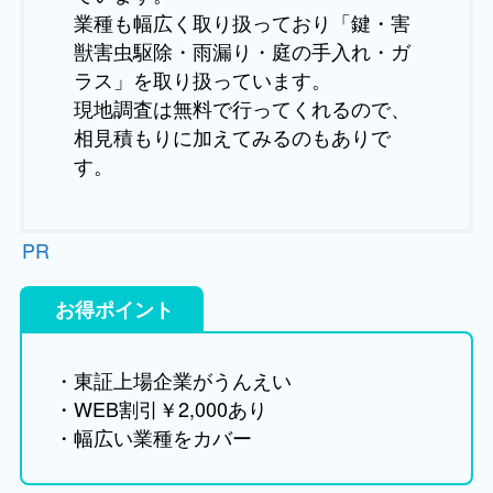
業種も幅広く取り扱っており「鍵・害
獣害虫駆除・雨漏り・庭の手入れ・ガ
ラス」を取り扱っています。
現地調査は無料で行ってくれるので、
相見積もりに加えてみるのもありで
す。
PR
お得ポイント
・東証上場企業がうんえい
・WEB割引￥2,000あり
・幅広い業種をカバー