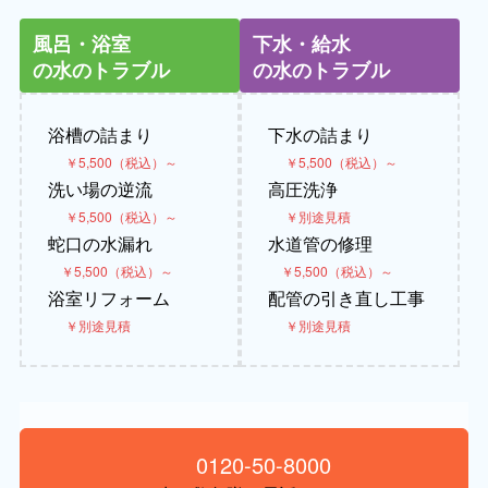
風呂・浴室
下水・給水
の水のトラブル
の水のトラブル
浴槽の詰まり
下水の詰まり
￥5,500（税込）～
￥5,500（税込）～
洗い場の逆流
高圧洗浄
￥5,500（税込）～
￥別途見積
蛇口の水漏れ
水道管の修理
￥5,500（税込）～
￥5,500（税込）～
浴室リフォーム
配管の引き直し工事
￥別途見積
￥別途見積
0120-50-8000