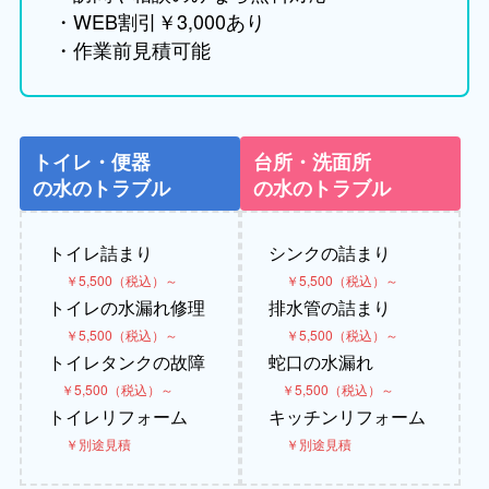
・WEB割引￥3,000あり
・作業前見積可能
トイレ・便器
台所・洗面所
の水のトラブル
の水のトラブル
トイレ詰まり
シンクの詰まり
￥5,500（税込）～
￥5,500（税込）～
トイレの水漏れ修理
排水管の詰まり
￥5,500（税込）～
￥5,500（税込）～
トイレタンクの故障
蛇口の水漏れ
￥5,500（税込）～
￥5,500（税込）～
トイレリフォーム
キッチンリフォーム
￥別途見積
￥別途見積