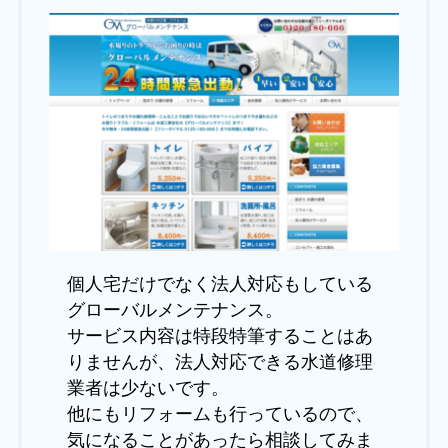
個人宅だけでなく法人対応もしている
グローバルメンテナンス。
サービス内容は特段特筆することはあ
りませんが、法人対応できる水道修理
業者は少ないです。
他にもリフォームも行っているので、
気になることがあったら相談してみま