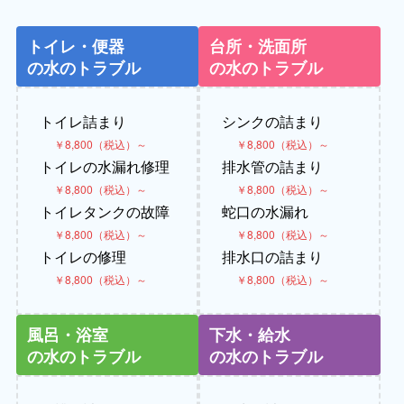
トイレ・便器
台所・洗面所
の水のトラブル
の水のトラブル
トイレ詰まり
シンクの詰まり
￥8,800（税込）～
￥8,800（税込）～
トイレの水漏れ修理
排水管の詰まり
￥8,800（税込）～
￥8,800（税込）～
トイレタンクの故障
蛇口の水漏れ
￥8,800（税込）～
￥8,800（税込）～
トイレの修理
排水口の詰まり
￥8,800（税込）～
￥8,800（税込）～
風呂・浴室
下水・給水
の水のトラブル
の水のトラブル