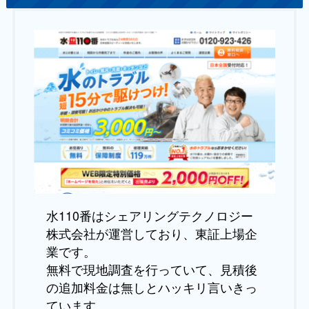
水110番はシェアリングテクノロジー
株式会社が運営しており、東証上場企
業です。
無料で現地調査を行っていて、見積後
の追加料金は無しとハッキリ言いきっ
ています。