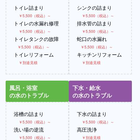
トイレ詰まり
シンクの詰まり
￥5,500（税込）～
￥5,500（税込）～
トイレの水漏れ修理
排水管の詰まり
￥5,500（税込）～
￥5,500（税込）～
トイレタンクの故障
蛇口の水漏れ
￥5,500（税込）～
￥5,500（税込）～
トイレリフォーム
キッチンリフォーム
￥別途見積
￥別途見積
風呂・浴室
下水・給水
の水のトラブル
の水のトラブル
浴槽の詰まり
下水の詰まり
￥5,500（税込）～
￥5,500（税込）～
洗い場の逆流
高圧洗浄
￥5,500（税込）～
￥別途見積