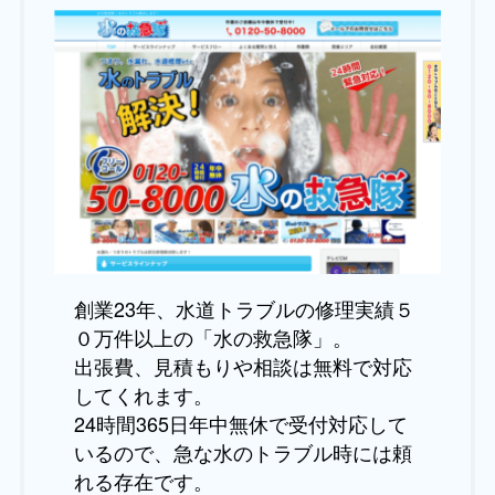
創業23年、水道トラブルの修理実績５
０万件以上の「水の救急隊」。
出張費、見積もりや相談は無料で対応
してくれます。
24時間365日年中無休で受付対応して
いるので、急な水のトラブル時には頼
れる存在です。