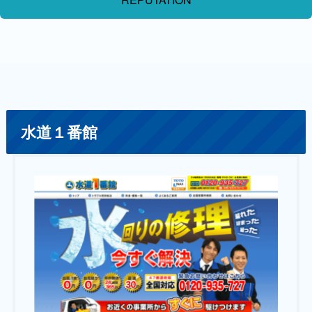
水道１番館