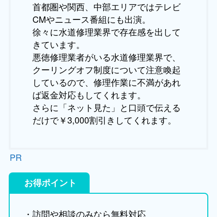
首都圏や関西、中部エリアではテレビ
CMやニュース番組にも出演。
徐々に水道修理業界で存在感を出して
きています。
悪徳修理業者がいる水道修理業界で、
クーリングオフ制度について注意喚起
しているので、修理作業に不満があれ
ば返金対応もしてくれます。
さらに「ネット見た」と口頭で伝える
だけで￥3,000割引きしてくれます。
PR
お得ポイント
・訪問や相談のみなら無料対応