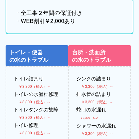
・全工事２年間の保証付き
・WEB割引￥2,000あり
トイレ・便器
台所・洗面所
の水のトラブル
の水のトラブル
トイレ詰まり
シンクの詰まり
￥3,300（税込）～
￥3,300（税込）～
トイレの水漏れ修理
排水管の詰まり
￥3,300（税込）～
￥3,300（税込）～
トイレタンクの故障
蛇口の水漏れ
￥3,300（税込）～
￥3,300（税込）～
トイレ修理
シャワーの水漏れ
￥3,300（税込）～
￥3,300（税込）～