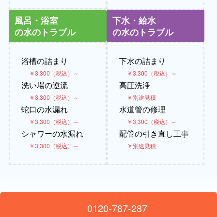
風呂・浴室
下水・給水
の水のトラブル
の水のトラブル
浴槽の詰まり
下水の詰まり
￥3,300（税込）～
￥3,300（税込）～
洗い場の逆流
高圧洗浄
￥3,300（税込）～
￥別途見積
蛇口の水漏れ
水道管の修理
￥3,300（税込）～
￥3,300（税込）～
シャワーの水漏れ
配管の引き直し工事
￥3,300（税込）～
￥別途見積
0120-787-287