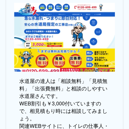
水道屋の達人は「相談無料」「見積無
料」「出張費無料」と相談のしやすい
水道屋さんです。
WEB割引も￥3,000付いていますの
で、相見積もり時には相談してみまし
ょう。
関連WEBサイトに、トイレの仕事人・