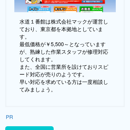
水道１番館は株式会社マックが運営し
ており、東京都を本拠地としていま
す。
最低価格が￥5,500～となっています
が、熟練した作業スタッフが修理対応
してくれます。
また、全国に営業所を設けておりスピ
ード対応が売りのようです。
早い対応を求めている方は一度相談し
てみましょう。
PR