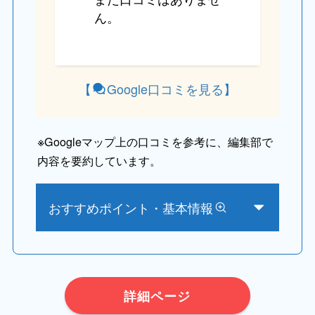
ん。
【
Google口コミを見る
】
※
Googleマップ上の口コミを参考に、編集部で
内容を要約しています。
おすすめポイント・基本情報
詳細ページ