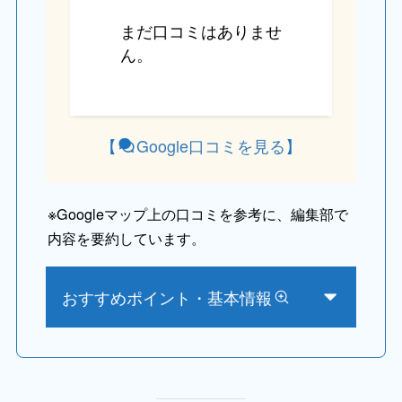
まだ口コミはありませ
ん。
【
Google口コミを見る
】
※
Googleマップ上の口コミを参考に、編集部で
内容を要約しています。
おすすめポイント・基本情報