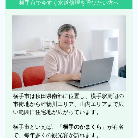
横手市で今すぐ水道修理を呼びたい方へ
横手市は秋田県南部に位置し、横手駅周辺の
市街地から雄物川エリア、山内エリアまで広
い範囲に住宅地が広がっています。
横手市といえば、「
」が有名
横手のかまくら
で、毎年多くの観光客が訪れます。