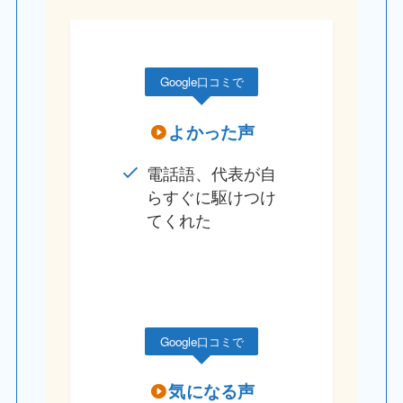
Google口コミで
よかった声
電話語、代表が自
らすぐに駆けつけ
てくれた
Google口コミで
気になる声