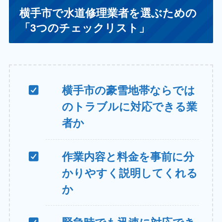
横手市で水道修理業者を選ぶための
「3つのチェックリスト」
横手市の豪雪地帯ならでは
のトラブルに対応できる業
者か
作業内容と料金を事前に分
かりやすく説明してくれる
か