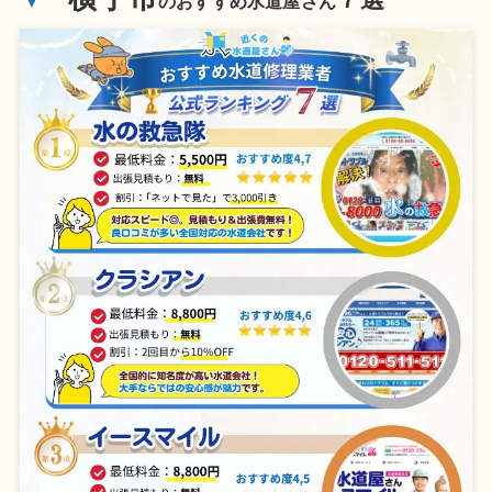
のおすすめ水道屋さん