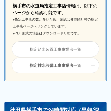
は、以下の
横手市の水道局指定工事店情報
ページから確認可能です。
※指定工事店の数が多いため、確認は各市区町村の指定
工事店ページへリンクしています。
※PDF形式の場合はダウンロード可能です。
指定給水装置工事事業者一覧
一覧
指定排水設備工事事業者
秋田県横手市で24時間対応（早朝/深