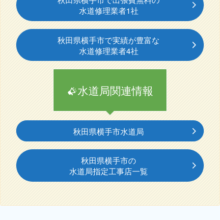
水道修理業者1社
秋田県横手市で実績が豊富な
水道修理業者4社
水道局関連情報
秋田県横手市水道局
秋田県横手市の
水道局指定工事店一覧