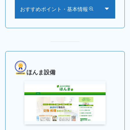
おすすめポイント・基本情報
ほんま設備