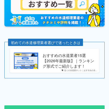
初めての水道修理業者選びで迷ったときは
おすすめの水道業者15選
【2026年最新版】｜ランキン
グ形式でご紹介します！
近くの水道屋ネット｜おすすめの水...