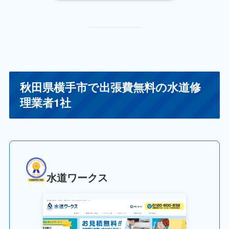
秋田県横手市で出張費無料の水道修
理業者1社
水道ワークス