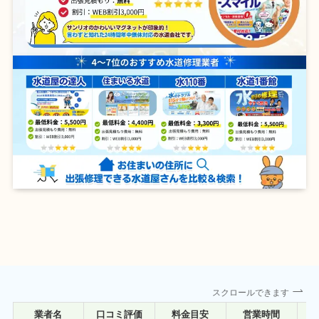
スクロールできます
業者名
口コミ評価
料金目安
営業時間
詳