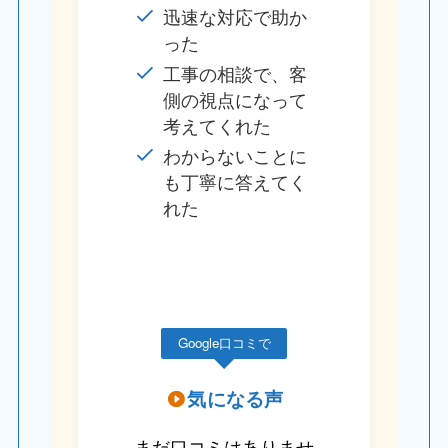
迅速な対応で助か
った
工事の相談で、客
側の視点になって
考えてくれた
わからないことに
も丁寧に答えてく
れた
Google口コミで
気になる声
まだ口コミはありませ