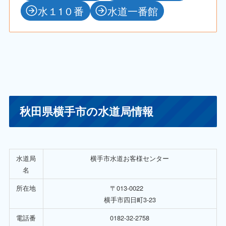
水１1０番
水道一番館
秋田県横手市の水道局情報
水道局
横手市水道お客様センター
名
所在地
〒013-0022
横手市四日町3-23
電話番
0182-32-2758