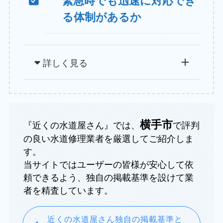
緊急時でも迅速に対応でき
る体制があるか
詳しく見る
横手市
『近くの水道屋さん』では、
で評判
の良い水道修理業者を厳選してご紹介しま
す。
当サイトではユーザーの皆様が安心して依
頼できるよう、独自の掲載基準を設けて業
者を精査しています。
近くの水道屋さん独自の掲載基準と