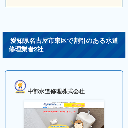
愛知県名古屋市東区で割引のある水道
修理業者2社
中部水道修理株式会社