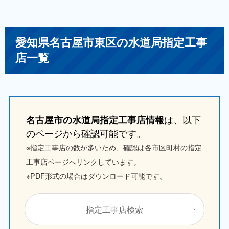
愛知県名古屋市東区の水道局指定工事
店一覧
は、以下
名古屋市の水道局指定工事店情報
のページから確認可能です。
※指定工事店の数が多いため、確認は各市区町村の指定
工事店ページへリンクしています。
※PDF形式の場合はダウンロード可能です。
指定工事店検索