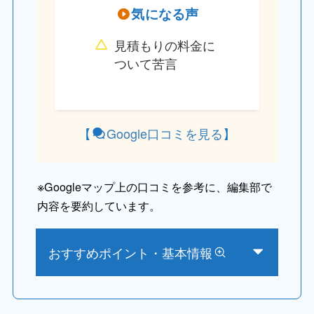
気になる声
見積もりの料金に
ついて苦言
【
Google口コミを見る
】
※
Googleマップ上の口コミを参考に、編集部で
内容を要約しています。
おすすめポイント・基本情報