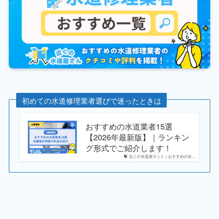
初めての水道修理業者選びで迷ったときは
おすすめの水道業者15選
【2026年最新版】｜ランキン
グ形式でご紹介します！
近くの水道屋ネット｜おすすめの水...