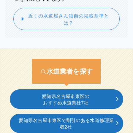
近くの水道屋さん独自の掲載基準と
は？
水道業者を探す
愛知県名古屋市東区の
おすすめ水道業社7社
愛知県名古屋市東区で割引のある水道修理業
者2社