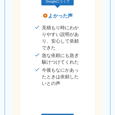
Google口コミで
よかった声
見積もり時にわか
りやすい説明があ
り、安心して依頼
できた
急な依頼にも急ぎ
駆けつけてくれた
今後もなにかあっ
たときは依頼した
いとの声