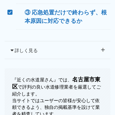
③ 応急処置だけで終わらず、
根
本原因に対応できるか
詳しく見る
名古屋市東
『近くの水道屋さん』では、
区
で評判の良い水道修理業者を厳選してご
紹介します。
当サイトではユーザーの皆様が安心して依
頼できるよう、独自の掲載基準を設けて業
者を精査しています。