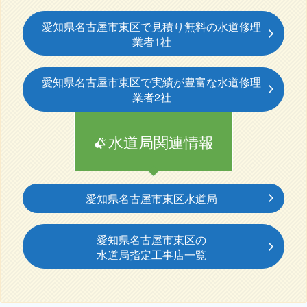
愛知県名古屋市東区で見積り無料の水道修理
業者1社
愛知県名古屋市東区で実績が豊富な水道修理
業者2社
水道局関連情報
愛知県名古屋市東区水道局
愛知県名古屋市東区の
水道局指定工事店一覧