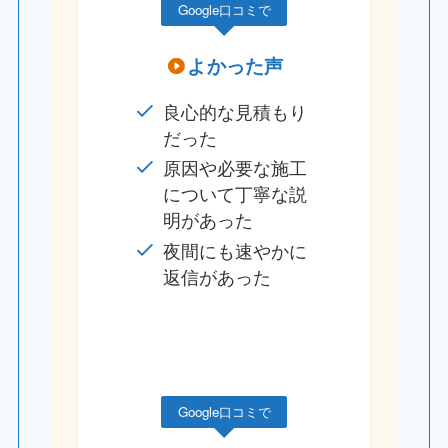
Google口コミで
よかった声
良心的な見積もり
だった
原因や必要な施工
について丁寧な説
明があった
夜間にも速やかに
返信があった
Google口コミで