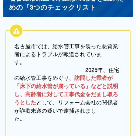
めの「3つのチェックリスト」
名古屋市では、給水管工事を装った悪質業
者によるトラブルが報道されていま
す。
2025年、住宅
の給水管工事をめぐり、
訪問した業者が
「床下の給水管が腐っている」などと説明
し、高齢者に対して工事代金をだまし取ろ
として、リフォーム会社の関係者
うとした
が詐欺未遂の疑いで逮捕されまし
た。