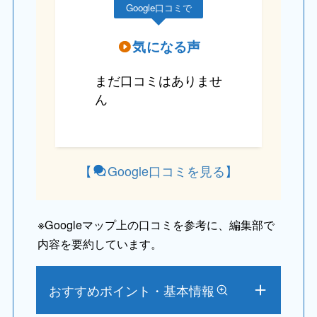
Google口コミで
気になる声
まだ口コミはありませ
ん
【
Google口コミを見る
】
※
Googleマップ上の口コミを参考に、編集部で
内容を要約しています。
おすすめポイント・基本情報