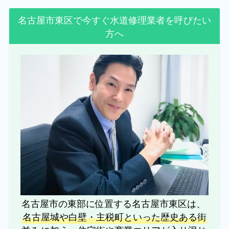
名古屋市東区で今すぐ水道修理業者を呼びたい
方へ
名古屋市の東部に位置する名古屋市東区は、
名古屋城や白壁・主税町といった歴史ある街