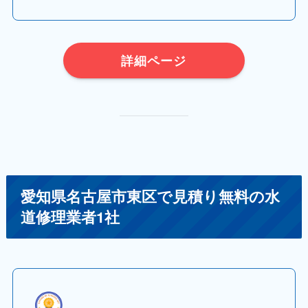
詳細ページ
愛知県名古屋市東区で見積り無料の水
道修理業者1社