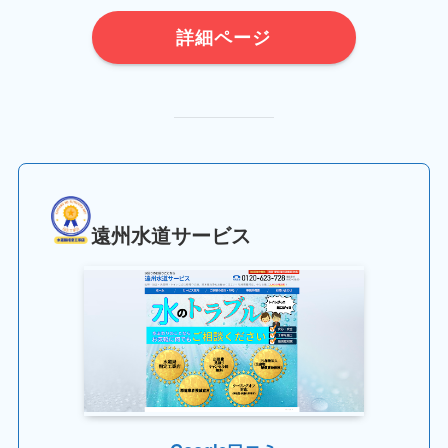
詳細ページ
遠州水道サービス