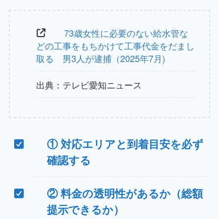
73歳女性に必要のない給水管な
どの工事をもちかけて工事代金をだまし
取る 男3人が逮捕（2025年7月)
出典：テレビ愛知ニュース
① 対応エリアと到着目安を必ず
確認する
② 料金の透明性があるか（総額
提示できるか）