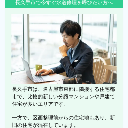
長久手市で今すぐ水道修理を呼びたい方へ
長久手市は、名古屋市東部に隣接する住宅都
市で、比較的新しい分譲マンションや戸建て
住宅が多いエリアです。
一方で、区画整理前からの住宅地もあり、新
旧の住宅が混在しています。