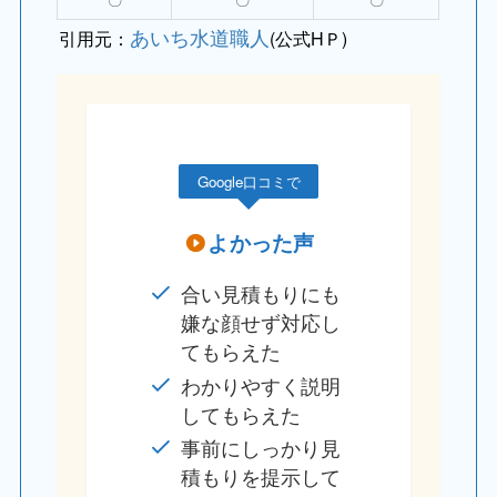
あいち水道職人
引用元：
(公式HＰ)
Google口コミで
よかった声
合い見積もりにも
嫌な顔せず対応し
てもらえた
わかりやすく説明
してもらえた
事前にしっかり見
積もりを提示して