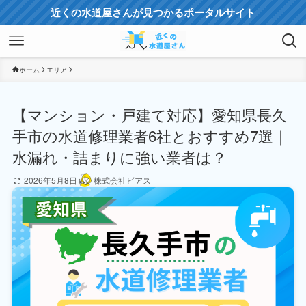
近くの水道屋さんが見つかるポータルサイト
ホーム
エリア
【マンション・戸建て対応】愛知県長久
手市の水道修理業者6社とおすすめ7選｜
水漏れ・詰まりに強い業者は？
2026年5月8日
株式会社ビアス