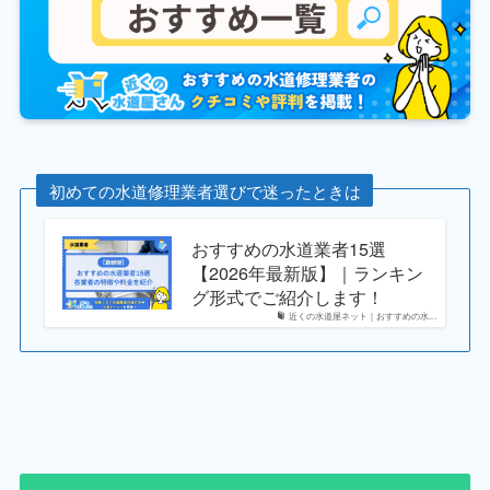
初めての水道修理業者選びで迷ったときは
おすすめの水道業者15選
【2026年最新版】｜ランキン
グ形式でご紹介します！
近くの水道屋ネット｜おすすめの水...