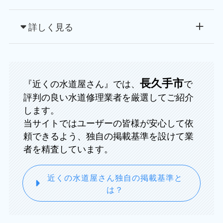
詳しく見る
長久手市
『近くの水道屋さん』では、
で
評判の良い水道修理業者を厳選してご紹介
します。
当サイトではユーザーの皆様が安心して依
頼できるよう、独自の掲載基準を設けて業
者を精査しています。
近くの水道屋さん独自の掲載基準と
は？