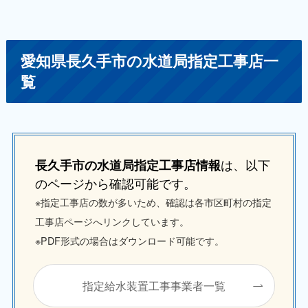
愛知県長久手市の水道局指定工事店一
覧
は、以下
長久手市の水道局指定工事店情報
のページから確認可能です。
※指定工事店の数が多いため、確認は各市区町村の指定
工事店ページへリンクしています。
※PDF形式の場合はダウンロード可能です。
指定給水装置工事事業者一覧