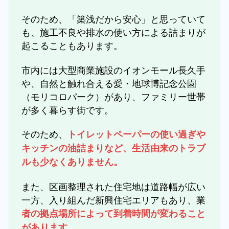
そのため、「築浅だから安心」と思っていて
も、施工不良や排水の使い方による詰まりが
起こることもあります。
市内には大型商業施設のイオンモール長久手
や、自然と触れ合える愛・地球博記念公園
（モリコロパーク）があり、ファミリー世帯
が多く暮らす街です。
そのため、
トイレットペーパーの使い過ぎや
キッチンの油詰まりなど、生活由来のトラブ
ルも少なくありません。
また、区画整理された住宅地は道路幅が広い
一方、入り組んだ新興住宅エリアもあり、業
者の拠点場所によって到着時間が変わること
があります。