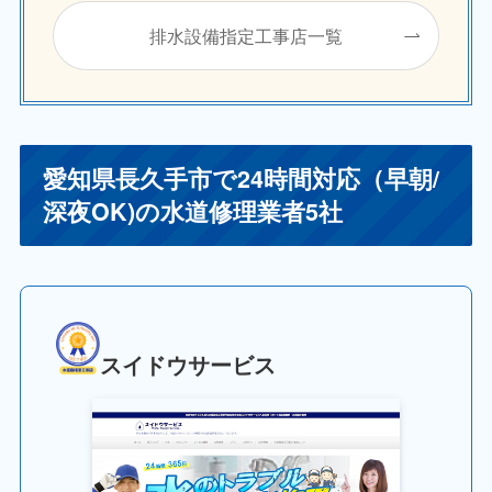
排水設備指定工事店一覧
愛知県長久手市で24時間対応（早朝/
深夜OK)の水道修理業者5社
スイドウサービス