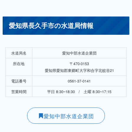
愛知県長久手市の水道局情報
水道局名
愛知中部水道企業団
所在地
〒470-0153
愛知県愛知郡東郷町大字和合字北蚊谷21
電話番号
0561-37-0141
営業時間
平日 8:30~18:30 / 土曜 8:30~17:15
愛知中部水道企業団