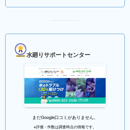
水廻りサポートセンター
まだGoogle口コミがありません。
※評価・件数は調査時点の情報です。