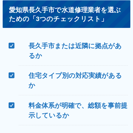
愛知県長久手市で水道修理業者を選ぶ
ための「3つのチェックリスト」
長久手市または近隣に拠点があ
るか
住宅タイプ別の対応実績がある
か
料金体系が明確で、総額を事前提
示しているか