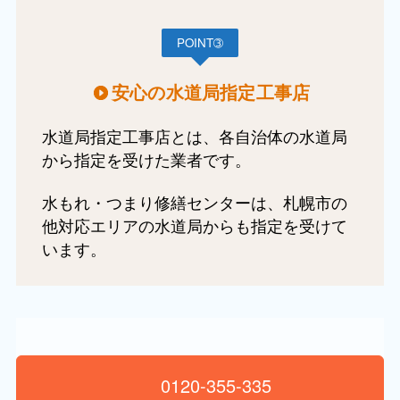
POINT➂
安心の水道局指定工事店
水道局指定工事店とは、各自治体の水道局
から指定を受けた業者です。
水もれ・つまり修繕センターは、札幌市の
他対応エリアの水道局からも指定を受けて
います。
0120-355-335