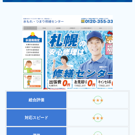
総合評価
★★★
対応スピード
★★★