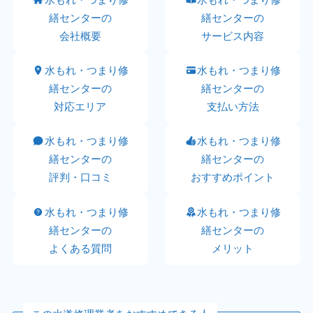
繕センターの
繕センターの
会社概要
サービス内容
水もれ・つまり修
水もれ・つまり修
繕センターの
繕センターの
対応エリア
支払い方法
水もれ・つまり修
水もれ・つまり修
繕センターの
繕センターの
評判・口コミ
おすすめポイント
水もれ・つまり修
水もれ・つまり修
繕センターの
繕センターの
よくある質問
メリット