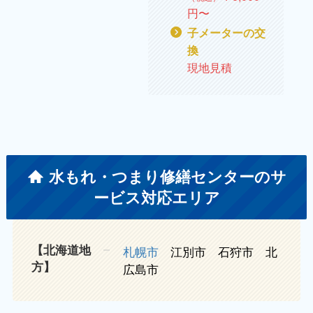
円〜
子メーターの交
換
現地見積
水もれ・つまり修繕センターのサ
ービス対応エリア
【北海道地
札幌市
江別市 石狩市 北
方】
広島市