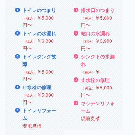
トイレのつまり
排水口のつまり
￥5,000
￥5,000
（税込）
（税込）
円〜
円〜
トイレの水漏れ
蛇口の水漏れ
￥
6,000
￥
3,900
（税込）
（税込）
円〜
円〜
トイレタンク故
シンク下の水漏
障
れ
￥
5,000
￥
‐
（税込）
（税込）
円〜
止水栓の修理
止水栓の修理
￥
5,000
（税込）
￥
5,000
円〜
（税込）
円〜
キッチンリフォ
トイレリフォー
ーム
ム
現地見積
現地見積