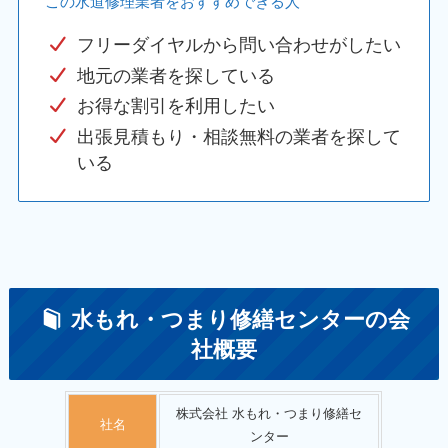
この水道修理業者をおすすめできる人
フリーダイヤルから問い合わせがしたい
地元の業者を探している
お得な割引を利用したい
出張見積もり・相談無料の業者を探して
いる
水もれ・つまり修繕センターの会
社概要
株式会社 水もれ・つまり修繕セ
社名
ンター