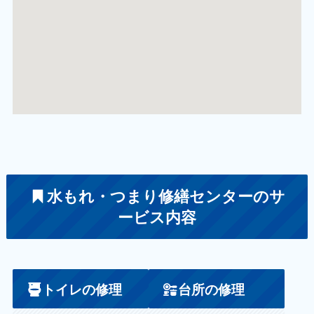
水もれ・つまり修繕センターのサ
ービス内容
トイレの修理
台所の修理