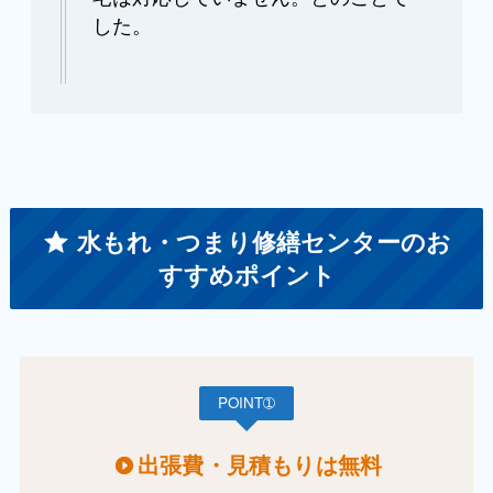
した。
水もれ・つまり修繕センターのお
すすめポイント
POINT➀
出張費・見積もりは無料