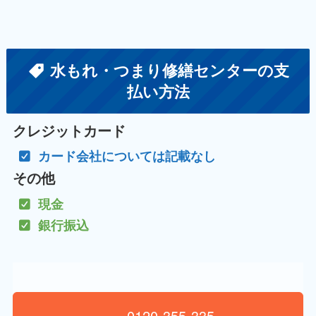
水もれ・つまり修繕センターの支
払い方法
クレジットカード
カード会社については記載なし
その他
現金
銀行振込
0120-355-335