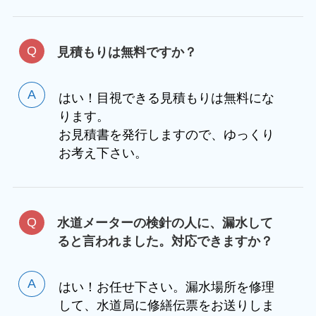
見積もりは無料ですか？
はい！目視できる見積もりは無料にな
ります。
お見積書を発行しますので、ゆっくり
お考え下さい。
水道メーターの検針の人に、漏水して
ると言われました。対応できますか？
はい！お任せ下さい。漏水場所を修理
して、水道局に修繕伝票をお送りしま