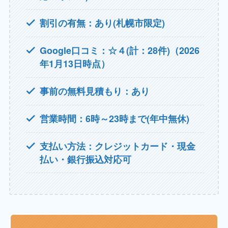
割引の有無：あり(札幌市限定)
Google口コミ：☆４(計：28件)（2026
年1月13日時点）
事前の無料見積もり：あり
営業時間：6時～23時まで(年中無休)
支払い方法：クレジットカード・現金
払い・銀行振込対応可