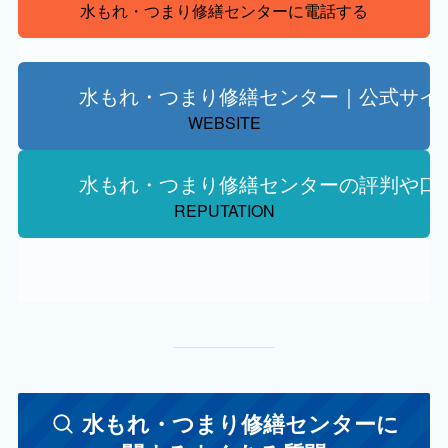
水もれ・つまり修繕センターに電話する
水もれ・つまり修繕センター｜公式サイ
WEBSITE
水もれ・つまり修繕センターの評判や口
REPUTATION
水もれ・つまり修繕センターに