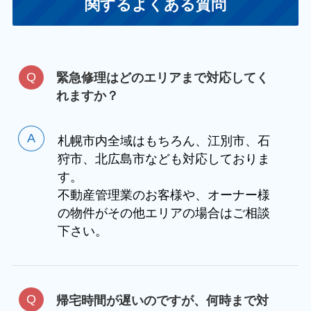
関するよくある質問
緊急修理はどのエリアまで対応してく
れますか？
札幌市内全域はもちろん、江別市、石
狩市、北広島市なども対応しておりま
す。
不動産管理業のお客様や、オーナー様
の物件がその他エリアの場合はご相談
下さい。
帰宅時間が遅いのですが、何時まで対