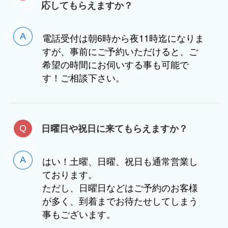
応してもらえますか？
電話受付は朝6時から夜11時迄になりま
すが、事前にご予約いただけると、ご
希望の時間にお伺いする事も可能で
す！ご相談下さい。
日曜日や祝日に来てもらえますか？
はい！土曜、日曜、祝日も通常営業し
ております。
ただし、日曜日などはご予約のお客様
が多く、到着までお待たせしてしまう
事もございます。