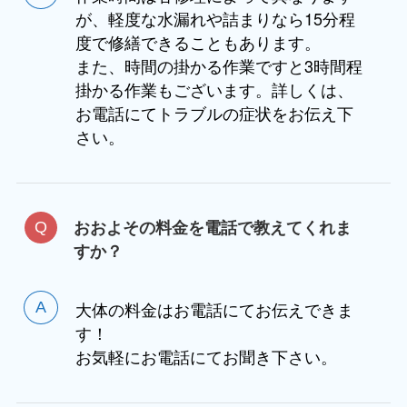
が、軽度な水漏れや詰まりなら15分程
度で修繕できることもあります。
また、時間の掛かる作業ですと3時間程
掛かる作業もございます。詳しくは、
お電話にてトラブルの症状をお伝え下
さい。
おおよその料金を電話で教えてくれま
すか？
大体の料金はお電話にてお伝えできま
す！
お気軽にお電話にてお聞き下さい。