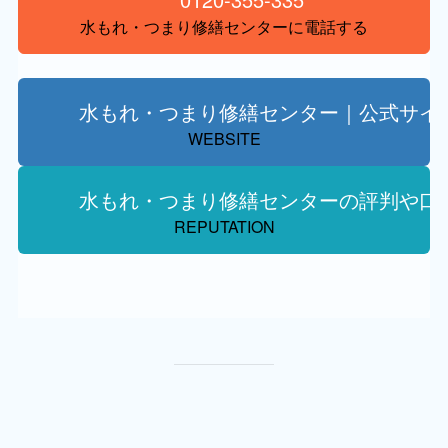
水もれ・つまり修繕センターに電話する
水もれ・つまり修繕センター｜公式サイ
WEBSITE
水もれ・つまり修繕センターの評判や口
REPUTATION