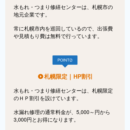
水もれ・つまり修繕センターは、札幌市の
地元企業です。
常に札幌市内を巡回しているので、出張費
や見積もり費は無料で行っています。
POINT➁
札幌限定｜HP割引
水もれ・つまり修繕センターは、札幌限定
のＨＰ割引を設けています。
水漏れ修理の通常料金が、5,000～円から
3,000円とお得になります。