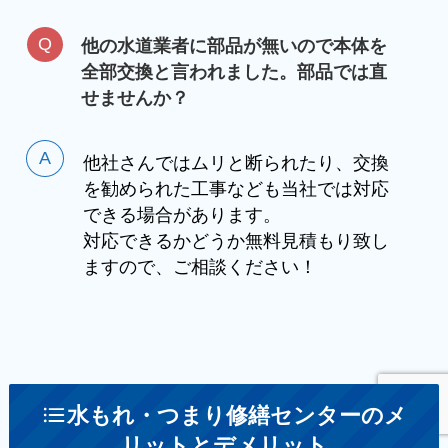
他の水道業者に部品が無いので本体を
全部交換と言われました。部品では直
せませんか？
他社さんではムリと断られたり、交換
を勧められた工事なども当社では対応
できる場合があります。
対応できるかどうか無料見積もり致し
ますので、ご相談ください！
水もれ・つまり修繕センターのメ
リットとデメリット