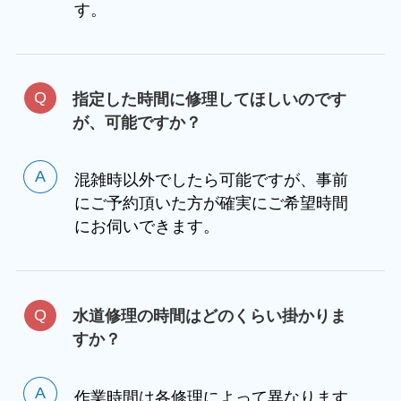
す。
指定した時間に修理してほしいのです
が、可能ですか？
混雑時以外でしたら可能ですが、事前
にご予約頂いた方が確実にご希望時間
にお伺いできます。
水道修理の時間はどのくらい掛かりま
すか？
作業時間は各修理によって異なります