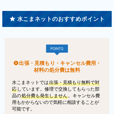
水こまネットのおすすめポイント
POINT➀
出張・見積もり・キャンセル費用・
材料の処分費は無料
水こまネットでは
出張・見積もり無料で対
応
しています。修理で交換してもらった部
品の
処分費も発生しません
。キャンセル費
用もかからないので気軽に相談することが
可能です。