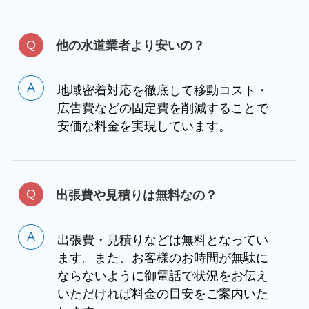
他の水道業者より安いの？
地域密着対応を徹底して移動コスト・
広告費などの固定費を削減することで
安価な料金を実現しています。
出張費や見積りは無料なの？
出張費・見積りなどは無料となってい
ます。また、お客様のお時間が無駄に
ならないように御電話で状況をお伝え
いただければ料金の目安をご案内いた