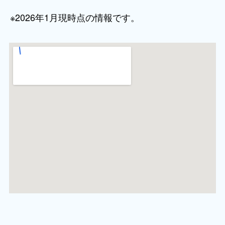
※2026年1月現時点の情報です。