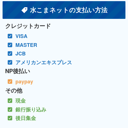
水こまネットの支払い方法
クレジットカード
VISA
MASTER
JCB
アメリカンエキスプレス
NP後払い
paypay
その他
現金
銀行振り込み
後日集金