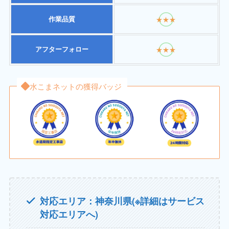
作業品質
★★★
アフターフォロー
★★★
水こまネットの獲得バッジ
対応エリア：神奈川県(※詳細はサービス
対応エリアへ)