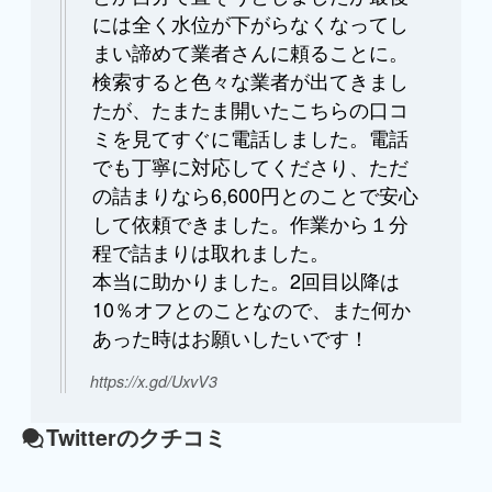
には全く水位が下がらなくなってし
まい諦めて業者さんに頼ることに。
検索すると色々な業者が出てきまし
たが、たまたま開いたこちらの口コ
ミを見てすぐに電話しました。電話
でも丁寧に対応してくださり、ただ
の詰まりなら6,600円とのことで安心
して依頼できました。作業から１分
程で詰まりは取れました。
本当に助かりました。2回目以降は
10％オフとのことなので、また何か
あった時はお願いしたいです！
https://x.gd/UxvV3
Twitterのクチコミ