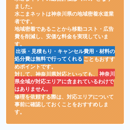
ました。
水こまネットは神奈川県の地域密着水道業
者です。
地域密着であることから移動コスト・広告
費を削減し、安価な料金を実現していま
す。
出張・見積もり・キャンセル費用・材料の
処分費は無料で行ってくれる
こともおすす
めポイントです。
対して、神奈川県対応といっても、
神奈川
県全域が対応エリアに含まれているわけで
はありません。
修理を依頼する際は、対応エリアについて
事前に確認しておくことをおすすめしま
す。