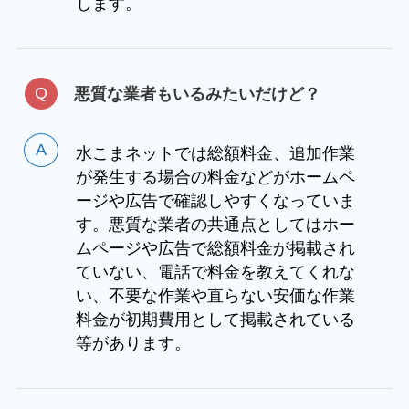
します。
悪質な業者もいるみたいだけど？
水こまネットでは総額料金、追加作業
が発生する場合の料金などがホームペ
ージや広告で確認しやすくなっていま
す。悪質な業者の共通点としてはホー
ムページや広告で総額料金が掲載され
ていない、電話で料金を教えてくれな
い、不要な作業や直らない安価な作業
料金が初期費用として掲載されている
等があります。