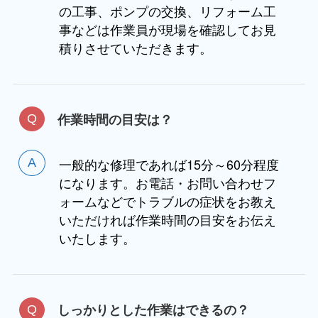
の工事、ポンプの交換、リフォーム工
事などは作業員が現場を確認してお見
積りさせていただきます。
作業時間の目安は？
一般的な修理であれば15分～60分程度
になります。お電話・お問い合わせフ
ォームなどでトラブルの症状をお教え
いただければ作業時間の目安をお伝え
いたします。
しっかりとした作業はできるの？