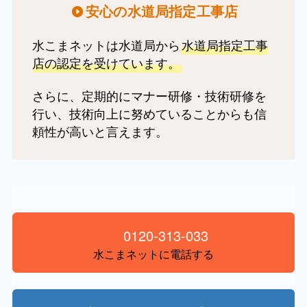
安心の水道局指定工事店
水こまネットは水道局から
水道局指定工事
店の認定を受けています。
さらに、定期的にマナー研修・技術研修を
行い、技術向上に努めていることからも信
頼性が高いと言えます。
0120-313-033
水こまネットに電話する