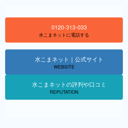
0120-313-033
水こまネットに電話する
水こまネット｜公式サイト
WEBSITE
水こまネットの評判や口コミ
REPUTATION