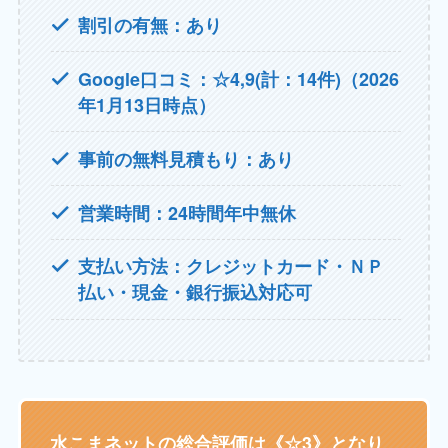
割引の有無：あり
Google口コミ：☆4,9(計：14件)（2026
年1月13日時点）
事前の無料見積もり：あり
営業時間：24時間年中無休
支払い方法：クレジットカード・ＮＰ
払い・現金・銀行振込対応可
水こまネットの総合評価は《☆3》となり