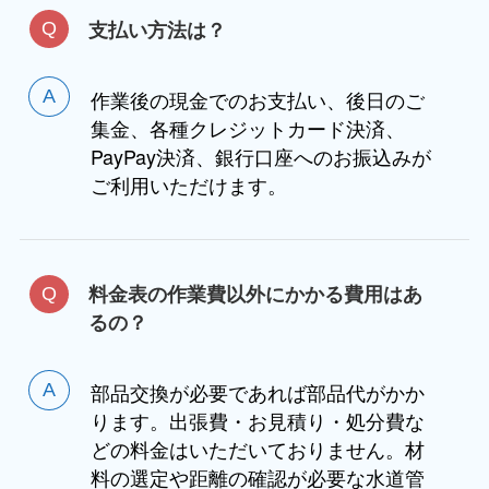
支払い方法は？
作業後の現金でのお支払い、後日のご
集金、各種クレジットカード決済、
PayPay決済、銀行口座へのお振込みが
ご利用いただけます。
料金表の作業費以外にかかる費用はあ
るの？
部品交換が必要であれば部品代がかか
ります。出張費・お見積り・処分費な
どの料金はいただいておりません。材
料の選定や距離の確認が必要な水道管