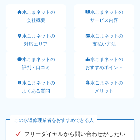
水こまネットの
水こまネットの
会社概要
サービス内容
水こまネットの
水こまネットの
対応エリア
支払い方法
水こまネットの
水こまネットの
評判・口コミ
おすすめポイント
水こまネットの
水こまネットの
よくある質問
メリット
この水道修理業者をおすすめできる人
フリーダイヤルから問い合わせがしたい