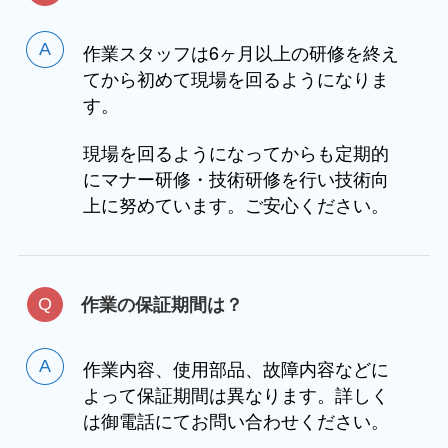
作業スタッフは6ヶ月以上の研修を終え
てから初めて現場を回るようになりま
す。
現場を回るようになってからも定期的
にマナー研修・技術研修を行い技術向
上に努めています。ご安心ください。
作業の保証期間は？
作業内容、使用部品、故障内容などに
よって保証期間は異なります。詳しく
は御電話にてお問い合わせください。