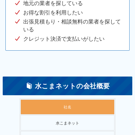
地元の業者を探している
お得な割引を利用したい
出張見積もり・相談無料の業者を探して
いる
クレジット決済で支払いがしたい
水こまネットの会社概要
社名
水こまネット