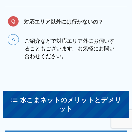
対応エリア以外には行かないの？
ご紹介などで対応エリア外にお伺いす
ることもございます。お気軽にお問い
合わせください。
水こまネットのメリットとデメリ
ット