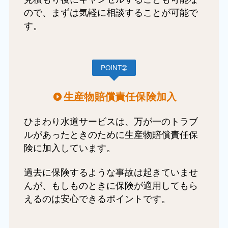
ので、まずは気軽に相談することが可能で
す。
POINT➁
生産物賠償責任保険加入
ひまわり水道サービスは、万が一のトラブ
ルがあったときのために生産物賠償責任保
険に加入しています。
過去に保険するような事故は起きていませ
んが、もしものときに保険が適用してもら
えるのは安心できるポイントです。