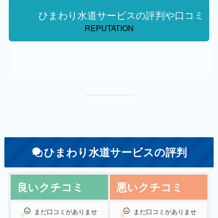
ひまわり水道サービスの評判や口コミ
REPUTATION
ひまわり水道サービスの評判
良いクチコミ
悪いクチコミ
まだ口コミがありませ
まだ口コミがありませ