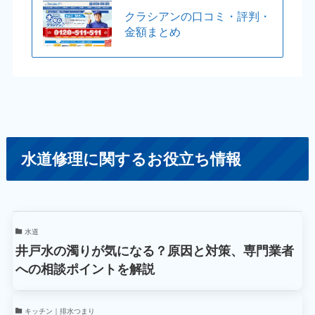
クラシアンの口コミ・評判・
金額まとめ
水道修理に関するお役立ち情報
水道
井戸水の濁りが気になる？原因と対策、専門業者
への相談ポイントを解説
キッチン｜排水つまり