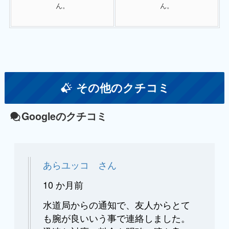
ん。
ん。
その他のクチコミ
Googleのクチコミ
あらユッコ さん
10 か月前
水道局からの通知で、友人からとて
も腕が良いいう事で連絡しました。