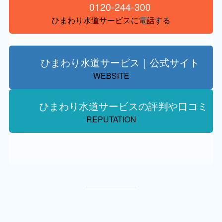
0120-244-300
ひまわり水道サービスに電話する
ひまわり水道サービス｜公式サイト
WEBSITE
ひまわり水道サービスの評判や口コミ
REPUTATION