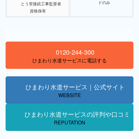
ドのみ
とう管接続工事監督者
資格保有
0120-244-300
ひまわり水道サービスに電話する
ひまわり水道サービス｜公式サイト
WEBSITE
ひまわり水道サービスの評判や口コミ
REPUTATION