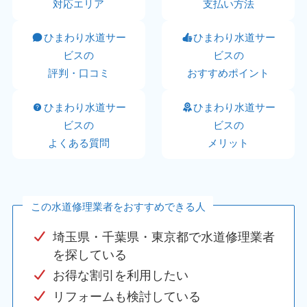
対応エリア
支払い方法
ひまわり水道サー
ひまわり水道サー
ビスの
ビスの
評判・口コミ
おすすめポイント
ひまわり水道サー
ひまわり水道サー
ビスの
ビスの
よくある質問
メリット
この水道修理業者をおすすめできる人
埼玉県・千葉県・東京都で水道修理業者
を探している
お得な割引を利用したい
リフォームも検討している