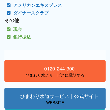
アメリカンエキスプレス
ダイナースクラブ
その他
現金
銀行振込
0120-244-300
ひまわり水道サービスに電話する
ひまわり水道サービス｜公式サイト
WEBSITE