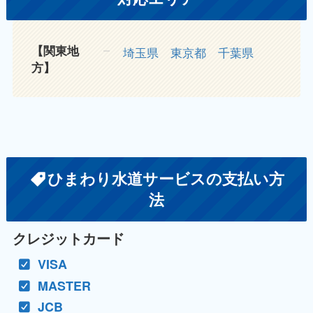
【関東地
埼玉県
東京都
千葉県
方】
ひまわり水道サービスの支払い方
法
クレジットカード
VISA
MASTER
JCB