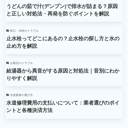
うどんの茹で汁(デンプン)で排水が詰まる？原因
と正しい対処法・再発を防ぐポイントを解説
蛇口・水栓のトラブル
止水栓ってどこにあるの？止水栓の探し方と水の
止め方を解説
お風呂のトラブル
給湯器から異音がする原因と対処法｜音別にわか
りやすく解説
水道業者の選び方
水道修理費用の支払いについて：業者選びのポイ
ントと各種決済方法