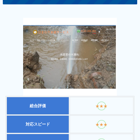
総合評価
★★★
対応スピード
★★★