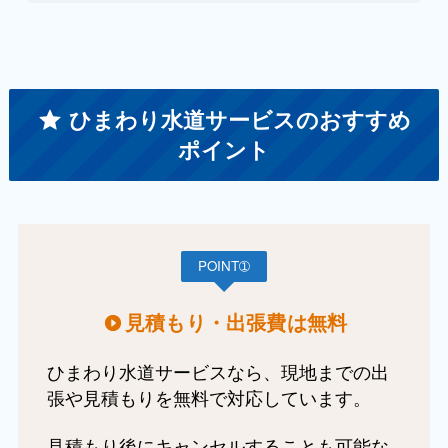
ひまわり水道サービスのおすすめ
ポイント
POINT➀
見積もり・出張費は無料
ひまわり水道サービスなら、現地までの出
張や見積もりを無料で対応しています。
見積もり後にキャンセルすることも可能な