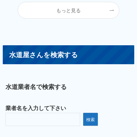
もっと見る
水道屋さんを検索する
水道業者名で検索する
業者名を入力して下さい
検索