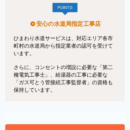
POINT➂
安心の水道局指定工事店
ひまわり水道サービスは、対応エリア各市
町村の水道局から指定業者の認可を受けて
います。
さらに、コンセントの増設に必要な「第二
種電気工事士」、給湯器の工事に必要な
「ガス可とう管接続工事監督者」の資格も
保持しています。