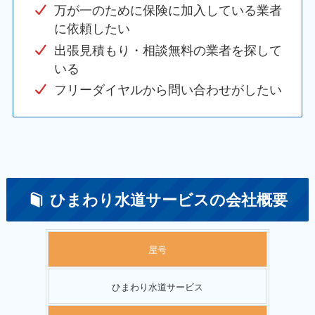
万が一のために保険に加入している業者
に依頼したい
出張見積もり・相談無料の業者を探して
いる
フリーダイヤルから問い合わせがしたい
ひまわり水道サービスの会社概要
屋号
ひまわり水道サービス