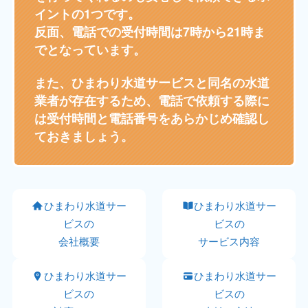
イントの1つです。
反面、電話での受付時間は7時から21時ま
でとなっています。
また、ひまわり水道サービスと同名の水道
業者が存在するため、電話で依頼する際に
は受付時間と電話番号をあらかじめ確認し
ておきましょう。
ひまわり水道サー
ひまわり水道サー
ビスの
ビスの
会社概要
サービス内容
ひまわり水道サー
ひまわり水道サー
ビスの
ビスの