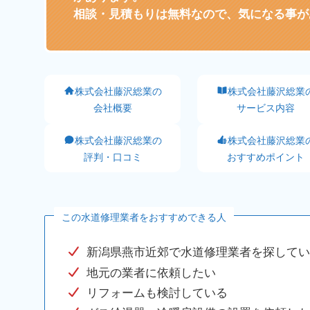
相談・見積もりは無料なので、気になる事が
株式会社藤沢総業の
株式会社藤沢総業
会社概要
サービス内容
株式会社藤沢総業の
株式会社藤沢総業
評判・口コミ
おすすめポイント
この水道修理業者をおすすめできる人
新潟県燕市近郊で水道修理業者を探してい
地元の業者に依頼したい
リフォームも検討している