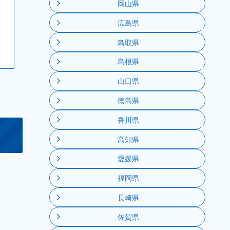
岡山県
広島県
鳥取県
島根県
山口県
徳島県
香川県
高知県
愛媛県
福岡県
長崎県
佐賀県