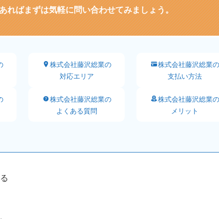
あればまずは気軽に問い合わせてみましょう。
の
株式会社藤沢総業の
株式会社藤沢総業
対応エリア
支払い方法
の
株式会社藤沢総業の
株式会社藤沢総業
よくある質問
メリット
る