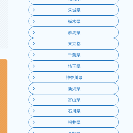
茨城県
栃木県
群馬県
東京都
千葉県
埼玉県
神奈川県
新潟県
富山県
石川県
福井県