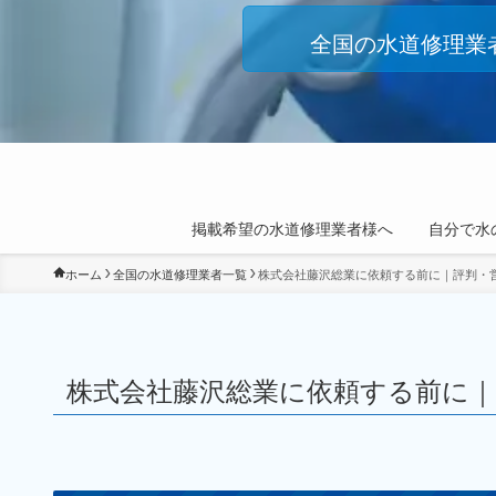
全国の水道修理業
掲載希望の水道修理業者様へ
自分で水
ホーム
全国の水道修理業者一覧
株式会社藤沢総業に依頼する前に｜評判・
株式会社藤沢総業に依頼する前に｜