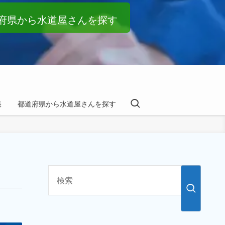
府県から水道屋さんを探す
帳
都道府県から水道屋さんを探す