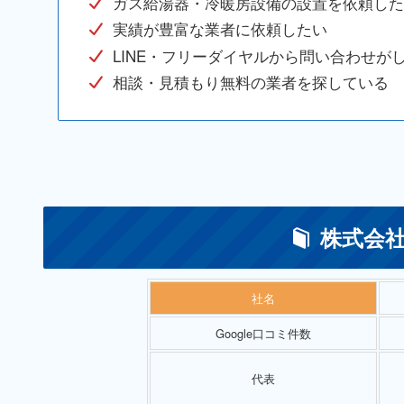
ガス給湯器・冷暖房設備の設置を依頼した
実績が豊富な業者に依頼したい
LINE・フリーダイヤルから問い合わせが
相談・見積もり無料の業者を探している
株式会社
社名
Google口コミ件数
代表