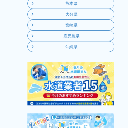
熊本県
大分県
宮崎県
鹿児島県
沖縄県