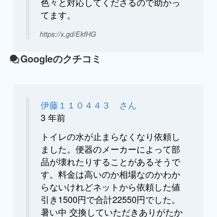
色々と対応してくださるので助かっ
てます。
https://x.gd/EkfHG
Googleのクチコミ
伊藤１１０４４３ さん
3 年前
トイレの水が止まらなくなり依頼し
ました。便器のメーカーによって部
品が壊れたりすることがあるそうで
す。料金は高いのか相場なのかわか
らないけれどネットから依頼した値
引き1500円で合計22550円でした。
暑い中 交換していただきありがたか