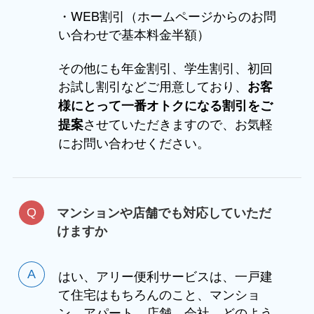
・WEB割引（ホームページからのお問
い合わせで基本料金半額）
その他にも年金割引、学生割引、初回
お試し割引などご用意しており、
お客
様にとって一番オトクになる割引をご
させていただきますので、お気軽
提案
にお問い合わせください。
マンションや店舗でも対応していただ
けますか
はい、アリー便利サービスは、一戸建
て住宅はもちろんのこと、マンショ
ン、アパート、店舗、会社、どのよう