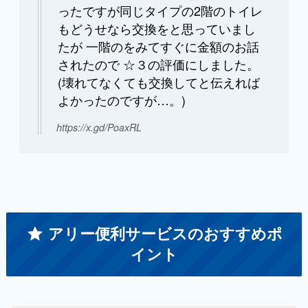
ったですが同じタイプの2階のトイレ
もどうせなら交換をと思っていまし
たが 一階のをみてすぐに金額のお話
されたので ☆３の評価にしました。
(壊れてなくても交換してと伝えれば
よかったのですが…。)
https://x.gd/PoaxRL
アリー便利サービスのおすすめポ
イント