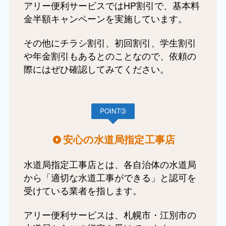
アリー便利サービスではHP割引で、基本料
金半額キャンペーンを実施しています。
その他にチラシ割引、初回割引、学生割引
や年金割引もあるとのことなので、依頼の
際にはぜひ確認してみてください。
POINT➂
安心の水道局指定工事店
水道局指定工事店とは、各自治体の水道局
から「適切な水道工事ができる」と認可を
受けている業者を指します。
アリー便利サービスは、札幌市・江別市の