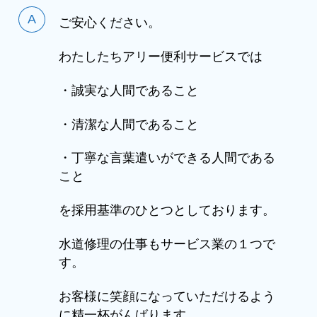
ご安心ください。
わたしたちアリー便利サービスでは
・誠実な人間であること
・清潔な人間であること
・丁寧な言葉遣いができる人間である
こと
を採用基準のひとつとしております。
水道修理の仕事もサービス業の１つで
す。
お客様に笑顔になっていただけるよう
に精一杯がんばります。