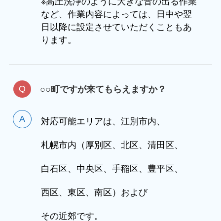
※高圧洗浄のように大きな音の出る作業
など、作業内容によっては、日中や翌
日以降に設定させていただくこともあ
ります。
○○町ですが来てもらえますか？
対応可能エリアは、江別市内、
札幌市内（厚別区、北区、清田区、
白石区、中央区、手稲区、豊平区、
西区、東区、南区）および
その近郊です。