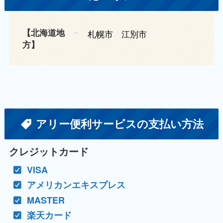
【北海道地
札幌市 江別市
方】
アリー便利サービスの支払い方法
クレジットカード
VISA
アメリカンエキスプレス
MASTER
楽天カード