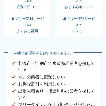
スの
スの
評判・口コミ
おすすめポイント
アリー便利サービ
アリー便利サービ
スの
スの
よくある質問
メリット
この水道修理業者をおすすめできる人
札幌市・江別市で水道修理業者を探して
いる
地元の業者に依頼したい
お得な割引を利用したい
出張見積もり・相談無料の業者を探して
いる
フリーダイヤルから問い合わせがしたい