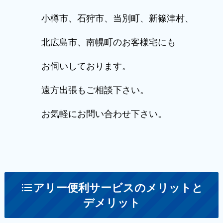
小樽市、石狩市、当別町、新篠津村、
北広島市、南幌町のお客様宅にも
お伺いしております。
遠方出張もご相談下さい。
お気軽にお問い合わせ下さい。
アリー便利サービスのメリットと
デメリット