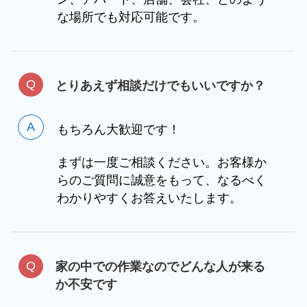
な場所でも対応可能です。
とりあえず相談だけでもいいですか？
もちろん大歓迎です！
まずは一度ご相談ください。お客様か
らのご質問に誠意をもって、なるべく
わかりやすくお答えいたします。
家の中での作業なのでどんな人が来る
か不安です