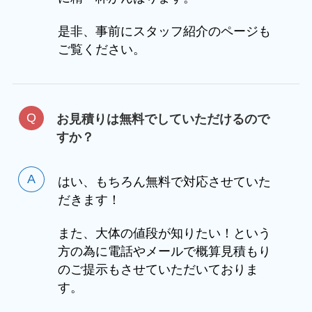
是非、事前にスタッフ紹介のページも
ご覧ください。
お見積りは無料でしていただけるので
すか？
はい、もちろん無料で対応させていた
だきます！
また、大体の値段が知りたい！という
方の為に電話やメールで概算見積もり
のご提示もさせていただいておりま
す。