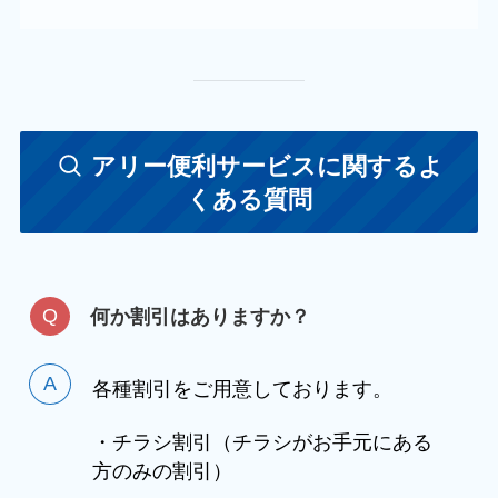
アリー便利サービスに関するよ
くある質問
何か割引はありますか？
各種割引をご用意しております。
・チラシ割引（チラシがお手元にある
方のみの割引）