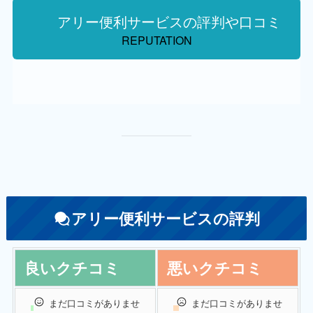
アリー便利サービスの評判や口コミ
REPUTATION
アリー便利サービスの評判
良いクチコミ
悪いクチコミ
まだ口コミがありませ
まだ口コミがありませ