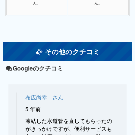
ん。
ん。
その他のクチコミ
Googleのクチコミ
布広尚幸 さん
5 年前
凍結した水道管を直してもらったの
がきっかけですが、便利サービスも