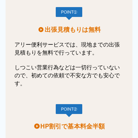
POINT➀
出張見積もりは無料
アリー便利サービスでは、現地までの出張
見積もりを無料で行っています。
しつこい営業行為などは一切行っていない
ので、初めての依頼で不安な方でも安心で
す。
POINT➁
HP割引で基本料金半額