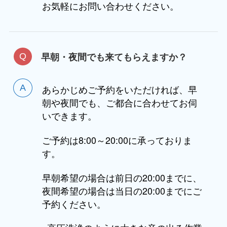
お気軽にお問い合わせください。
早朝・夜間でも来てもらえますか？
あらかじめご予約をいただければ、早
朝や夜間でも、ご都合に合わせてお伺
いできます。
ご予約は8:00～20:00に承っておりま
す。
早朝希望の場合は前日の20:00までに、
夜間希望の場合は当日の20:00までにご
予約ください。