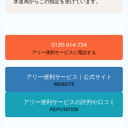
水道局からこの指定を受けています。
0120-914-734
アリー便利サービスに電話する
アリー便利サービス｜公式サイト
WEBSITE
アリー便利サービスの評判や口コミ
REPUTATION