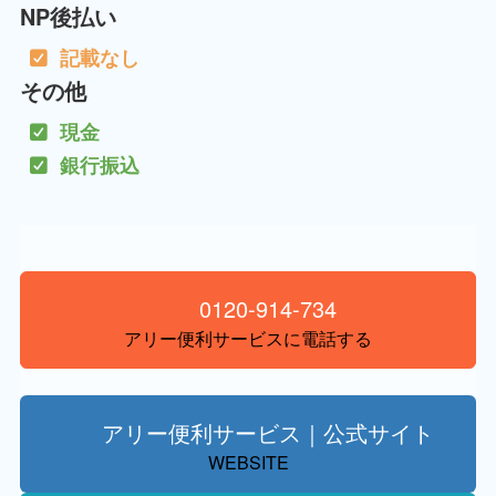
NP後払い
記載なし
その他
現金
銀行振込
0120-914-734
アリー便利サービスに電話する
アリー便利サービス｜公式サイト
WEBSITE