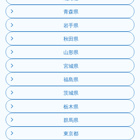
青森県
岩手県
秋田県
山形県
宮城県
福島県
茨城県
栃木県
群馬県
東京都