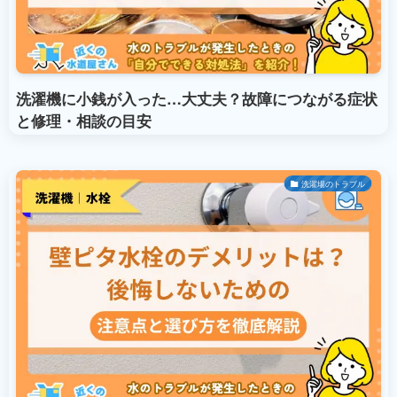
洗濯機に小銭が入った…大丈夫？故障につながる症状
と修理・相談の目安
洗濯場のトラブル