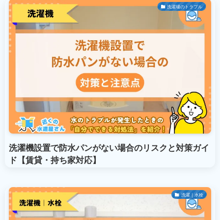
洗濯場のトラブル
洗濯機設置で防水パンがない場合のリスクと対策ガイ
ド【賃貸・持ち家対応】
洗濯｜水栓