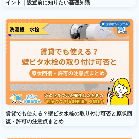
イント｜設置前に知りたい基礎知識
洗濯場のトラブル
賃貸でも使える？壁ピタ水栓の取り付け可否と原状回
復・許可の注意点まとめ