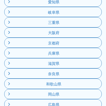
愛知県
岐阜県
三重県
大阪府
京都府
兵庫県
滋賀県
奈良県
和歌山県
岡山県
広島県