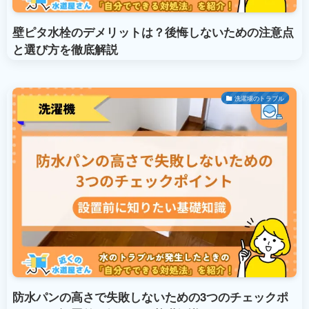
壁ピタ水栓のデメリットは？後悔しないための注意点
と選び方を徹底解説
洗濯場のトラブル
防水パンの高さで失敗しないための3つのチェックポ