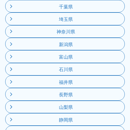
千葉県
埼玉県
神奈川県
新潟県
富山県
石川県
福井県
長野県
山梨県
静岡県