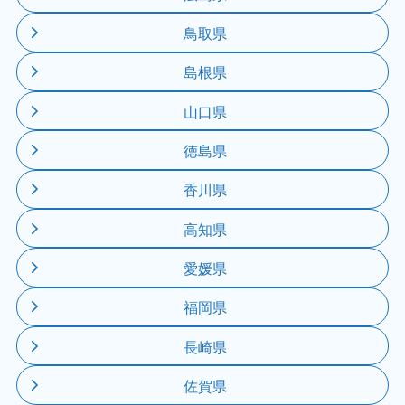
鳥取県
島根県
山口県
徳島県
香川県
高知県
愛媛県
福岡県
長崎県
佐賀県