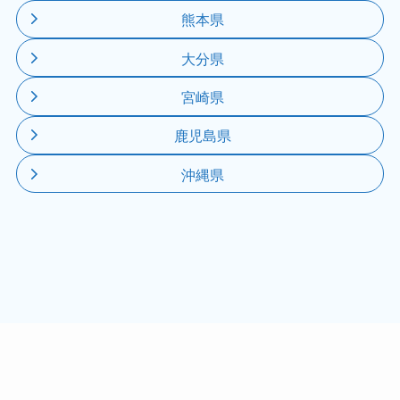
熊本県
大分県
宮崎県
鹿児島県
沖縄県