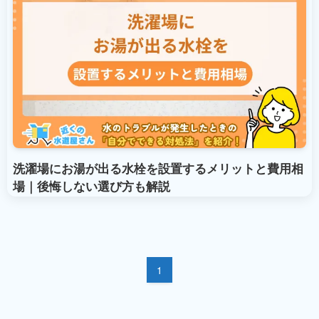
洗濯場にお湯が出る水栓を設置するメリットと費用相
場｜後悔しない選び方も解説
1