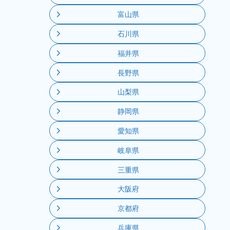
富山県
石川県
福井県
長野県
山梨県
静岡県
愛知県
岐阜県
三重県
大阪府
京都府
兵庫県