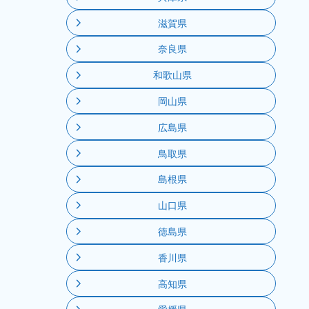
滋賀県
奈良県
和歌山県
岡山県
広島県
鳥取県
島根県
山口県
徳島県
香川県
高知県