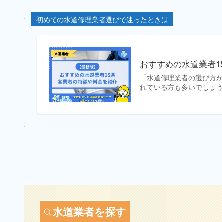
初めての水道修理業者選びで迷ったときは
おすすめの水道業者1
「水道修理業者の選び方
れている方も多いでしょう
水道業者を探す