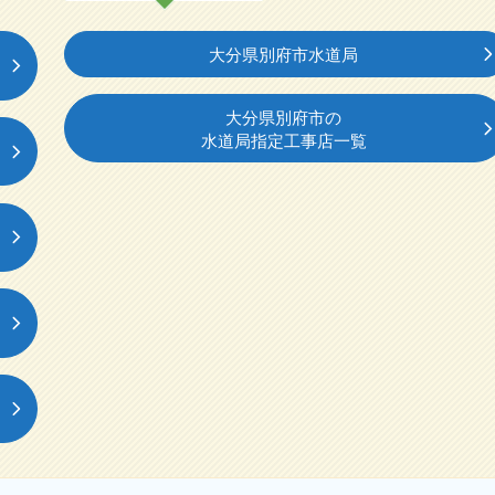
大分県別府市水道局
大分県別府市の
水道局指定工事店一覧