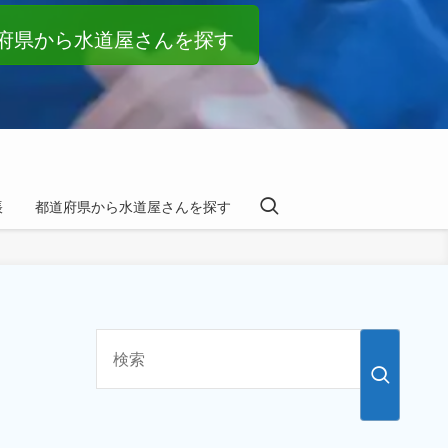
府県から水道屋さんを探す
帳
都道府県から水道屋さんを探す