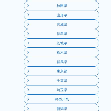
秋田県
山形県
宮城県
福島県
茨城県
栃木県
群馬県
東京都
千葉県
埼玉県
神奈川県
新潟県