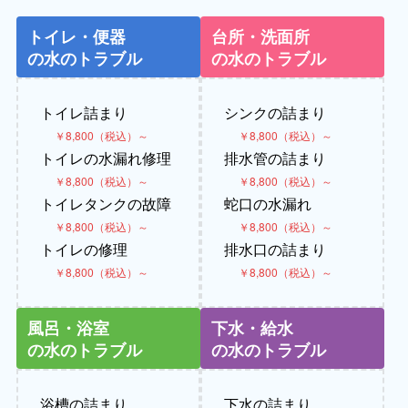
トイレ・便器
台所・洗面所
の水のトラブル
の水のトラブル
トイレ詰まり
シンクの詰まり
￥8,800（税込）～
￥8,800（税込）～
トイレの水漏れ修理
排水管の詰まり
￥8,800（税込）～
￥8,800（税込）～
トイレタンクの故障
蛇口の水漏れ
￥8,800（税込）～
￥8,800（税込）～
トイレの修理
排水口の詰まり
￥8,800（税込）～
￥8,800（税込）～
風呂・浴室
下水・給水
の水のトラブル
の水のトラブル
浴槽の詰まり
下水の詰まり