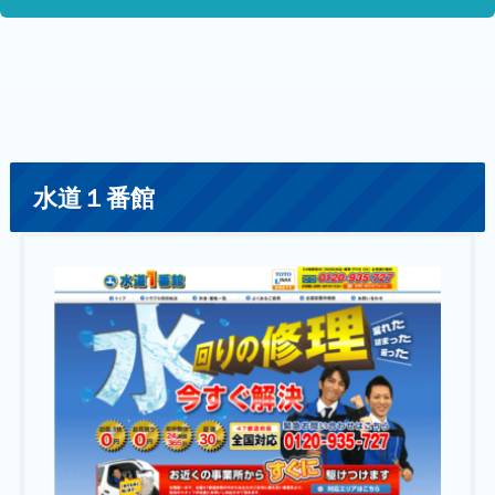
水道１番館