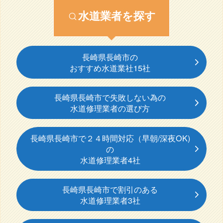
水道業者を探す
長崎県長崎市の
おすすめ水道業社15社
長崎県長崎市で失敗しない為の
水道修理業者の選び方
長崎県長崎市で２４時間対応（早朝/深夜OK)
の
水道修理業者4社
長崎県長崎市で割引のある
水道修理業者3社