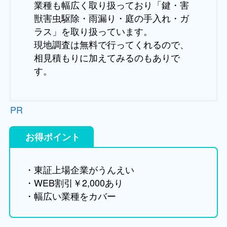
業種も幅広く取り扱っており「鍵・害
獣害虫駆除・雨漏り・庭の手入れ・ガ
ラス」を取り扱っています。
現地調査は無料で行ってくれるので、
相見積もりに加えてみるのもありで
す。
PR
お得ポイント
・東証上場企業がうんえい
・WEB割引￥2,000あり
・幅広い業種をカバー