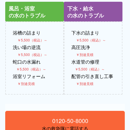
風呂・浴室
下水・給水
の水のトラブル
の水のトラブル
浴槽の詰まり
下水の詰まり
￥5,500（税込）～
￥5,500（税込）～
洗い場の逆流
高圧洗浄
￥5,500（税込）～
￥別途見積
蛇口の水漏れ
水道管の修理
￥5,500（税込）～
￥5,500（税込）～
浴室リフォーム
配管の引き直し工事
￥別途見積
￥別途見積
0120-50-8000
水の救急隊に電話する