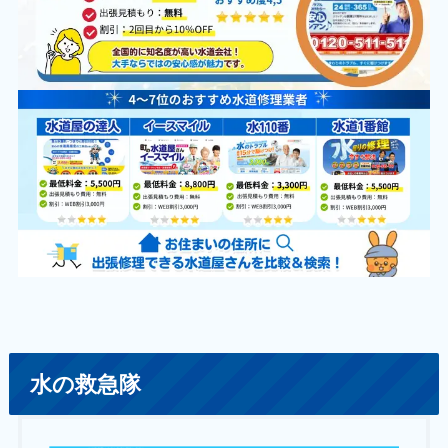
水の救急隊