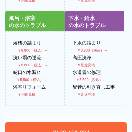
風呂・浴室
下水・給水
の水のトラブル
の水のトラブル
浴槽の詰まり
下水の詰まり
￥8,800（税込）～
￥8,800（税込）～
洗い場の逆流
高圧洗浄
￥8,800（税込）～
￥別途見積
蛇口の水漏れ
水道管の修理
￥5,500（税込）～
￥5,500（税込）～
浴室リフォーム
配管の引き直し工事
￥別途見積
￥別途見積