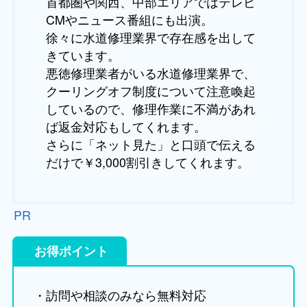
首都圏や関西、中部エリアではテレビ
CMやニュース番組にも出演。
徐々に水道修理業界で存在感を出して
きています。
悪徳修理業者がいる水道修理業界で、
クーリングオフ制度について注意喚起
しているので、修理作業に不満があれ
ば返金対応もしてくれます。
さらに「ネット見た」と口頭で伝える
だけで￥3,000割引きしてくれます。
PR
お得ポイント
・訪問や相談のみなら無料対応