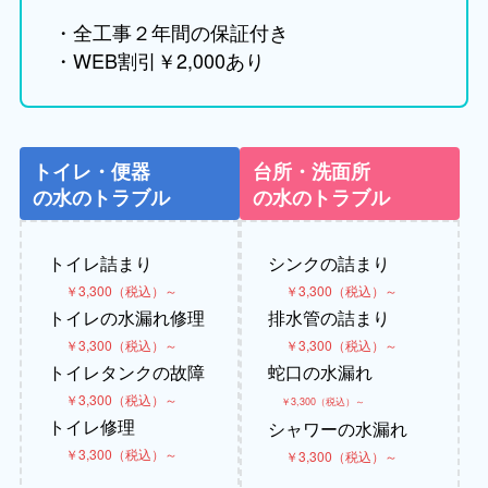
・全工事２年間の保証付き
・WEB割引￥2,000あり
トイレ・便器
台所・洗面所
の水のトラブル
の水のトラブル
トイレ詰まり
シンクの詰まり
￥3,300（税込）～
￥3,300（税込）～
トイレの水漏れ修理
排水管の詰まり
￥3,300（税込）～
￥3,300（税込）～
トイレタンクの故障
蛇口の水漏れ
￥3,300（税込）～
￥3,300（税込）～
トイレ修理
シャワーの水漏れ
￥3,300（税込）～
￥3,300（税込）～