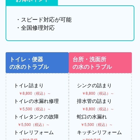
・スピード対応が可能
・全国修理対応
トイレ・便器
台所・洗面所
の水のトラブル
の水のトラブル
トイレ詰まり
シンクの詰まり
￥8,800（税込）～
￥8,800（税込）～
トイレの水漏れ修理
排水管の詰まり
￥5,500（税込）～
￥8,800（税込）～
トイレタンクの故障
蛇口の水漏れ
￥5,500（税込）～
￥5,500（税込）～
トイレリフォーム
キッチンリフォーム
￥別途見積
￥別途見積