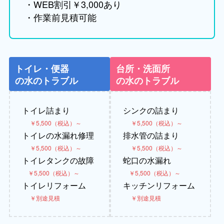
・WEB割引￥3,000あり
・作業前見積可能
トイレ・便器
台所・洗面所
の水のトラブル
の水のトラブル
トイレ詰まり
シンクの詰まり
￥5,500（税込）～
￥5,500（税込）～
トイレの水漏れ修理
排水管の詰まり
￥5,500（税込）～
￥5,500（税込）～
トイレタンクの故障
蛇口の水漏れ
￥5,500（税込）～
￥5,500（税込）～
トイレリフォーム
キッチンリフォーム
￥別途見積
￥別途見積