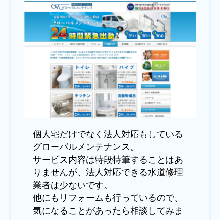
個人宅だけでなく法人対応もしている
グローバルメンテナンス。
サービス内容は特段特筆することはあ
りませんが、法人対応できる水道修理
業者は少ないです。
他にもリフォームも行っているので、
気になることがあったら相談してみま