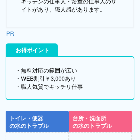
キッチンの仕事人・浴室の仕事人のサ
イトがあり、職人感があります。
PR
お得ポイント
・無料対応の範囲が広い
・WEB割引￥3,000あり
・職人気質でキッチリ仕事
トイレ・便器
台所・洗面所
の水のトラブル
の水のトラブル