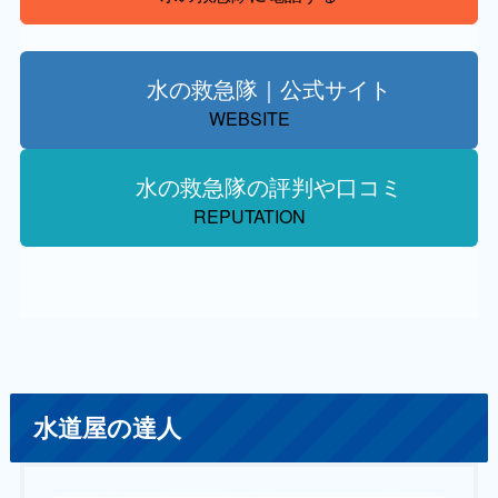
水の救急隊｜公式サイト
WEBSITE
水の救急隊の評判や口コミ
REPUTATION
水道屋の達人