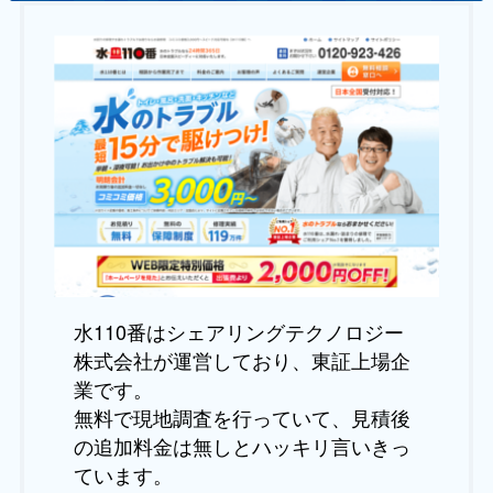
水110番はシェアリングテクノロジー
株式会社が運営しており、東証上場企
業です。
無料で現地調査を行っていて、見積後
の追加料金は無しとハッキリ言いきっ
ています。