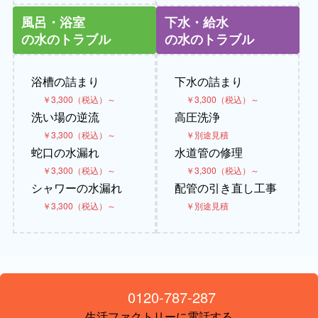
風呂・浴室
下水・給水
の水のトラブル
の水のトラブル
浴槽の詰まり
下水の詰まり
￥3,300（税込）～
￥3,300（税込）～
洗い場の逆流
高圧洗浄
￥3,300（税込）～
￥別途見積
蛇口の水漏れ
水道管の修理
￥3,300（税込）～
￥3,300（税込）～
シャワーの水漏れ
配管の引き直し工事
￥3,300（税込）～
￥別途見積
0120-787-287
生活ファクトリーに電話する