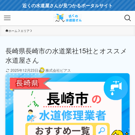
近くの水道屋さんが見つかるポータルサイト
ホーム
エリア
長崎県長崎市の水道業社15社とオススメ
水道屋さん
2025年12月23日
株式会社ビアス