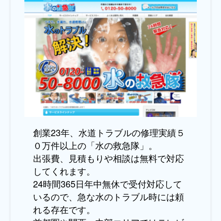
創業23年、水道トラブルの修理実績５
０万件以上の「水の救急隊」。
出張費、見積もりや相談は無料で対応
してくれます。
24時間365日年中無休で受付対応して
いるので、急な水のトラブル時には頼
れる存在です。