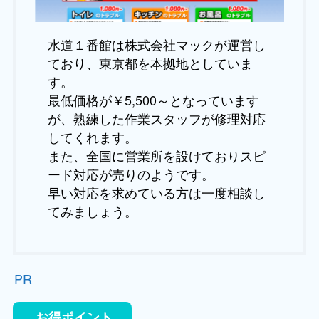
水道１番館は株式会社マックが運営し
ており、東京都を本拠地としていま
す。
最低価格が￥5,500～となっています
が、熟練した作業スタッフが修理対応
してくれます。
また、全国に営業所を設けておりスピ
ード対応が売りのようです。
早い対応を求めている方は一度相談し
てみましょう。
PR
お得ポイント