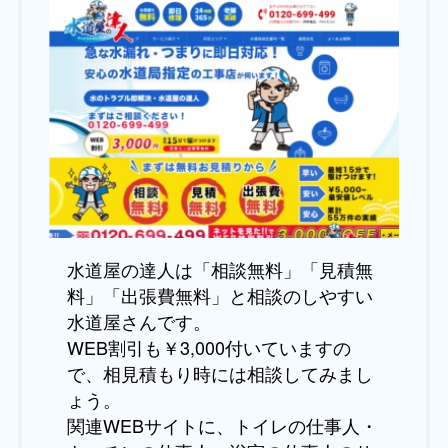
水道屋の達人は「相談無料」「見積無
料」「出張費無料」と相談のしやすい
水道屋さんです。
WEB割引も￥3,000付いていますの
で、相見積もり時には相談してみまし
ょう。
関連WEBサイトに、トイレの仕事人・