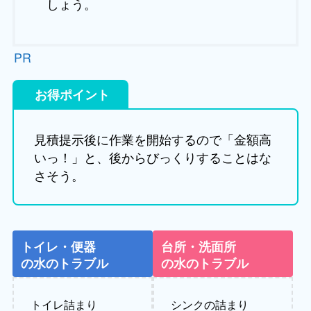
しょう。
PR
お得ポイント
見積提示後に作業を開始するので「金額高
いっ！」と、後からびっくりすることはな
さそう。
トイレ・便器
台所・洗面所
の水のトラブル
の水のトラブル
トイレ詰まり
シンクの詰まり