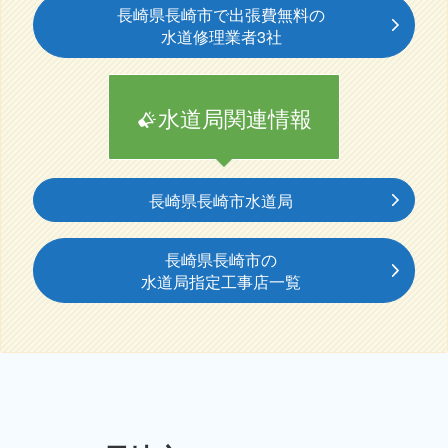
長崎県長崎市で出張費無料の
水道修理業者3社
水道局関連情報
長崎県長崎市水道局
長崎県長崎市の
水道局指定工事店一覧