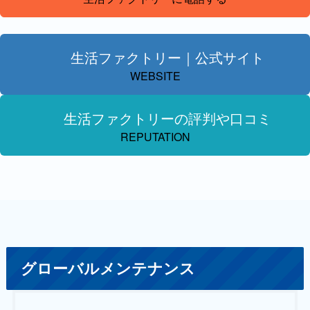
生活ファクトリー｜公式サイト
WEBSITE
生活ファクトリーの評判や口コミ
REPUTATION
グローバルメンテナンス