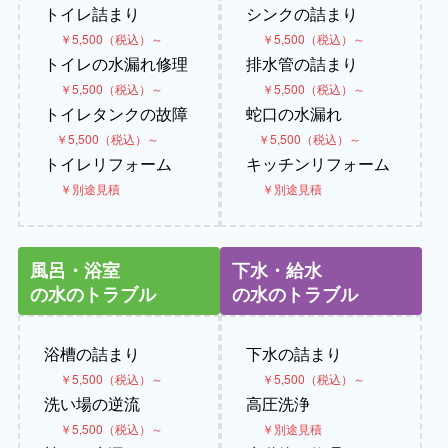
トイレ詰まり
シンクの詰まり
￥5,500（税込）～
￥5,500（税込）～
トイレの水漏れ修理
排水管の詰まり
￥5,500（税込）～
￥5,500（税込）～
トイレタンクの故障
蛇口の水漏れ
￥5,500（税込）～
￥5,500（税込）～
トイレリフォーム
キッチンリフォーム
￥別途見積
￥別途見積
風呂・浴室
下水・給水
の水のトラブル
の水のトラブル
浴槽の詰まり
下水の詰まり
￥5,500（税込）～
￥5,500（税込）～
洗い場の逆流
高圧洗浄
￥5,500（税込）～
￥別途見積