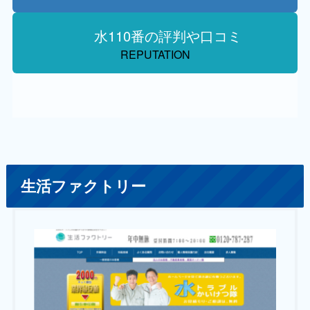
水110番の評判や口コミ
REPUTATION
生活ファクトリー