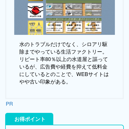
水のトラブルだけでなく、シロアリ駆
除までやっている生活ファクトリー。
リピート率80％以上の水道屋と謳って
いるが、広告費や経費を抑えて低料金
にしているとのことで、WEBサイトは
やや古い印象がある。
PR
お得ポイント