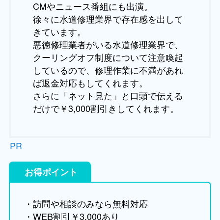
CMやニュース番組にも出演。
徐々に水道修理業界で存在感を出して
きています。
悪徳修理業者がいる水道修理業界で、
クーリングオフ制度について注意喚起
しているので、修理作業に不満があれ
ば返金対応もしてくれます。
さらに「ネット見た」と口頭で伝える
だけで￥3,000割引きしてくれます。
PR
お得ポイント
・訪問や相談のみなら無料対応
・WEB割引￥3,000あり