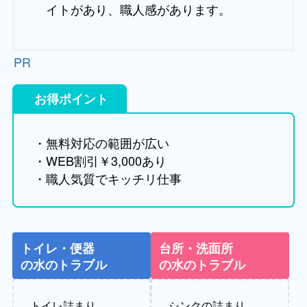
イトがあり、職人感があります。
PR
お得ポイント
・無料対応の範囲が広い
・WEB割引￥3,000あり
・職人気質でキッチリ仕事
トイレ・便器
台所・洗面所
の水のトラブル
の水のトラブル
トイレ詰まり
シンクの詰まり