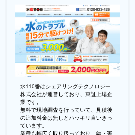
水110番はシェアリングテクノロジー
株式会社が運営しており、東証上場企
業です。
無料で現地調査を行っていて、見積後
の追加料金は無しとハッキリ言いきっ
ています。
業種も幅広く取り扱っており「鍵・害