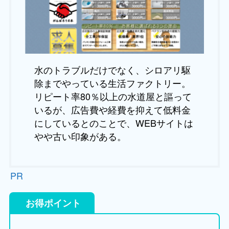
水のトラブルだけでなく、シロアリ駆
除までやっている生活ファクトリー。
リピート率80％以上の水道屋と謳って
いるが、広告費や経費を抑えて低料金
にしているとのことで、WEBサイトは
やや古い印象がある。
PR
お得ポイント