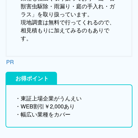
獣害虫駆除・雨漏り・庭の手入れ・ガ
ラス」を取り扱っています。
現地調査は無料で行ってくれるので、
相見積もりに加えてみるのもありで
す。
PR
お得ポイント
・東証上場企業がうんえい
・WEB割引￥2,000あり
・幅広い業種をカバー