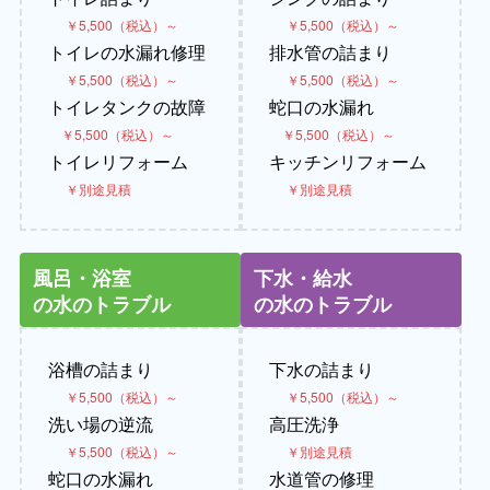
￥5,500（税込）～
￥5,500（税込）～
トイレの水漏れ修理
排水管の詰まり
￥5,500（税込）～
￥5,500（税込）～
トイレタンクの故障
蛇口の水漏れ
￥5,500（税込）～
￥5,500（税込）～
トイレリフォーム
キッチンリフォーム
￥別途見積
￥別途見積
風呂・浴室
下水・給水
の水のトラブル
の水のトラブル
浴槽の詰まり
下水の詰まり
￥5,500（税込）～
￥5,500（税込）～
洗い場の逆流
高圧洗浄
￥5,500（税込）～
￥別途見積
蛇口の水漏れ
水道管の修理