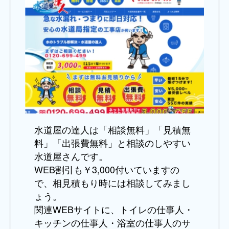
水道屋の達人は「相談無料」「見積無
料」「出張費無料」と相談のしやすい
水道屋さんです。
WEB割引も￥3,000付いていますの
で、相見積もり時には相談してみまし
ょう。
関連WEBサイトに、トイレの仕事人・
キッチンの仕事人・浴室の仕事人のサ