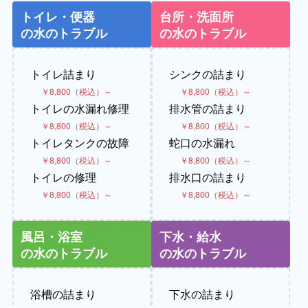
トイレ・便器
台所・洗面所
の水のトラブル
の水のトラブル
トイレ詰まり
シンクの詰まり
￥8,800（税込）～
￥8,800（税込）～
トイレの水漏れ修理
排水管の詰まり
￥8,800（税込）～
￥8,800（税込）～
トイレタンクの故障
蛇口の水漏れ
￥8,800（税込）～
￥8,800（税込）～
トイレの修理
排水口の詰まり
￥8,800（税込）～
￥8,800（税込）～
風呂・浴室
下水・給水
の水のトラブル
の水のトラブル
浴槽の詰まり
下水の詰まり