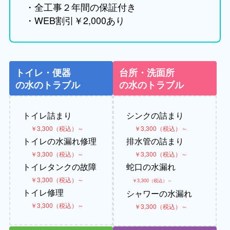
・全工事２年間の保証付き
・WEB割引￥2,000あり
トイレ・便器
台所・洗面所
の水のトラブル
の水のトラブル
トイレ詰まり
シンクの詰まり
￥3,300（税込）～
￥3,300（税込）～
トイレの水漏れ修理
排水管の詰まり
￥3,300（税込）～
￥3,300（税込）～
トイレタンクの故障
蛇口の水漏れ
￥3,300（税込）～
￥3,300（税込）～
トイレ修理
シャワーの水漏れ
￥3,300（税込）～
￥3,300（税込）～