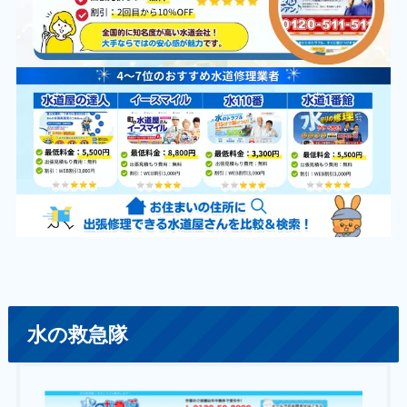
水の救急隊