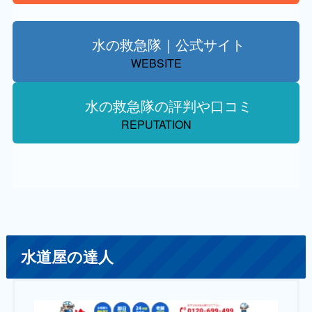
水の救急隊｜公式サイト
WEBSITE
水の救急隊の評判や口コミ
REPUTATION
水道屋の達人