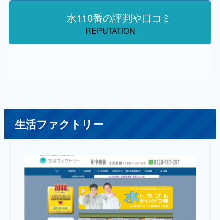
水110番の評判や口コミ
REPUTATION
生活ファクトリー