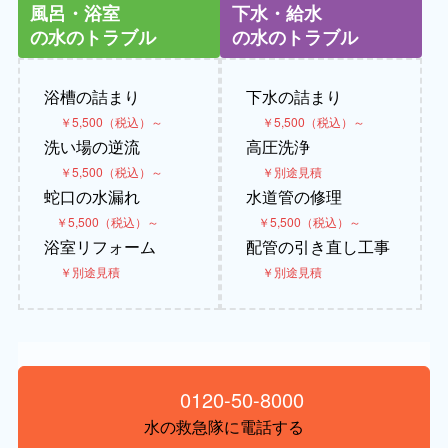
風呂・浴室
下水・給水
の水のトラブル
の水のトラブル
浴槽の詰まり
下水の詰まり
￥5,500（税込）～
￥5,500（税込）～
洗い場の逆流
高圧洗浄
￥5,500（税込）～
￥別途見積
蛇口の水漏れ
水道管の修理
￥5,500（税込）～
￥5,500（税込）～
浴室リフォーム
配管の引き直し工事
￥別途見積
￥別途見積
0120-50-8000
水の救急隊に電話する