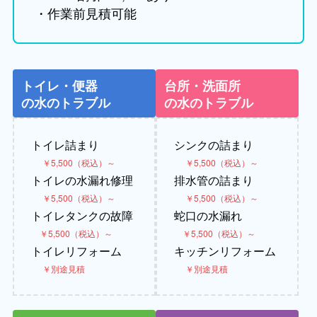
・作業前見積可能
トイレ・便器
台所・洗面所
の水のトラブル
の水のトラブル
トイレ詰まり
シンクの詰まり
￥5,500（税込）～
￥5,500（税込）～
トイレの水漏れ修理
排水管の詰まり
￥5,500（税込）～
￥5,500（税込）～
トイレタンクの故障
蛇口の水漏れ
￥5,500（税込）～
￥5,500（税込）～
トイレリフォーム
キッチンリフォーム
￥別途見積
￥別途見積