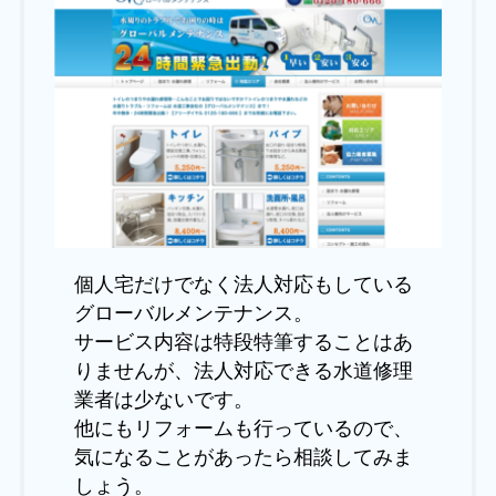
個人宅だけでなく法人対応もしている
グローバルメンテナンス。
サービス内容は特段特筆することはあ
りませんが、法人対応できる水道修理
業者は少ないです。
他にもリフォームも行っているので、
気になることがあったら相談してみま
しょう。