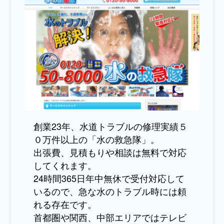
創業23年、水道トラブルの修理実績５
０万件以上の「水の救急隊」。
出張費、見積もりや相談は無料で対応
してくれます。
24時間365日年中無休で受付対応して
いるので、急な水のトラブル時には頼
れる存在です。
首都圏や関西、中部エリアではテレビ