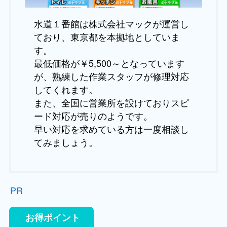
水道１番館は株式会社マックが運営し
ており、東京都を本拠地としていま
す。
最低価格が￥5,500～となっています
が、熟練した作業スタッフが修理対応
してくれます。
また、全国に営業所を設けておりスピ
ード対応が売りのようです。
早い対応を求めている方は一度相談し
てみましょう。
PR
お得ポイント