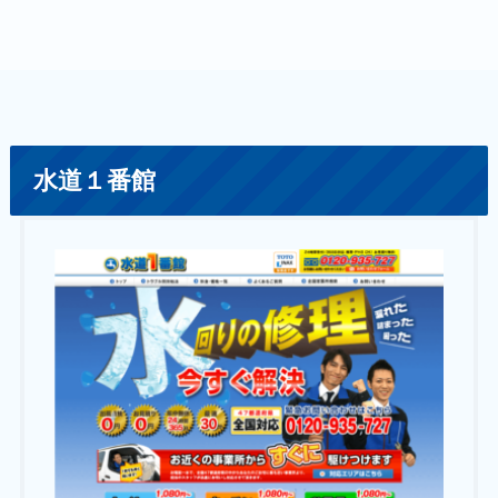
水道１番館