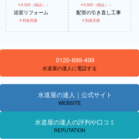
￥5,500（税込）～
￥5,500（税込）～
浴室リフォーム
配管の引き直し工事
￥別途見積
￥別途見積
0120-699-499
水道屋の達人に電話する
水道屋の達人｜公式サイト
WEBSITE
水道屋の達人の評判や口コミ
REPUTATION