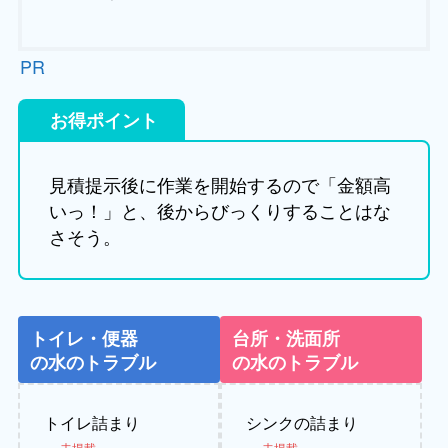
PR
お得ポイント
見積提示後に作業を開始するので「金額高
いっ！」と、後からびっくりすることはな
さそう。
トイレ・便器
台所・洗面所
の水のトラブル
の水のトラブル
トイレ詰まり
シンクの詰まり
未掲載
未掲載