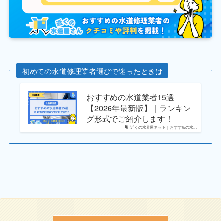
初めての水道修理業者選びで迷ったときは
おすすめの水道業者15選
【2026年最新版】｜ランキン
グ形式でご紹介します！
近くの水道屋ネット｜おすすめの水...