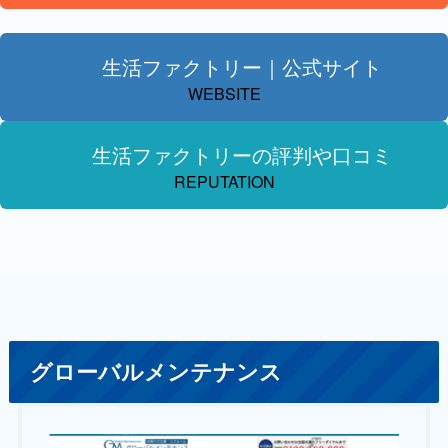
生活ファクトリー｜公式サイト
WEBSITE
生活ファクトリーの評判や口コミ
REPUTATION
グローバルメンテナンス