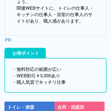
ょう。
関連WEBサイトに、トイレの仕事人・
キッチンの仕事人・浴室の仕事人のサ
イトがあり、職人感があります。
PR
お得ポイント
・無料対応の範囲が広い
・WEB割引￥3,000あり
・職人気質でキッチリ仕事
トイレ・便器
台所・洗面所