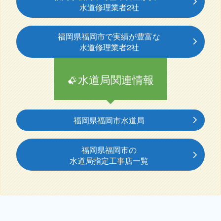
水道修理業者2社
福岡県福岡市で実績が豊富な
水道修理業者2社
水道局関連情報
福岡県福岡市水道局
福岡県福岡市の
水道局指定工事店一覧