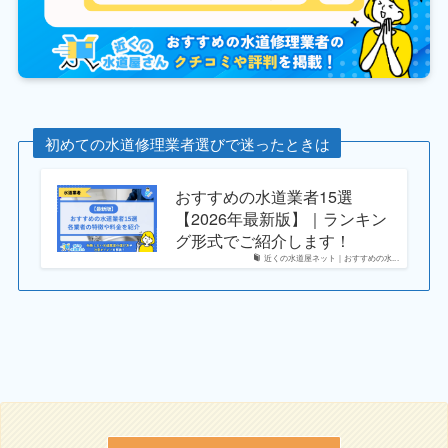
初めての水道修理業者選びで迷ったときは
おすすめの水道業者15選
【2026年最新版】｜ランキン
グ形式でご紹介します！
近くの水道屋ネット｜おすすめの水...