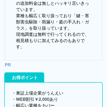
の追加料金は無しとハッキリ言いきっ
ています。
業種も幅広く取り扱っており「鍵・害
獣害虫駆除・雨漏り・庭の手入れ・ガ
ラス」を取り扱っています。
現地調査は無料で行ってくれるので、
相見積もりに加えてみるのもありで
す。
PR
お得ポイント
・東証上場企業がうんえい
・WEB割引￥2,000あり
・幅広い業種をカバー