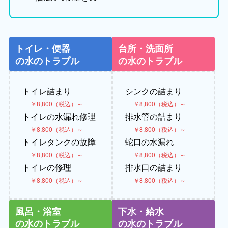
トイレ・便器
台所・洗面所
の水のトラブル
の水のトラブル
トイレ詰まり
シンクの詰まり
￥8,800（税込）～
￥8,800（税込）～
トイレの水漏れ修理
排水管の詰まり
￥8,800（税込）～
￥8,800（税込）～
トイレタンクの故障
蛇口の水漏れ
￥8,800（税込）～
￥8,800（税込）～
トイレの修理
排水口の詰まり
￥8,800（税込）～
￥8,800（税込）～
風呂・浴室
下水・給水
の水のトラブル
の水のトラブル