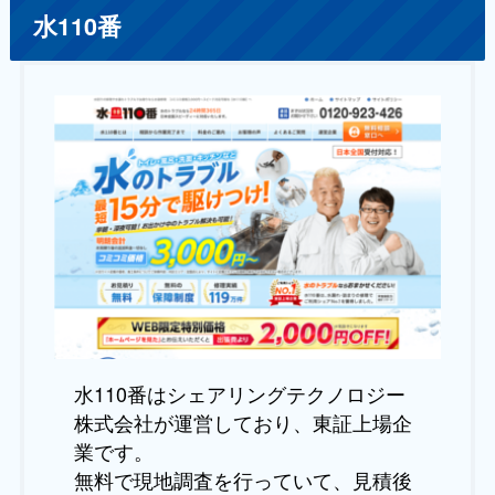
水110番
水110番はシェアリングテクノロジー
株式会社が運営しており、東証上場企
業です。
無料で現地調査を行っていて、見積後