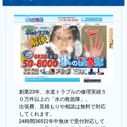
創業23年、水道トラブルの修理実績５
０万件以上の「水の救急隊」。
出張費、見積もりや相談は無料で対応
してくれます。
24時間365日年中無休で受付対応して