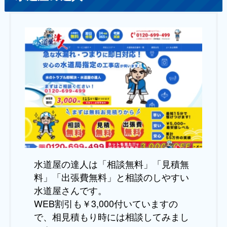
水道屋の達人は「相談無料」「見積無
料」「出張費無料」と相談のしやすい
水道屋さんです。
WEB割引も￥3,000付いていますの
で、相見積もり時には相談してみまし