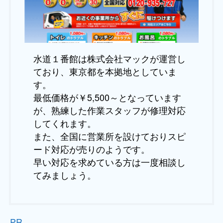
水道１番館は株式会社マックが運営し
ており、東京都を本拠地としていま
す。
最低価格が￥5,500～となっています
が、熟練した作業スタッフが修理対応
してくれます。
また、全国に営業所を設けておりスピ
ード対応が売りのようです。
早い対応を求めている方は一度相談し
てみましょう。
PR