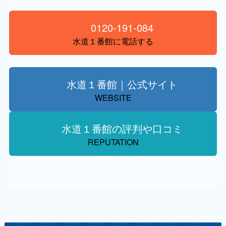
0120-191-084
水道１番館に電話する
水道１番館｜公式サイト
WEBSITE
水道１番館の評判や口コミ
REPUTATION