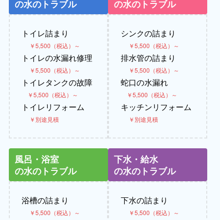
の水のトラブル
の水のトラブル
トイレ詰まり
シンクの詰まり
￥5,500（税込）～
￥5,500（税込）～
トイレの水漏れ修理
排水管の詰まり
￥5,500（税込）～
￥5,500（税込）～
トイレタンクの故障
蛇口の水漏れ
￥5,500（税込）～
￥5,500（税込）～
トイレリフォーム
キッチンリフォーム
￥別途見積
￥別途見積
風呂・浴室
下水・給水
の水のトラブル
の水のトラブル
浴槽の詰まり
下水の詰まり
￥5,500（税込）～
￥5,500（税込）～