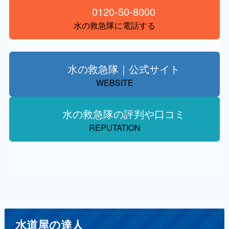
0120-50-8000
水の救急隊に電話する
水の救急隊｜公式サイト
WEBSITE
水の救急隊の評判や口コミ
REPUTATION
水道屋の達人