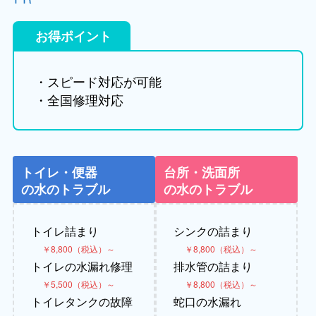
お得ポイント
・スピード対応が可能
・全国修理対応
トイレ・便器
台所・洗面所
の水のトラブル
の水のトラブル
トイレ詰まり
シンクの詰まり
￥8,800（税込）～
￥8,800（税込）～
トイレの水漏れ修理
排水管の詰まり
￥5,500（税込）～
￥8,800（税込）～
トイレタンクの故障
蛇口の水漏れ