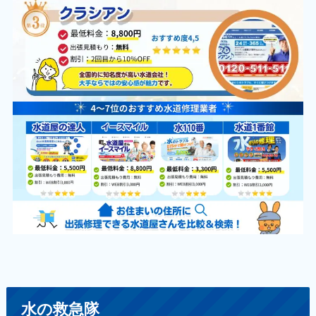
水の救急隊