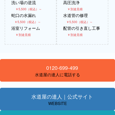
洗い場の逆流
高圧洗浄
￥5,500（税込）～
￥別途見積
蛇口の水漏れ
水道管の修理
￥5,500（税込）～
￥5,500（税込）～
浴室リフォーム
配管の引き直し工事
￥別途見積
￥別途見積
0120-699-499
水道屋の達人に電話する
水道屋の達人｜公式サイト
WEBSITE