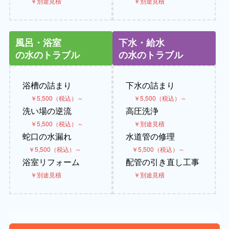
￥別途見積
￥別途見積
風呂・浴室
下水・給水
の水のトラブル
の水のトラブル
浴槽の詰まり
下水の詰まり
￥5,500（税込）～
￥5,500（税込）～
洗い場の逆流
高圧洗浄
￥5,500（税込）～
￥別途見積
蛇口の水漏れ
水道管の修理
￥5,500（税込）～
￥5,500（税込）～
浴室リフォーム
配管の引き直し工事
￥別途見積
￥別途見積