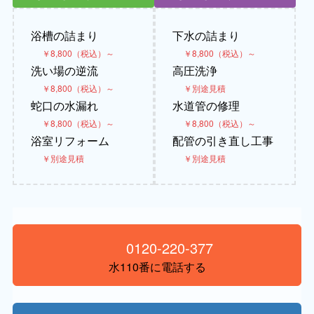
浴槽の詰まり
下水の詰まり
￥8,800（税込）～
￥8,800（税込）～
洗い場の逆流
高圧洗浄
￥8,800（税込）～
￥別途見積
蛇口の水漏れ
水道管の修理
￥8,800（税込）～
￥8,800（税込）～
浴室リフォーム
配管の引き直し工事
￥別途見積
￥別途見積
0120-220-377
水110番に電話する