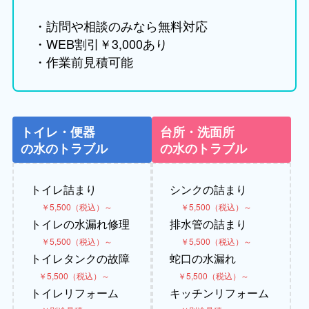
・訪問や相談のみなら無料対応
・WEB割引￥3,000あり
・作業前見積可能
トイレ・便器
台所・洗面所
の水のトラブル
の水のトラブル
トイレ詰まり
シンクの詰まり
￥5,500（税込）～
￥5,500（税込）～
トイレの水漏れ修理
排水管の詰まり
￥5,500（税込）～
￥5,500（税込）～
トイレタンクの故障
蛇口の水漏れ
￥5,500（税込）～
￥5,500（税込）～
トイレリフォーム
キッチンリフォーム