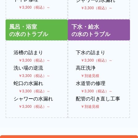
￥3,300（税込）～
￥3,300（税込）～
風呂・浴室
下水・給水
の水のトラブル
の水のトラブル
浴槽の詰まり
下水の詰まり
￥3,300（税込）～
￥3,300（税込）～
洗い場の逆流
高圧洗浄
￥3,300（税込）～
￥別途見積
蛇口の水漏れ
水道管の修理
￥3,300（税込）～
￥3,300（税込）～
シャワーの水漏れ
配管の引き直し工事
￥3,300（税込）～
￥別途見積