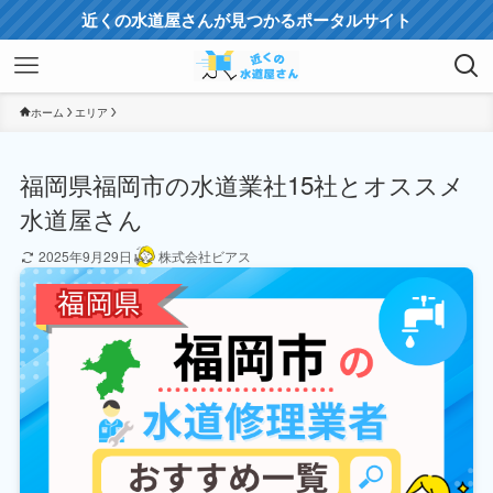
近くの水道屋さんが見つかるポータルサイト
ホーム
エリア
福岡県福岡市の水道業社15社とオススメ
水道屋さん
2025年9月29日
株式会社ビアス