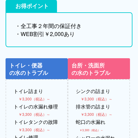
お得ポイント
・全工事２年間の保証付き
・WEB割引￥2,000あり
トイレ・便器
台所・洗面所
の水のトラブル
の水のトラブル
トイレ詰まり
シンクの詰まり
￥3,300（税込）～
￥3,300（税込）～
トイレの水漏れ修理
排水管の詰まり
￥3,300（税込）～
￥3,300（税込）～
トイレタンクの故障
蛇口の水漏れ
￥3,300（税込）～
￥3,300（税込）～
トイレ修理
シャワーの水漏れ