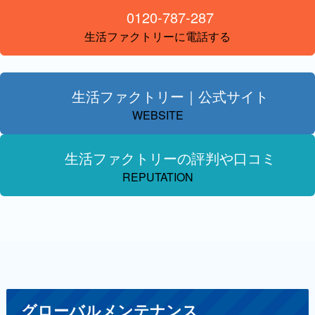
0120-787-287
生活ファクトリーに電話する
生活ファクトリー｜公式サイト
WEBSITE
生活ファクトリーの評判や口コミ
REPUTATION
グローバルメンテナンス