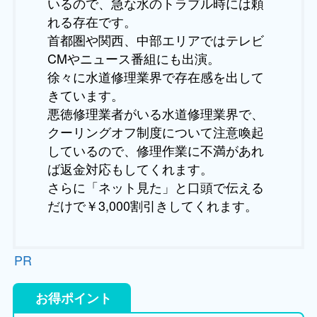
いるので、急な水のトラブル時には頼
れる存在です。
首都圏や関西、中部エリアではテレビ
CMやニュース番組にも出演。
徐々に水道修理業界で存在感を出して
きています。
悪徳修理業者がいる水道修理業界で、
クーリングオフ制度について注意喚起
しているので、修理作業に不満があれ
ば返金対応もしてくれます。
さらに「ネット見た」と口頭で伝える
だけで￥3,000割引きしてくれます。
PR
お得ポイント