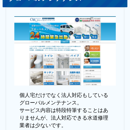
個人宅だけでなく法人対応もしている
グローバルメンテナンス。
サービス内容は特段特筆することはあ
りませんが、法人対応できる水道修理
業者は少ないです。