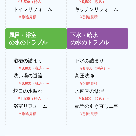
￥5,500（税込）～
￥5,500（税込）～
トイレリフォーム
キッチンリフォーム
￥別途見積
￥別途見積
風呂・浴室
下水・給水
の水のトラブル
の水のトラブル
浴槽の詰まり
下水の詰まり
￥8,800（税込）～
￥8,800（税込）～
洗い場の逆流
高圧洗浄
￥8,800（税込）～
￥別途見積
蛇口の水漏れ
水道管の修理
￥5,500（税込）～
￥5,500（税込）～
浴室リフォーム
配管の引き直し工事
￥別途見積
￥別途見積