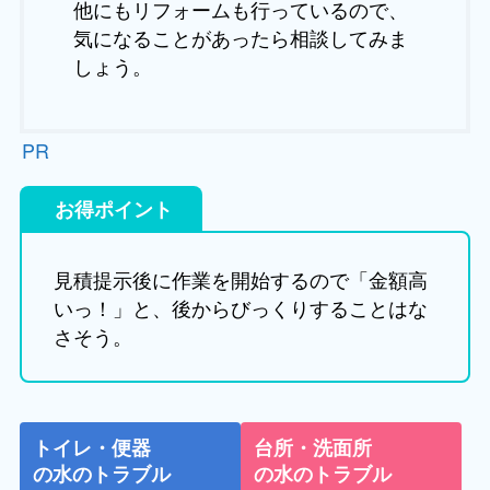
他にもリフォームも行っているので、
気になることがあったら相談してみま
しょう。
PR
お得ポイント
見積提示後に作業を開始するので「金額高
いっ！」と、後からびっくりすることはな
さそう。
トイレ・便器
台所・洗面所
の水のトラブル
の水のトラブル