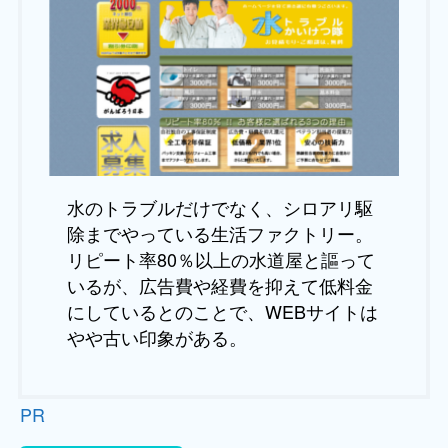
水のトラブルだけでなく、シロアリ駆
除までやっている生活ファクトリー。
リピート率80％以上の水道屋と謳って
いるが、広告費や経費を抑えて低料金
にしているとのことで、WEBサイトは
やや古い印象がある。
PR