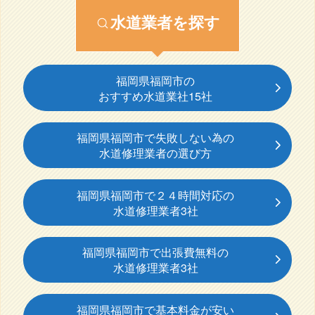
水道業者を探す
福岡県福岡市の
おすすめ水道業社15社
福岡県福岡市で失敗しない為の
水道修理業者の選び方
福岡県福岡市で２４時間対応の
水道修理業者3社
福岡県福岡市で出張費無料の
水道修理業者3社
福岡県福岡市で基本料金が安い