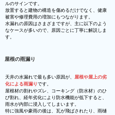
ルのサインです。
放置すると建物の構造を傷めるだけでなく、健康
被害や修理費用の増加にもつながります。
水漏れの原因はさまざまですが、主に以下のよう
なケースが多いので、原因ごとに丁寧に解説しま
す。
屋根の雨漏り
天井の水漏れで最も多い原因が、
屋根や屋上の劣
です。
化による雨漏り
屋根材の割れやズレ、コーキング（防水材）のひ
び割れ、経年劣化により防水機能が低下すると、
雨水が内部に浸入してしまいます。
特に強風や豪雨の後は、瓦が飛ばされたり、雨樋