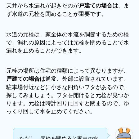
天井から水漏れが起きたのが
、ま
戸建ての場合は
ず水道の元栓を閉めることが重要です。
水道の元栓は、家全体の水流を調節するための栓
で、漏れの原因によっては元栓を閉めることで水
漏れを止めることができます。
元栓の場所は住宅の種類によって異なりますが、
通常、外部に設置されています。
戸建ての場合は
駐車場付近などに小さな四角いフタがあるので、
探してみましょう。フタを開けると元栓が見つか
ります。元栓は時計回りに回すと閉まるので、ゆ
っくり回して水を止めてください。
ただし、元栓を閉めると家中の水