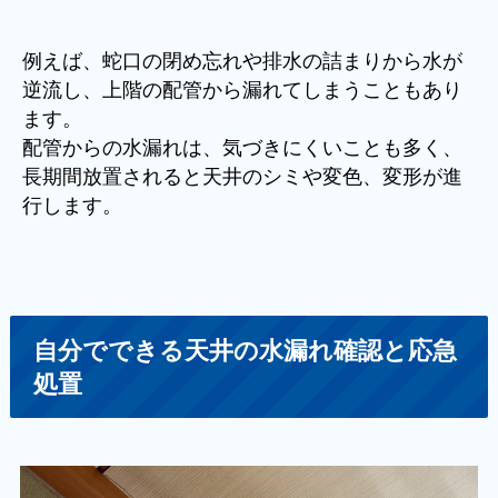
例えば、蛇口の閉め忘れや排水の詰まりから水が
逆流し、上階の配管から漏れてしまうこともあり
ます。
配管からの水漏れは、気づきにくいことも多く、
長期間放置されると天井のシミや変色、変形が進
行します。
自分でできる天井の水漏れ確認と応急
処置