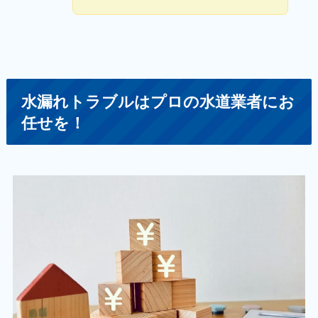
水漏れトラブルはプロの水道業者にお
任せを！