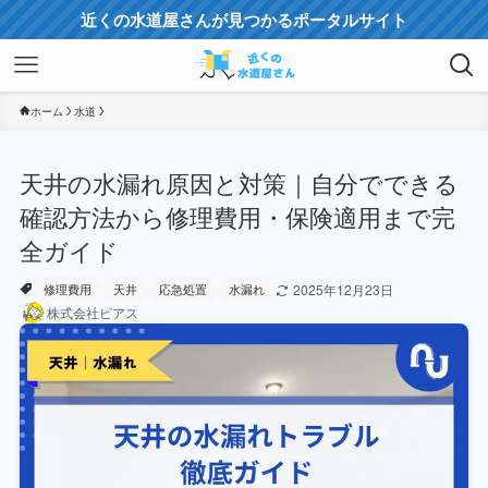
近くの水道屋さんが見つかるポータルサイト
ホーム
水道
天井の水漏れ原因と対策｜自分でできる
確認方法から修理費用・保険適用まで完
全ガイド
2025年12月23日
修理費用
天井
応急処置
水漏れ
株式会社ビアス