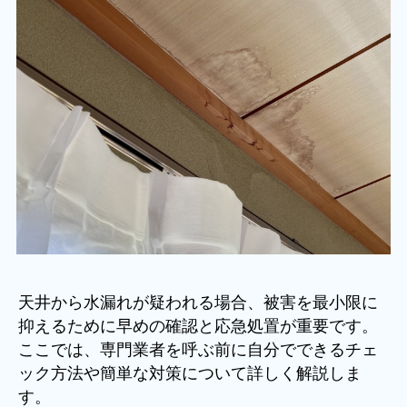
天井から水漏れが疑われる場合、被害を最小限に
抑えるために早めの確認と応急処置が重要です。
ここでは、専門業者を呼ぶ前に自分でできるチェ
ック方法や簡単な対策について詳しく解説しま
す。