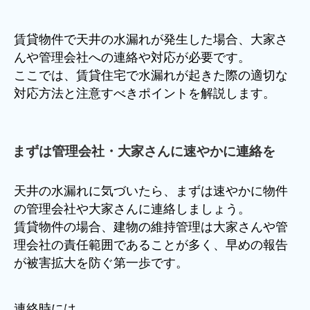
賃貸物件で天井の水漏れが発生した場合、大家さ
んや管理会社への連絡や対応が必要です。
ここでは、賃貸住宅で水漏れが起きた際の適切な
対応方法と注意すべきポイントを解説します。
まずは管理会社・大家さんに速やかに連絡を
天井の水漏れに気づいたら、まずは速やかに物件
の管理会社や大家さんに連絡しましょう。
賃貸物件の場合、建物の維持管理は大家さんや管
理会社の責任範囲であることが多く、早めの報告
が被害拡大を防ぐ第一歩です。
連絡時には、