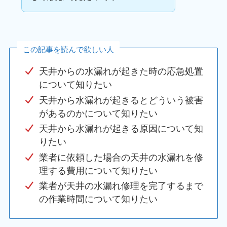
この記事を読んで欲しい人
天井からの水漏れが起きた時の応急処置
について知りたい
天井から水漏れが起きるとどういう被害
があるのかについて知りたい
天井から水漏れが起きる原因について知
りたい
業者に依頼した場合の天井の水漏れを修
理する費用について知りたい
業者が天井の水漏れ修理を完了するまで
の作業時間について知りたい