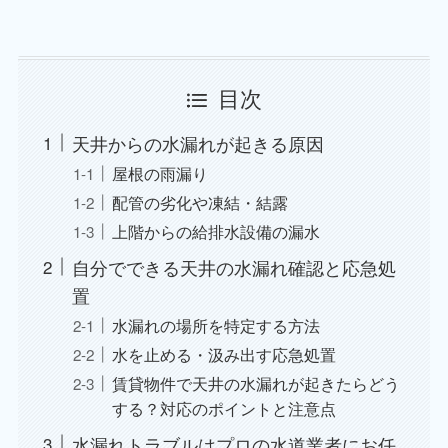
目次
天井からの水漏れが起きる原因
屋根の雨漏り
配管の劣化や凍結・結露
上階からの給排水設備の漏水
自分でできる天井の水漏れ確認と応急処
置
水漏れの場所を特定する方法
水を止める・汲み出す応急処置
賃貸物件で天井の水漏れが起きたらどう
する？対応のポイントと注意点
水漏れトラブルはプロの水道業者にお任