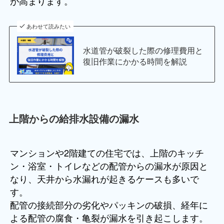
が高まります。
あわせて読みたい
水道管が破裂した際の修理費用と
復旧作業にかかる時間を解説
上階からの給排水設備の漏水
マンションや2階建ての住宅では、上階のキッチ
ン・浴室・トイレなどの配管からの漏水が原因と
なり、天井から水漏れが起きるケースも多いで
す。
配管の接続部分の劣化やパッキンの破損、経年に
よる配管の腐食・亀裂が漏水を引き起こします。