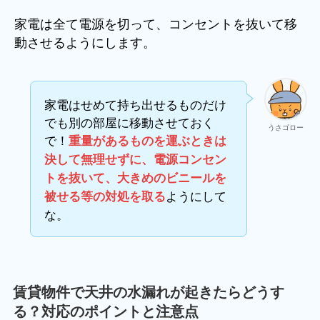
家電は全て電源を切って、コンセントを抜いて移
動させるようにします。
家電はせめて持ち出せるものだけ
でも別の部屋に移動させておく
うさゴロー
で！
重量があるものを運ぶときは
決して無理せずに、電源コンセン
トを抜いて、大きめのビニールを
ようにして
被せる等の対処を取る
な。
賃貸物件で天井の水漏れが起きたらどうす
る？対応のポイントと注意点