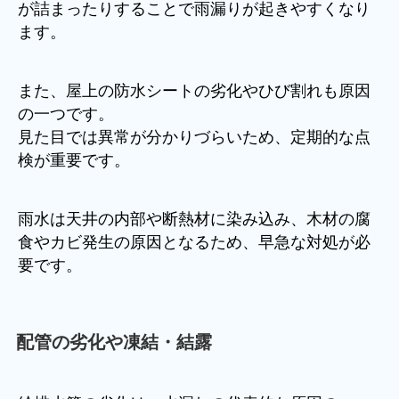
が詰まったりすることで雨漏りが起きやすくなり
ます。
また、屋上の防水シートの劣化やひび割れも原因
の一つです。
見た目では異常が分かりづらいため、定期的な点
検が重要です。
雨水は天井の内部や断熱材に染み込み、木材の腐
食やカビ発生の原因となるため、早急な対処が必
要です。
配管の劣化や凍結・結露