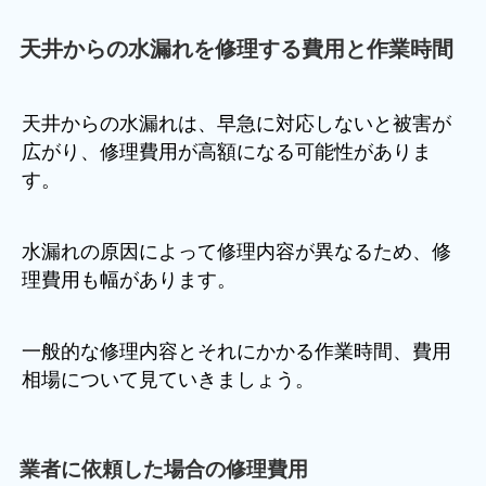
天井からの水漏れを修理する費用と作業時間
天井からの水漏れは、早急に対応しないと被害が
広がり、修理費用が高額になる可能性がありま
す。
水漏れの原因によって修理内容が異なるため、修
理費用も幅があります。
一般的な修理内容とそれにかかる作業時間、費用
相場について見ていきましょう。
業者に依頼した場合の修理費用