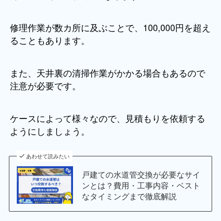
修理作業が数カ所に及ぶことで、100,000円を超え
ることもあります。
また、天井裏の清掃作業がかかる場合もあるので
注意が必要です。
ケースによって様々なので、見積もりを依頼する
ようにしましょう。
あわせて読みたい
戸建ての水道管交換が必要なサイ
ンとは？費用・工事内容・ベスト
なタイミングまで徹底解説