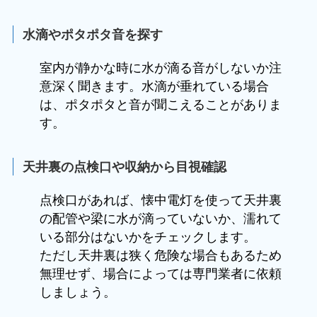
水滴やポタポタ音を探す
室内が静かな時に水が滴る音がしないか注
意深く聞きます。水滴が垂れている場合
は、ポタポタと音が聞こえることがありま
す。
天井裏の点検口や収納から目視確認
点検口があれば、懐中電灯を使って天井裏
の配管や梁に水が滴っていないか、濡れて
いる部分はないかをチェックします。
ただし天井裏は狭く危険な場合もあるため
無理せず、場合によっては専門業者に依頼
しましょう。