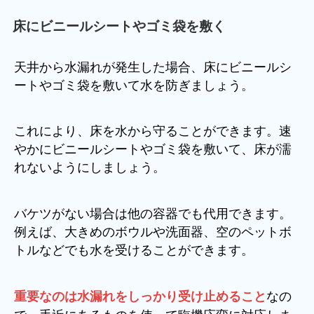
床にビニールシートやゴミ袋を敷く
天井から水漏れが発生した場合、床にビニールシ
ートやゴミ袋を敷いて水を防ぎましょう。
これにより、床を水から守ることができます。速
やかにビニールシートやゴミ袋を敷いて、床が濡
れないようにしましょう。
バケツがない場合は他の容器でも代用できます。
例えば、大きめのボウルや洗面器、空のペットボ
トルなどでも水を受けることができます。
なの
重要なのは水漏れをしっかり受け止めること