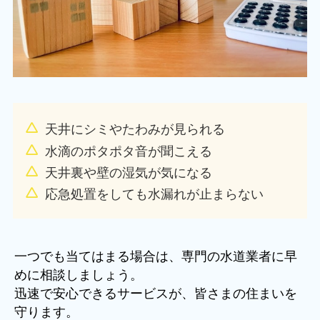
天井にシミやたわみが見られる
水滴のポタポタ音が聞こえる
天井裏や壁の湿気が気になる
応急処置をしても水漏れが止まらない
一つでも当てはまる場合は、専門の水道業者に早
めに相談しましょう。
迅速で安心できるサービスが、皆さまの住まいを
守ります。