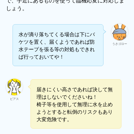
で、手近にあるものを使って臨機応変に対応しま
しょう。
水が滴り落ちてくる場合は下にバ
ケツを置く、届くようであれば防
うさゴロー
水テープを張る等の対処もできれ
ば行っておいてや！
届きにくい高さであれば決して無
理はしないでくださいね！
ビアス
椅子等を使用して無理に水を止め
ようとすると転倒のリスクもあり
大変危険です。