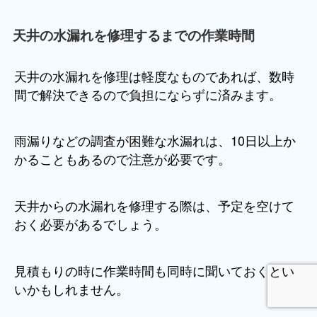
天井の水漏れを修理するまでの作業時間
天井の水漏れを修理は軽度なものであれば、数時
間で解決できるので負担にならずに済みます。
雨漏りなどの調査が困難な水漏れは、10日以上か
かることもあるので注意が必要です。
天井からの水漏れを修理する際は、予定を空けて
おく必要があるでしょう。
見積もりの時に作業時間も同時に聞いておくとい
いかもしれません。