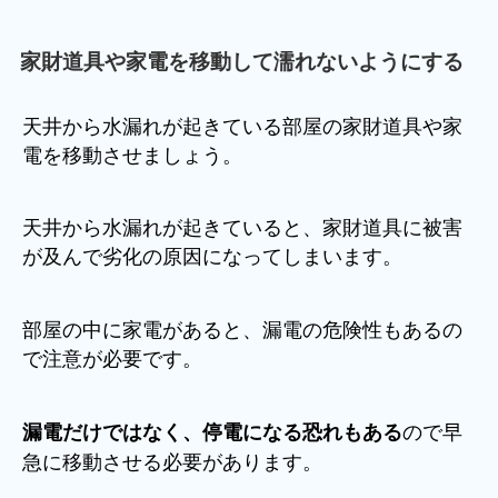
家財道具や家電を移動して濡れないようにする
天井から水漏れが起きている部屋の家財道具や家
電を移動させましょう。
天井から水漏れが起きていると、家財道具に被害
が及んで劣化の原因になってしまいます。
部屋の中に家電があると、漏電の危険性もあるの
で注意が必要です。
ので早
漏電だけではなく、停電になる恐れもある
急に移動させる必要があります。