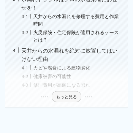
せを！
天井からの水漏れを修理する費用と作業
時間
火災保険・住宅保険が適用されるケース
とは？
天井からの水漏れを絶対に放置してはい
けない理由
カビや腐食による建物劣化
健康被害の可能性
修理費用が高額になる恐れ
もっと見る