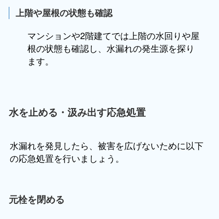
上階や屋根の状態も確認
マンションや2階建てでは上階の水回りや屋
根の状態も確認し、水漏れの発生源を探り
ます。
水を止める・汲み出す応急処置
水漏れを発見したら、被害を広げないために以下
の応急処置を行いましょう。
元栓を閉める