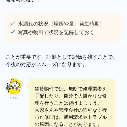
水漏れの状況（場所や量、発生時期）
写真や動画で状況を記録しておく
ことが重要です。証拠として記録を残すことで、
今後の対応がスムーズになります。
賃貸物件では、無断で修理業者を
手配したり、自分で大掛かりな修
ビアス
理を行うことは避けましょう。
大家さんや管理会社の許可なく行
った修理は、費用請求やトラブル
の原因になることがあります。