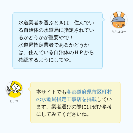
水道業者を選ぶときは、住んでい
る自治体の水道局に指定されてい
うさゴロー
るかどうかが重要やで！
水道局指定業者であるかどうか
は、住んでいる自治体のＨＰから
確認するようにしてや。
本サイトでも
各都道府県市区町村
の水道局指定工事店を掲載
してい
ビアス
ます。業者選びの際にはぜひ参考
にしてみてくださいね。