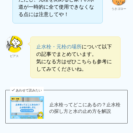
道が一時的に全て使用できなくな
うさゴロー
る点には注意してや！
止水栓・元栓の場所
について以下
の記事でまとめています。
ビアス
気になる方はぜひこちらも参考に
してみてくださいね。
あわせて読みたい
止水栓ってどこにあるの？止水栓
の探し方と水の止め方を解説