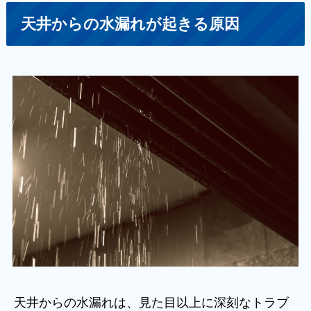
天井からの水漏れが起きる原因
天井からの水漏れは、見た目以上に深刻なトラブ