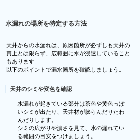
水漏れの場所を特定する方法
天井からの水漏れは、原因箇所が必ずしも天井の
真上とは限らず、広範囲に水が浸透していること
もあります。
以下のポイントで漏水箇所を確認しましょう。
天井のシミや変色を確認
水漏れが起きている部分は茶色や黄色っぽ
いシミが出たり、天井材が膨らんだりたわ
んだりします。
シミの広がりや濃さを見て、水の漏れてい
る範囲の目安をつけましょう。