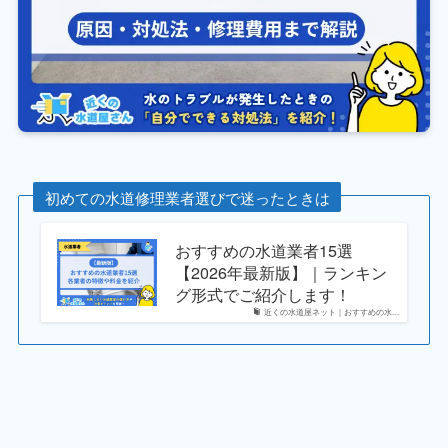
初めての水道修理業者選びで迷ったときは
おすすめの水道業者15選
【2026年最新版】｜ランキン
グ形式でご紹介します！
近くの水道屋ネット｜おすすめの水...