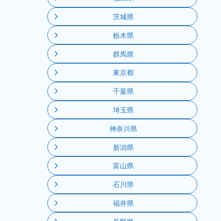
茨城県
栃木県
群馬県
東京都
千葉県
埼玉県
神奈川県
新潟県
富山県
石川県
福井県