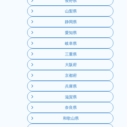
長野県
山梨県
静岡県
愛知県
岐阜県
三重県
大阪府
京都府
兵庫県
滋賀県
奈良県
和歌山県