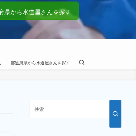
府県から水道屋さんを探す
帳
都道府県から水道屋さんを探す