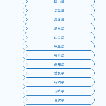
岡山県
広島県
鳥取県
島根県
山口県
徳島県
香川県
高知県
愛媛県
福岡県
長崎県
佐賀県