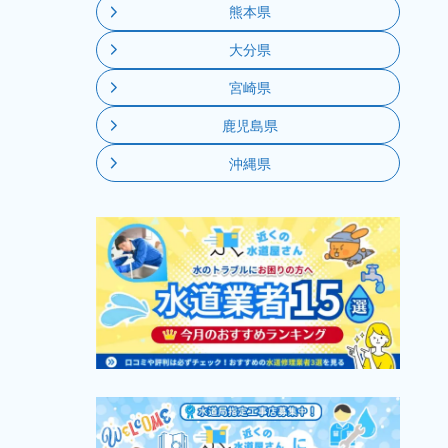
熊本県
大分県
宮崎県
鹿児島県
沖縄県