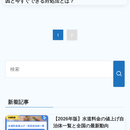
因と今すぐできる対処法とは？
1
2
新着記事
【2026年版】水道料金の値上げ自
治体一覧と全国の最新動向