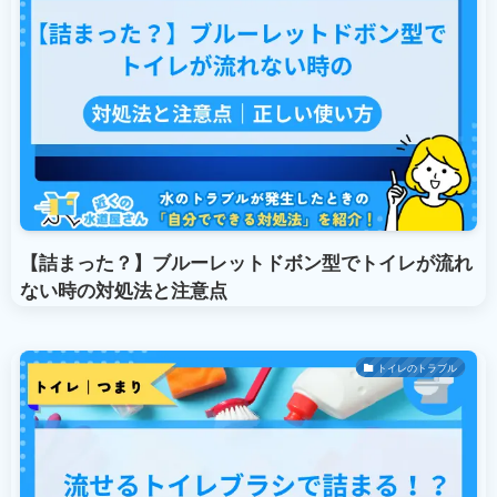
【詰まった？】ブルーレットドボン型でトイレが流れ
ない時の対処法と注意点
トイレのトラブル