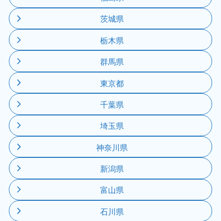
茨城県
栃木県
群馬県
東京都
千葉県
埼玉県
神奈川県
新潟県
富山県
石川県