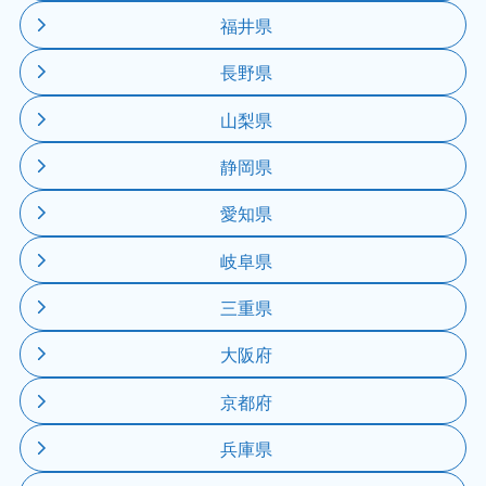
福井県
長野県
山梨県
静岡県
愛知県
岐阜県
三重県
大阪府
京都府
兵庫県