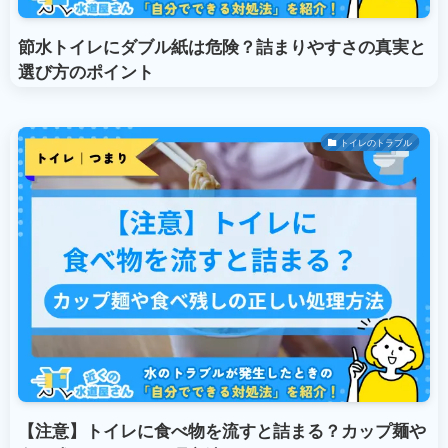
節水トイレにダブル紙は危険？詰まりやすさの真実と
選び方のポイント
トイレのトラブル
【注意】トイレに食べ物を流すと詰まる？カップ麺や