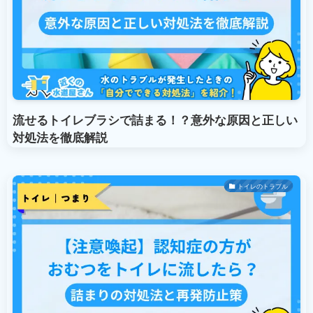
流せるトイレブラシで詰まる！？意外な原因と正しい
対処法を徹底解説
トイレのトラブル