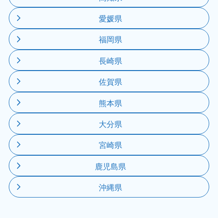
愛媛県
福岡県
長崎県
佐賀県
熊本県
大分県
宮崎県
鹿児島県
沖縄県