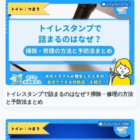
トイレのトラブル
トイレスタンプで詰まるのはなぜ？掃除・修理の方法
と予防法まとめ
トイレつまり｜原因