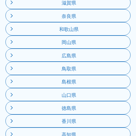
滋賀県
奈良県
和歌山県
岡山県
広島県
鳥取県
島根県
山口県
徳島県
香川県
高知県