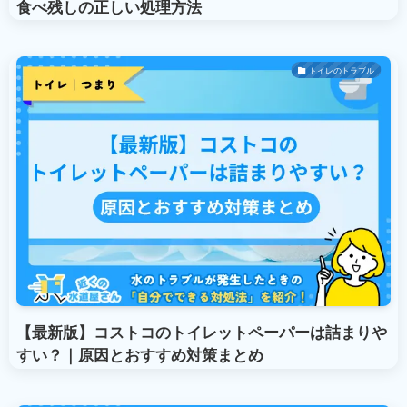
食べ残しの正しい処理方法
トイレのトラブル
【最新版】コストコのトイレットペーパーは詰まりや
すい？｜原因とおすすめ対策まとめ