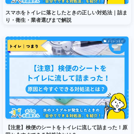
スマホをトイレに落としたときの正しい対処法｜詰ま
り・衛生・業者選びまで解説
トイレつまり
【注意】検便のシートをトイレに流して詰まった！原