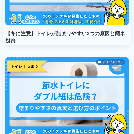
【冬に注意】トイレが詰まりやすい3つの原因と簡単
対策
トイレのトラブル