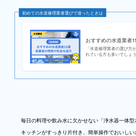
初めての水道修理業者選びで迷ったときは
おすすめの水道業者1
「水道修理業者の選び方
れている方も多いでしょう
毎日の料理や飲み水に欠かせない「浄水器一体型
キッチンがすっきり片付き、簡単操作でおいしい