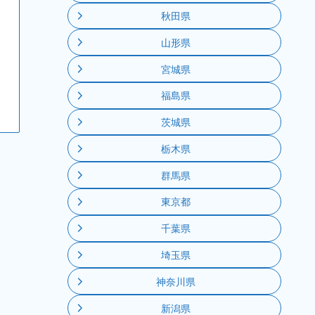
秋田県
山形県
宮城県
福島県
茨城県
栃木県
群馬県
東京都
千葉県
埼玉県
神奈川県
新潟県