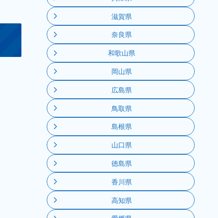
滋賀県
奈良県
和歌山県
岡山県
広島県
鳥取県
島根県
山口県
徳島県
香川県
高知県