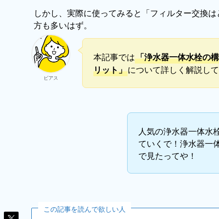
しかし、実際に使ってみると「フィルター交換は
方も多いはず。
本記事では
「浄水器一体水栓の構
について詳しく解説して
リット」
ビアス
人気の浄水器一体水
ていくで！浄水器一
で見たってや！
この記事を読んで欲しい人