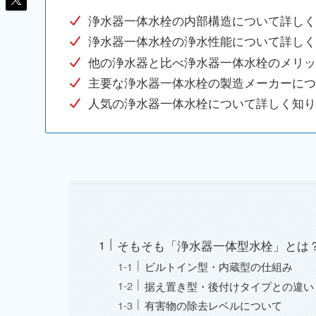
浄水器一体水栓の内部構造について詳しく
浄水器一体水栓の浄水性能について詳しく
他の浄水器と比べ浄水器一体水栓のメリッ
主要な浄水器一体水栓の製造メーカーにつ
人気の浄水器一体水栓について詳しく知り
そもそも「浄水器一体型水栓」とは
ビルトイン型・内蔵型の仕組み
据え置き型・後付けタイプとの違い
有害物の除去レベルについて