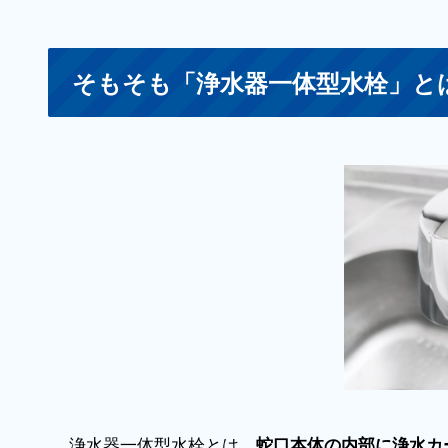
そもそも「浄水器一体型水栓」と
浄水器一体型水栓とは、
蛇口本体の内部に浄水カ