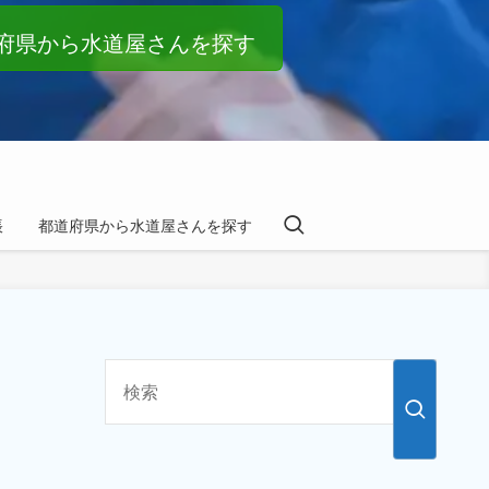
府県から水道屋さんを探す
帳
都道府県から水道屋さんを探す