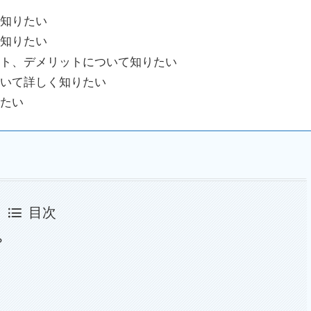
知りたい
知りたい
ト、デメリットについて知りたい
いて詳しく知りたい
たい
目次
？