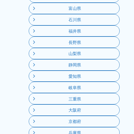
富山県
石川県
福井県
長野県
山梨県
静岡県
愛知県
岐阜県
三重県
大阪府
京都府
兵庫県