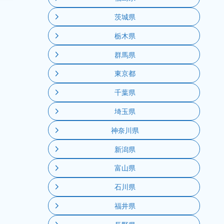
茨城県
栃木県
群馬県
東京都
千葉県
埼玉県
神奈川県
新潟県
富山県
石川県
福井県