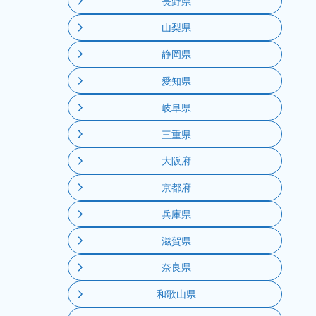
長野県
山梨県
静岡県
愛知県
岐阜県
三重県
大阪府
京都府
兵庫県
滋賀県
奈良県
和歌山県