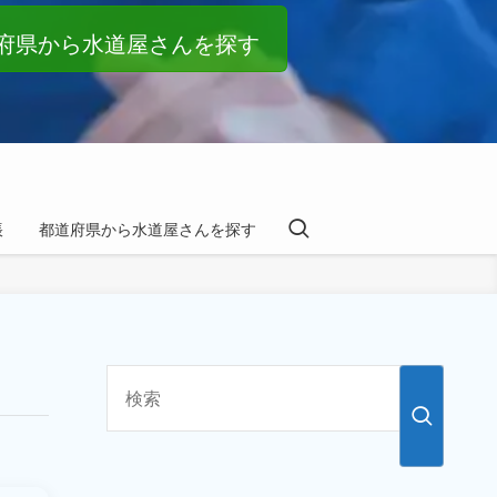
府県から水道屋さんを探す
帳
都道府県から水道屋さんを探す