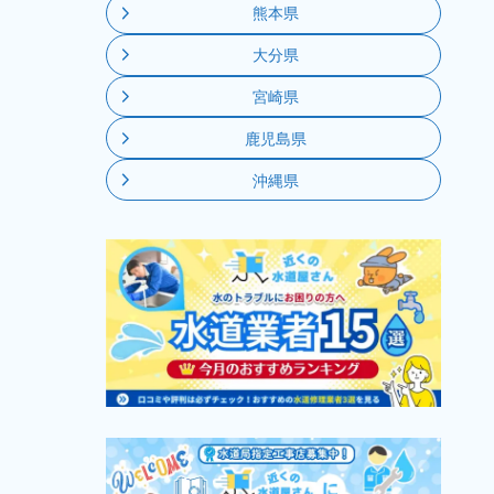
熊本県
大分県
宮崎県
鹿児島県
沖縄県