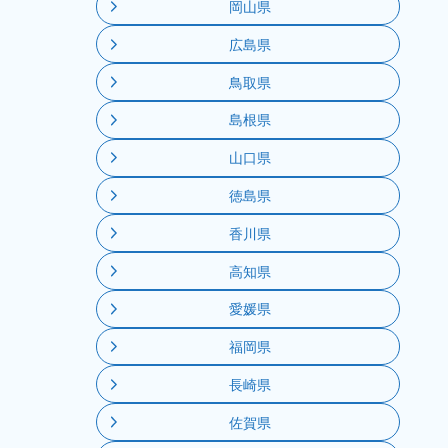
岡山県
広島県
鳥取県
島根県
山口県
徳島県
香川県
高知県
愛媛県
福岡県
長崎県
佐賀県