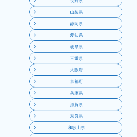
長野県
山梨県
静岡県
愛知県
岐阜県
三重県
大阪府
京都府
兵庫県
滋賀県
奈良県
和歌山県