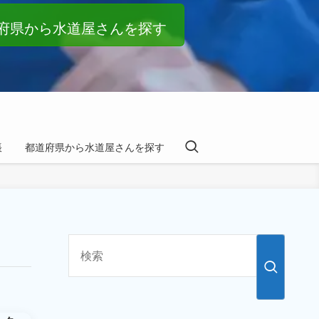
府県から水道屋さんを探す
帳
都道府県から水道屋さんを探す