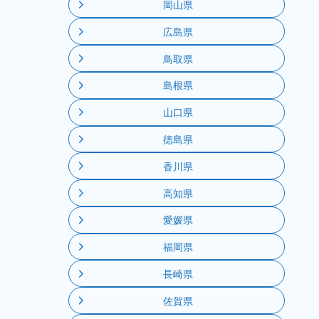
岡山県
広島県
鳥取県
島根県
山口県
徳島県
香川県
高知県
愛媛県
福岡県
長崎県
佐賀県