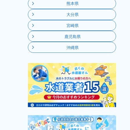
熊本県
大分県
宮崎県
鹿児島県
沖縄県