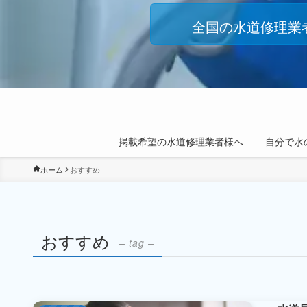
全国の水道修理業
掲載希望の水道修理業者様へ
自分で水
ホーム
おすすめ
おすすめ
– tag –