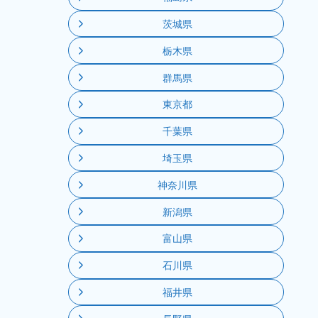
茨城県
栃木県
群馬県
東京都
千葉県
埼玉県
神奈川県
新潟県
富山県
石川県
福井県