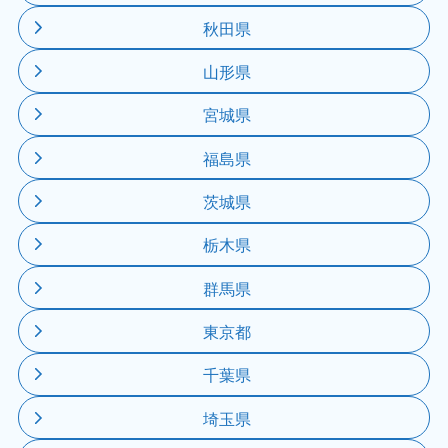
秋田県
山形県
宮城県
福島県
茨城県
栃木県
群馬県
東京都
千葉県
埼玉県