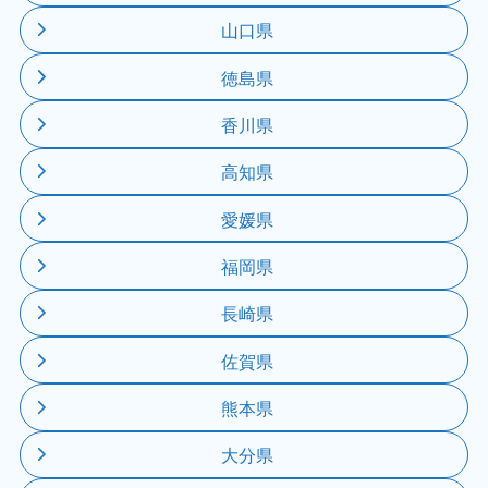
山口県
徳島県
香川県
高知県
愛媛県
福岡県
長崎県
佐賀県
熊本県
大分県