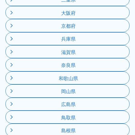
大阪府
京都府
兵庫県
滋賀県
奈良県
和歌山県
岡山県
広島県
鳥取県
島根県