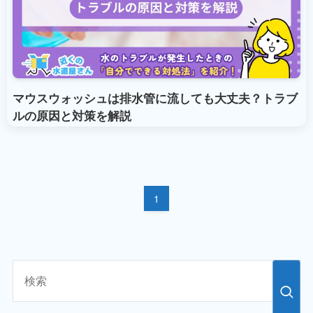
マウスウォッシュは排水管に流しても大丈夫？トラブ
ルの原因と対策を解説
1