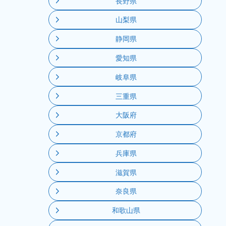
長野県
山梨県
静岡県
愛知県
岐阜県
三重県
大阪府
京都府
兵庫県
滋賀県
奈良県
和歌山県