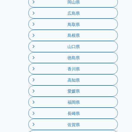
岡山県
広島県
鳥取県
島根県
山口県
徳島県
香川県
高知県
愛媛県
福岡県
長崎県
佐賀県