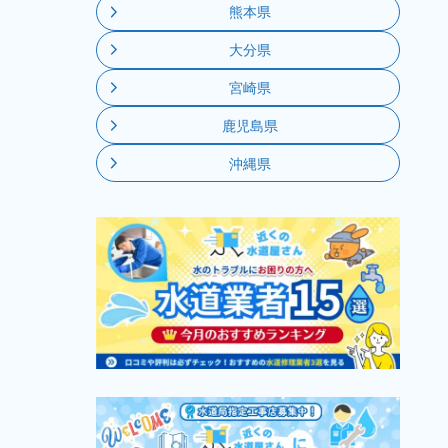
熊本県
大分県
宮崎県
鹿児島県
沖縄県