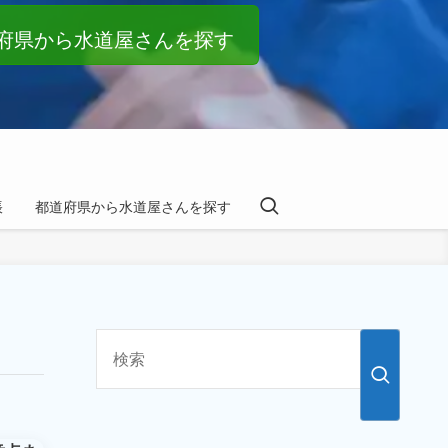
府県から水道屋さんを探す
帳
都道府県から水道屋さんを探す