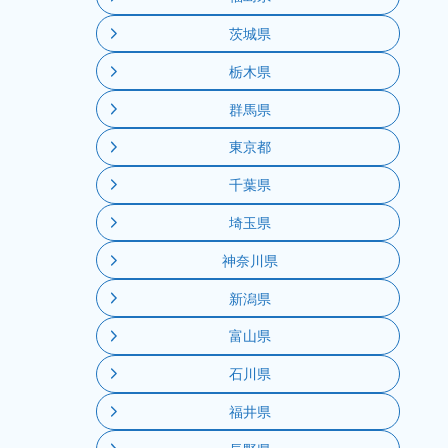
茨城県
栃木県
群馬県
東京都
千葉県
埼玉県
神奈川県
新潟県
富山県
石川県
福井県