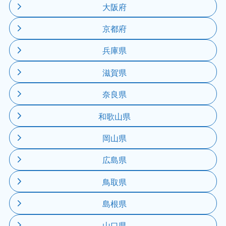
大阪府
京都府
兵庫県
滋賀県
奈良県
和歌山県
岡山県
広島県
鳥取県
島根県
山口県