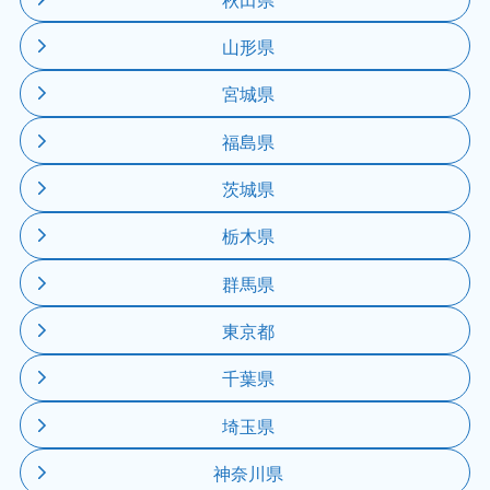
山形県
宮城県
福島県
茨城県
栃木県
群馬県
東京都
千葉県
埼玉県
神奈川県