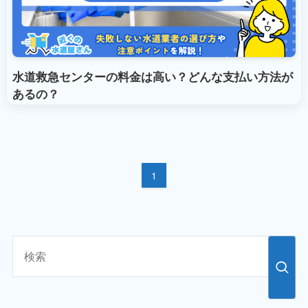
水道救急センターの料金は高い？どんな支払い方法が
あるの？
1