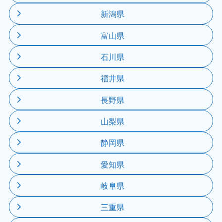
新潟県
富山県
石川県
福井県
長野県
山梨県
静岡県
愛知県
岐阜県
三重県