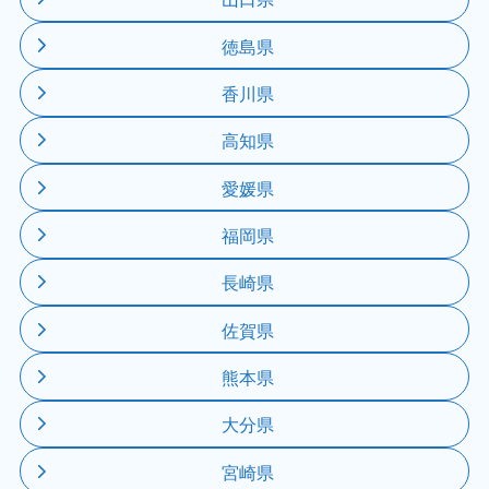
徳島県
香川県
高知県
愛媛県
福岡県
長崎県
佐賀県
熊本県
大分県
宮崎県