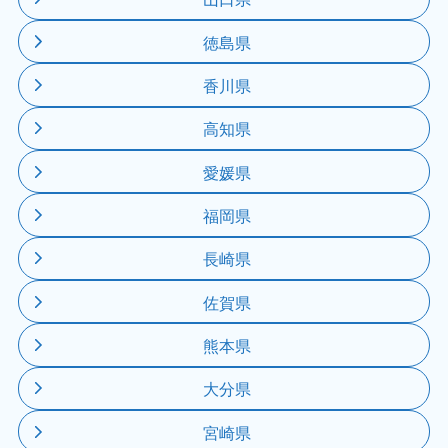
徳島県
香川県
高知県
愛媛県
福岡県
長崎県
佐賀県
熊本県
大分県
宮崎県