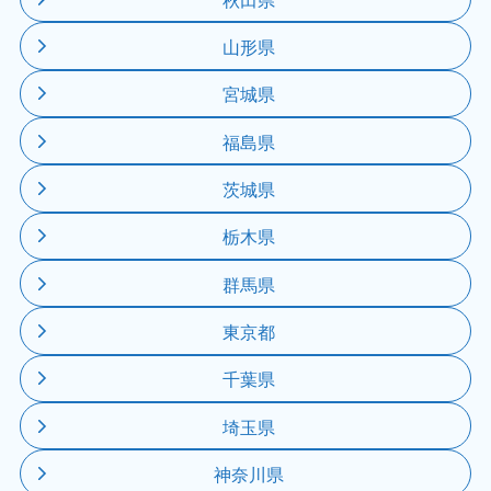
山形県
宮城県
福島県
茨城県
栃木県
群馬県
東京都
千葉県
埼玉県
神奈川県