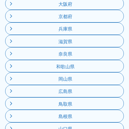
大阪府
京都府
兵庫県
滋賀県
奈良県
和歌山県
岡山県
広島県
鳥取県
島根県
山口県