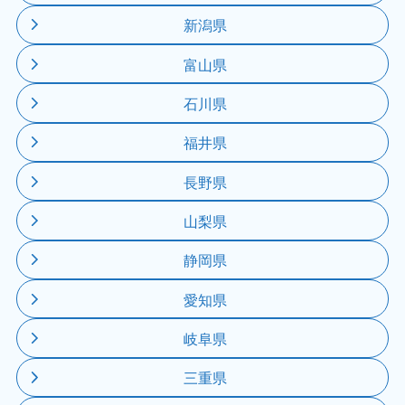
新潟県
富山県
石川県
福井県
長野県
山梨県
静岡県
愛知県
岐阜県
三重県