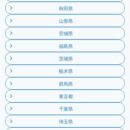
秋田県
山形県
宮城県
福島県
茨城県
栃木県
群馬県
東京都
千葉県
埼玉県