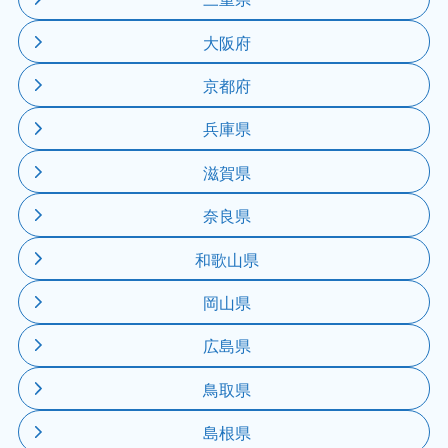
大阪府
京都府
兵庫県
滋賀県
奈良県
和歌山県
岡山県
広島県
鳥取県
島根県