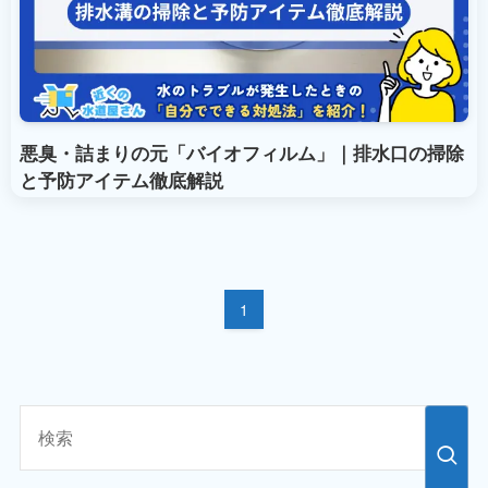
悪臭・詰まりの元「バイオフィルム」｜排水口の掃除
と予防アイテム徹底解説
1