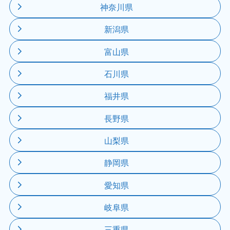
神奈川県
新潟県
富山県
石川県
福井県
長野県
山梨県
静岡県
愛知県
岐阜県
三重県