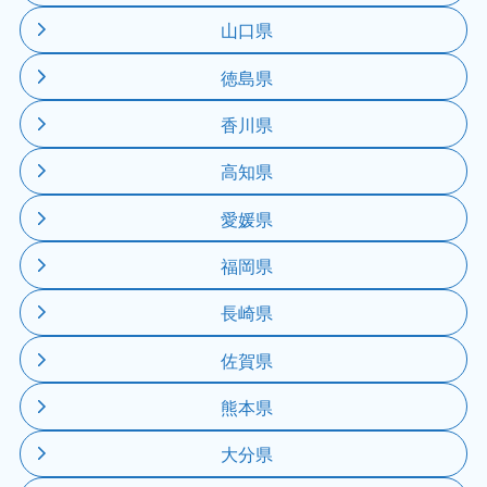
山口県
徳島県
香川県
高知県
愛媛県
福岡県
長崎県
佐賀県
熊本県
大分県