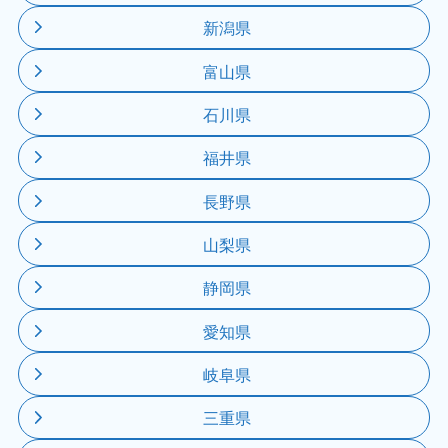
新潟県
富山県
石川県
福井県
長野県
山梨県
静岡県
愛知県
岐阜県
三重県