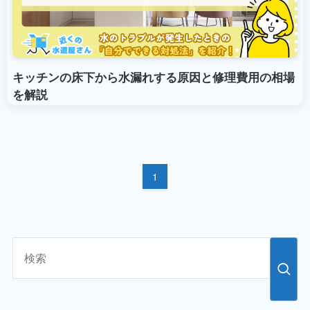
キッチンの床下から水漏れする原因と修理費用の相場
を解説
1