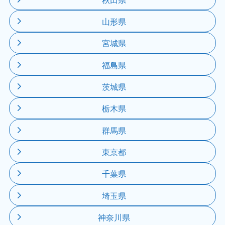
山形県
宮城県
福島県
茨城県
栃木県
群馬県
東京都
千葉県
埼玉県
神奈川県