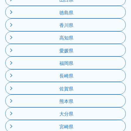
徳島県
香川県
高知県
愛媛県
福岡県
長崎県
佐賀県
熊本県
大分県
宮崎県