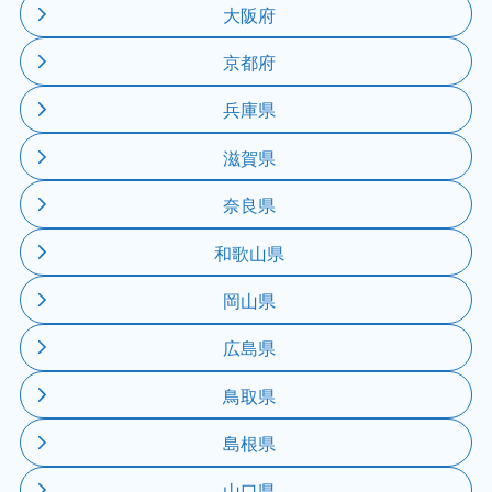
大阪府
京都府
兵庫県
滋賀県
奈良県
和歌山県
岡山県
広島県
鳥取県
島根県
山口県