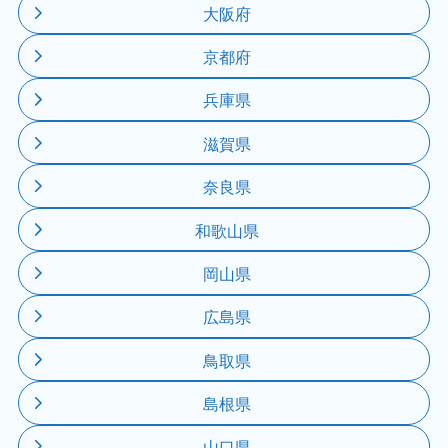
大阪府
京都府
兵庫県
滋賀県
奈良県
和歌山県
岡山県
広島県
鳥取県
島根県
山口県