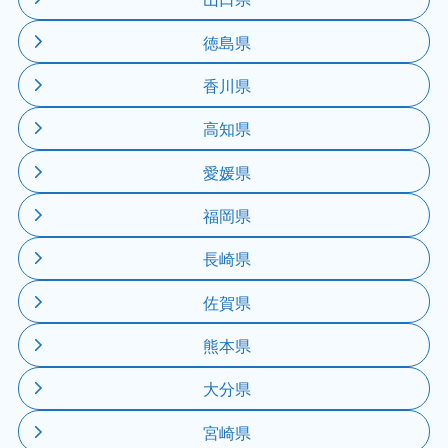
徳島県
香川県
高知県
愛媛県
福岡県
長崎県
佐賀県
熊本県
大分県
宮崎県