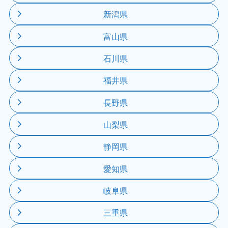
新潟県
富山県
石川県
福井県
長野県
山梨県
静岡県
愛知県
岐阜県
三重県