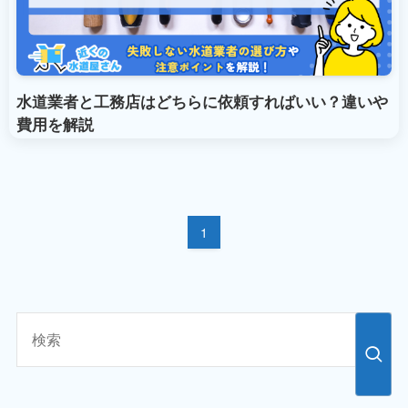
水道業者と工務店はどちらに依頼すればいい？違いや
費用を解説
1