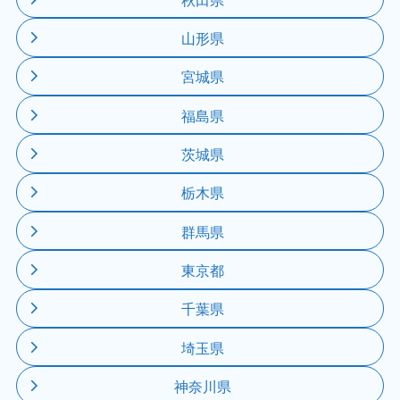
山形県
宮城県
福島県
茨城県
栃木県
群馬県
東京都
千葉県
埼玉県
神奈川県