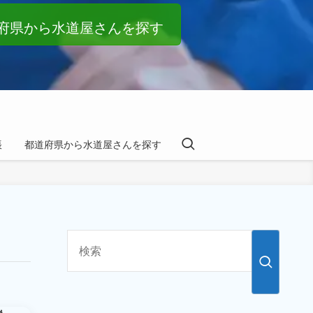
府県から水道屋さんを探す
帳
都道府県から水道屋さんを探す