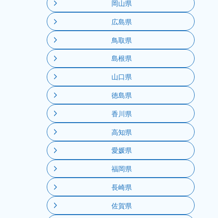
岡山県
広島県
鳥取県
島根県
山口県
徳島県
香川県
高知県
愛媛県
福岡県
長崎県
佐賀県