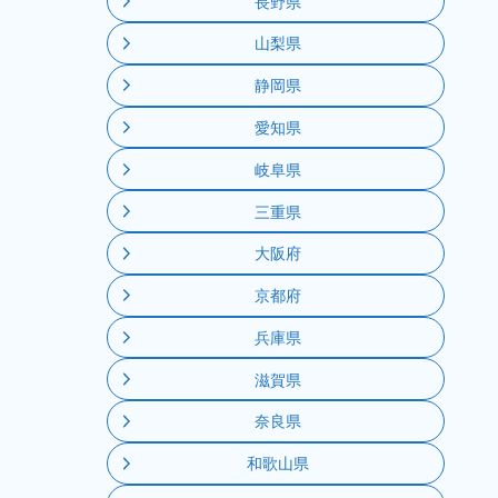
長野県
山梨県
静岡県
愛知県
岐阜県
三重県
大阪府
京都府
兵庫県
滋賀県
奈良県
和歌山県