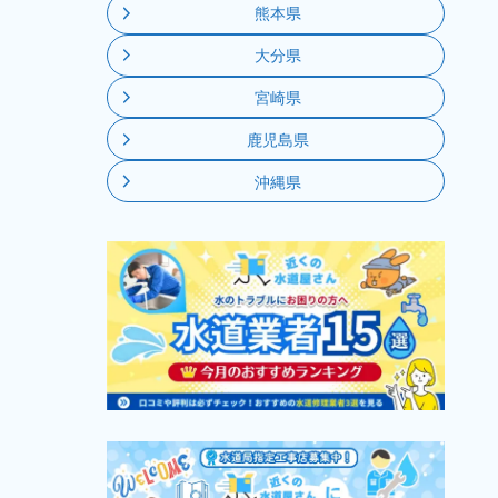
熊本県
大分県
宮崎県
鹿児島県
沖縄県