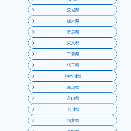
茨城県
栃木県
群馬県
東京都
千葉県
埼玉県
神奈川県
新潟県
富山県
石川県
福井県