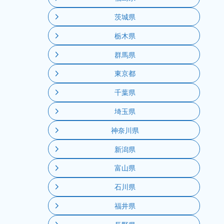
茨城県
栃木県
群馬県
東京都
千葉県
埼玉県
神奈川県
新潟県
富山県
石川県
福井県