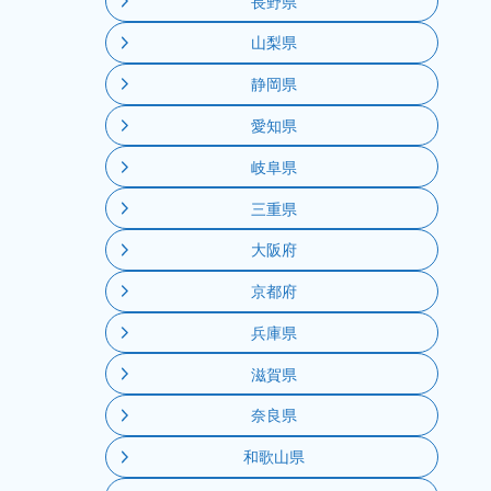
長野県
山梨県
静岡県
愛知県
岐阜県
三重県
大阪府
京都府
兵庫県
滋賀県
奈良県
和歌山県