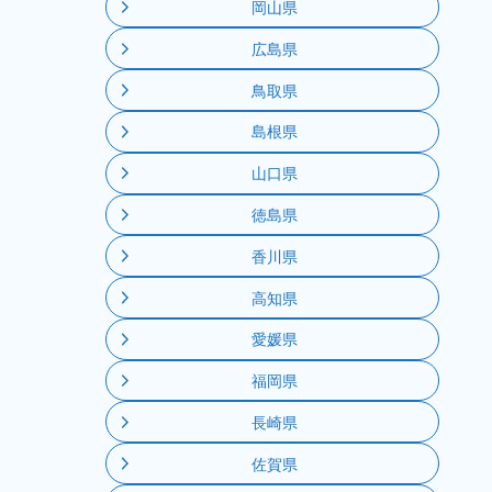
岡山県
広島県
鳥取県
島根県
山口県
徳島県
香川県
高知県
愛媛県
福岡県
長崎県
佐賀県