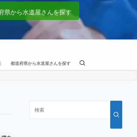
府県から水道屋さんを探す
帳
都道府県から水道屋さんを探す