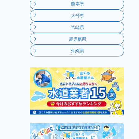
熊本県
大分県
宮崎県
鹿児島県
沖縄県