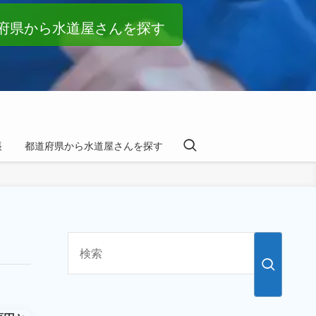
府県から水道屋さんを探す
帳
都道府県から水道屋さんを探す