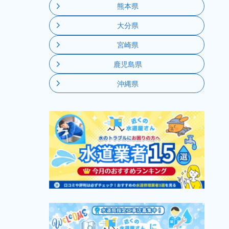
熊本県
大分県
宮崎県
鹿児島県
沖縄県