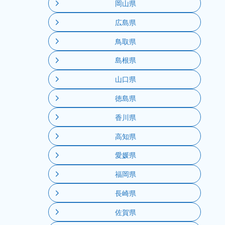
岡山県
広島県
鳥取県
島根県
山口県
徳島県
香川県
高知県
愛媛県
福岡県
長崎県
佐賀県