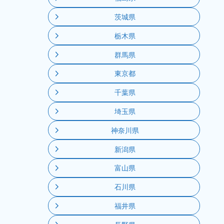
茨城県
栃木県
群馬県
東京都
千葉県
埼玉県
神奈川県
新潟県
富山県
石川県
福井県