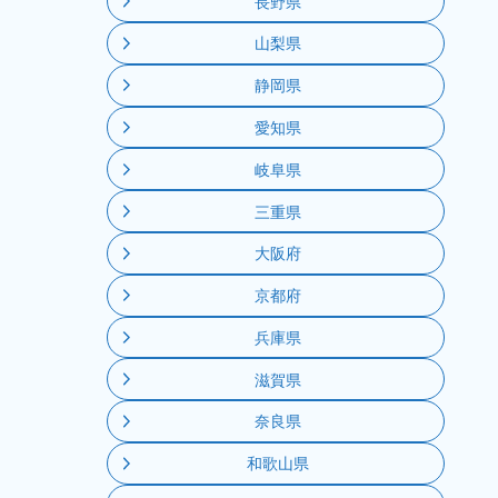
長野県
山梨県
静岡県
愛知県
岐阜県
三重県
大阪府
京都府
兵庫県
滋賀県
奈良県
和歌山県