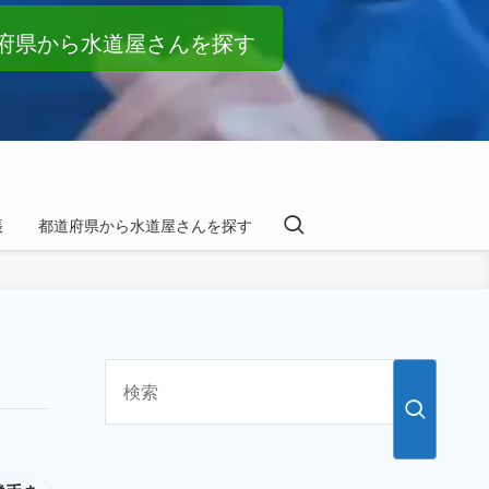
府県から水道屋さんを探す
帳
都道府県から水道屋さんを探す