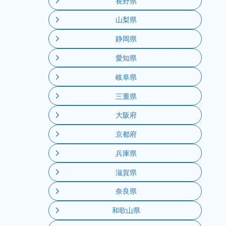
長野県
山梨県
静岡県
愛知県
岐阜県
三重県
大阪府
京都府
兵庫県
滋賀県
奈良県
和歌山県