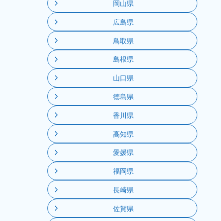
岡山県
広島県
鳥取県
島根県
山口県
徳島県
香川県
高知県
愛媛県
福岡県
長崎県
佐賀県