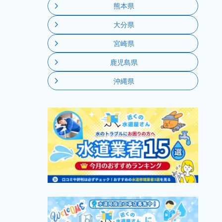
熊本県
大分県
宮崎県
鹿児島県
沖縄県