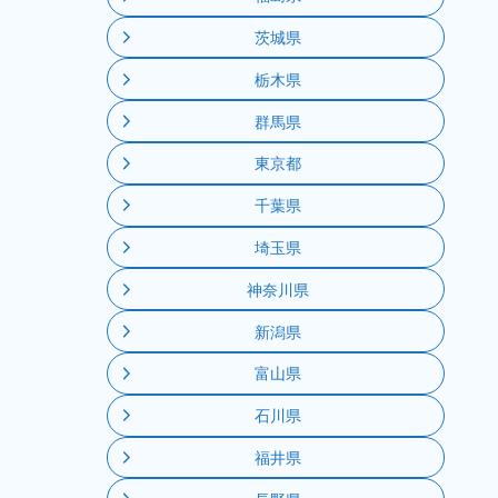
茨城県
栃木県
群馬県
東京都
千葉県
埼玉県
神奈川県
新潟県
富山県
石川県
福井県