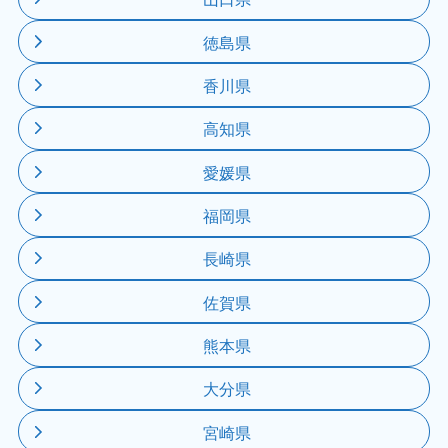
徳島県
香川県
高知県
愛媛県
福岡県
長崎県
佐賀県
熊本県
大分県
宮崎県