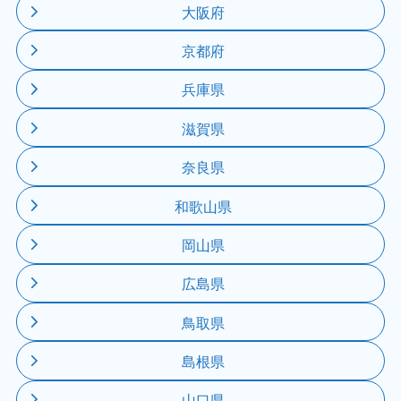
大阪府
京都府
兵庫県
滋賀県
奈良県
和歌山県
岡山県
広島県
鳥取県
島根県
山口県