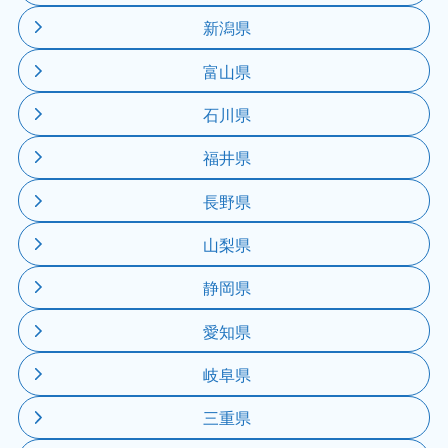
新潟県
富山県
石川県
福井県
長野県
山梨県
静岡県
愛知県
岐阜県
三重県