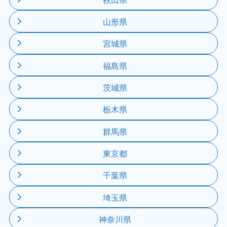
山形県
宮城県
福島県
茨城県
栃木県
群馬県
東京都
千葉県
埼玉県
神奈川県