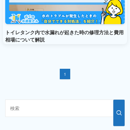
トイレタンク内で水漏れが起きた時の修理方法と費用
相場について解説
1