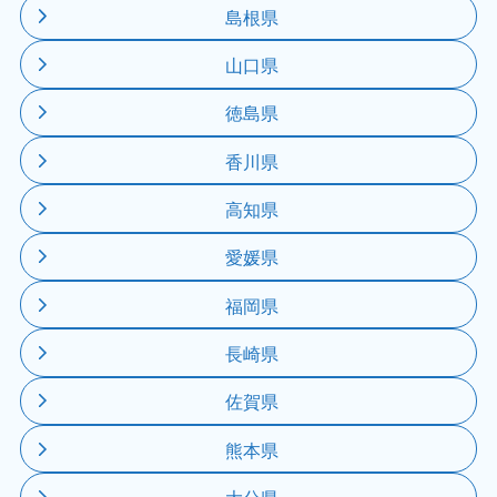
島根県
山口県
徳島県
香川県
高知県
愛媛県
福岡県
長崎県
佐賀県
熊本県