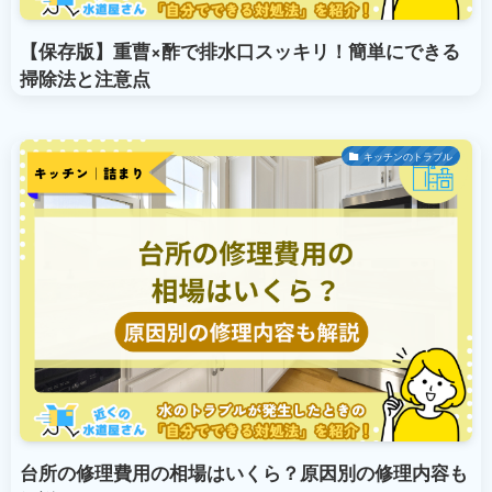
【保存版】重曹×酢で排水口スッキリ！簡単にできる
掃除法と注意点
キッチンのトラブル
台所の修理費用の相場はいくら？原因別の修理内容も