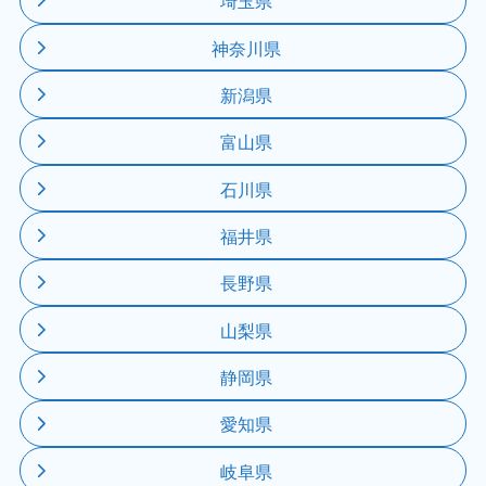
埼玉県
神奈川県
新潟県
富山県
石川県
福井県
長野県
山梨県
静岡県
愛知県
岐阜県