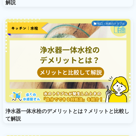
解説
蛇口・水栓のトラブル
浄水器一体水栓のデメリットとは？メリットと比較し
て解説