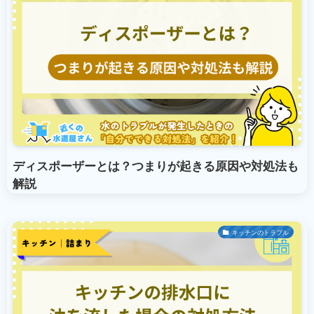
ディスポーザーとは？つまりが起きる原因や対処法も
解説
キッチンのトラブル