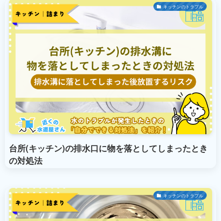
キッチンのトラブル
台所(キッチン)の排水口に物を落としてしまったとき
の対処法
キッチンのトラブル