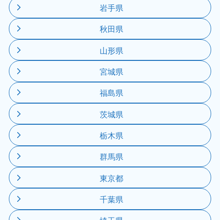
岩手県
秋田県
山形県
宮城県
福島県
茨城県
栃木県
群馬県
東京都
千葉県