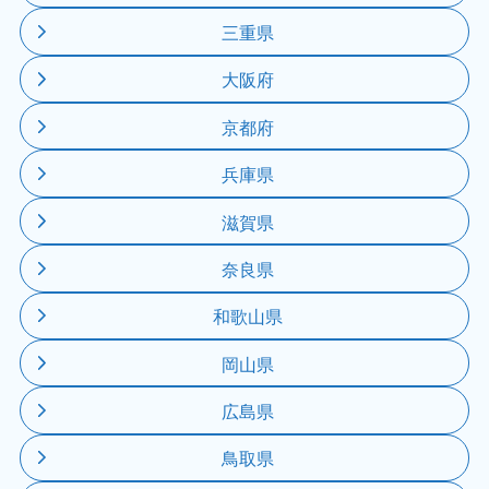
三重県
大阪府
京都府
兵庫県
滋賀県
奈良県
和歌山県
岡山県
広島県
鳥取県