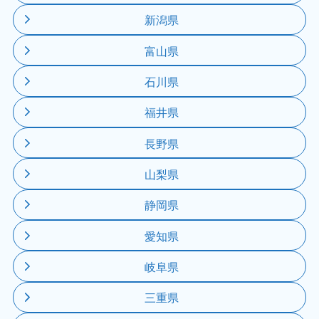
新潟県
富山県
石川県
福井県
長野県
山梨県
静岡県
愛知県
岐阜県
三重県