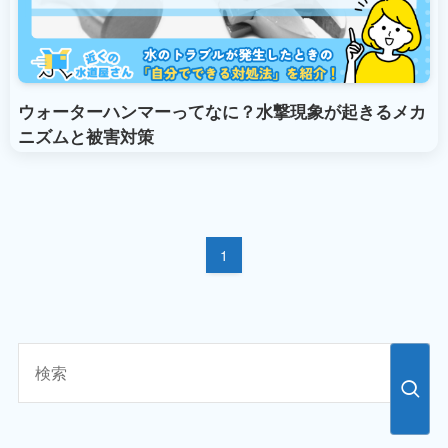
ウォーターハンマーってなに？水撃現象が起きるメカ
ニズムと被害対策
1