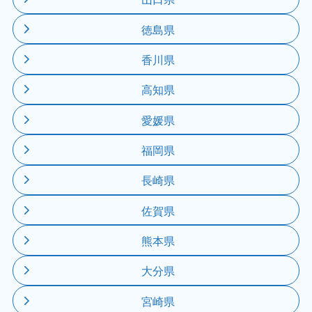
徳島県
香川県
高知県
愛媛県
福岡県
長崎県
佐賀県
熊本県
大分県
宮崎県