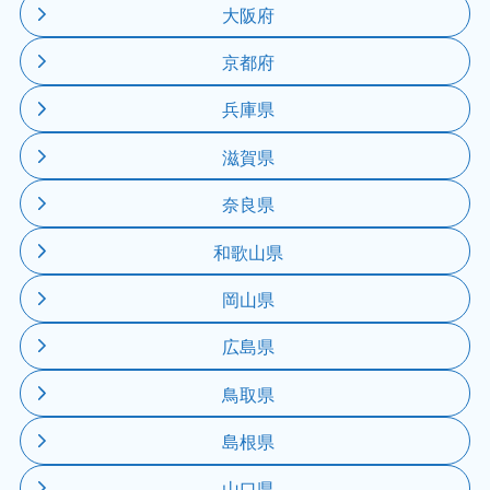
大阪府
京都府
兵庫県
滋賀県
奈良県
和歌山県
岡山県
広島県
鳥取県
島根県
山口県