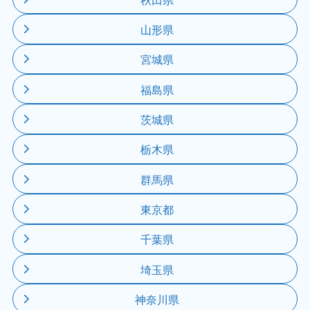
山形県
宮城県
福島県
茨城県
栃木県
群馬県
東京都
千葉県
埼玉県
神奈川県